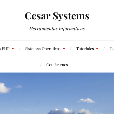
Cesar Systems
Herramientas Informaticas
s PHP
Sistemas Operativos
Tutoriales
Ga
Contáctenos