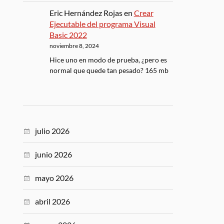
Eric Hernández Rojas
en
Crear
Ejecutable del programa Visual
Basic 2022
noviembre 8, 2024
Hice uno en modo de prueba, ¿pero es
normal que quede tan pesado? 165 mb
julio 2026
junio 2026
mayo 2026
abril 2026