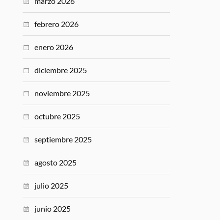
marzo 2026
febrero 2026
enero 2026
diciembre 2025
noviembre 2025
octubre 2025
septiembre 2025
agosto 2025
julio 2025
junio 2025