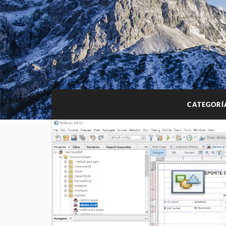
CATEGORÍ