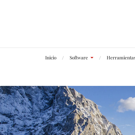
Inicio
Software
Herramienta