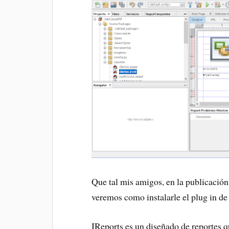
Que tal mis amigos, en la publicación
veremos como instalarle el plug in de
IReports es un diseñado de reportes 