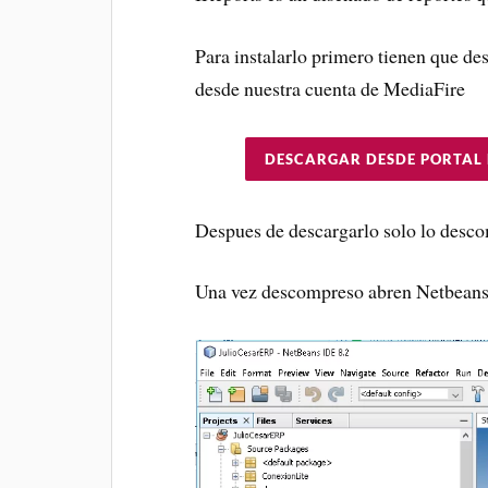
Para instalarlo primero tienen que des
desde nuestra cuenta de MediaFire
DESCARGAR DESDE PORTAL
Despues de descargarlo solo lo desc
Una vez descompreso abren Netbeans