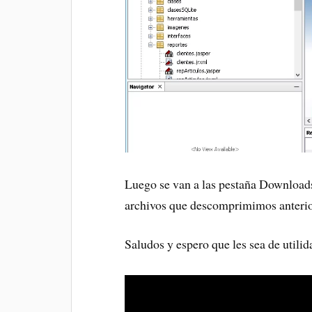
Luego se van a las pestaña Downloads 
archivos que descomprimimos anteri
Saludos y espero que les sea de utilid