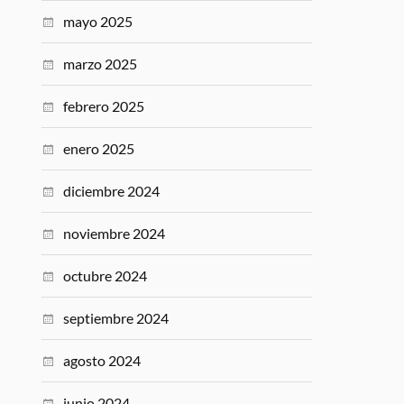
mayo 2025
marzo 2025
febrero 2025
enero 2025
diciembre 2024
noviembre 2024
octubre 2024
septiembre 2024
agosto 2024
junio 2024