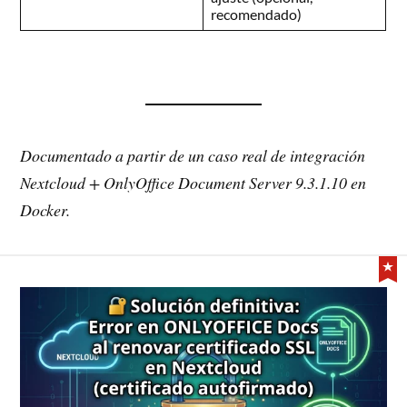
recomendado)
Documentado a partir de un caso real de integración
Nextcloud + OnlyOffice Document Server 9.3.1.10 en
Docker.