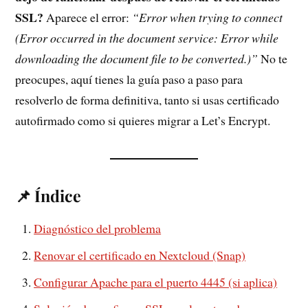
SSL?
Aparece el error:
“Error when trying to connect
(Error occurred in the document service: Error while
downloading the document file to be converted.)”
No te
preocupes, aquí tienes la guía paso a paso para
resolverlo de forma definitiva, tanto si usas certificado
autofirmado como si quieres migrar a Let’s Encrypt.
📌 Índice
Diagnóstico del problema
Renovar el certificado en Nextcloud (Snap)
Configurar Apache para el puerto 4445 (si aplica)