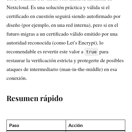
Nextcloud. Es una solución práctica y válida si el
certificado en cuestión seguirá siendo autofirmado por
diseño (por ejemplo, en una red interna), pero si en el
futuro migras a un certificado válido emitido por una
autoridad reconocida (como Let’s Encrypt), lo
recomendable es revertir este valor a
para
true
restaurar la verificación estricta y protegerte de posibles
ataques de intermediario (man-in-the-middle) en esa
conexión.
Resumen rápido
Paso
Acción