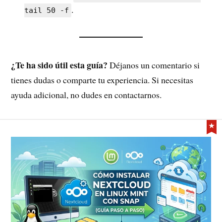
.
tail 50 -f
¿Te ha sido útil esta guía?
Déjanos un comentario si
tienes dudas o comparte tu experiencia. Si necesitas
ayuda adicional, no dudes en contactarnos.