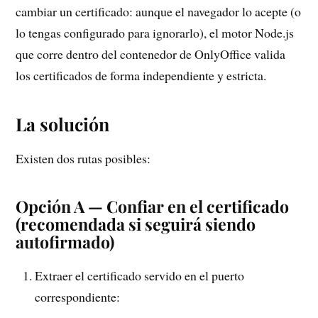
cambiar un certificado: aunque el navegador lo acepte (o
lo tengas configurado para ignorarlo), el motor Node.js
que corre dentro del contenedor de OnlyOffice valida
los certificados de forma independiente y estricta.
La solución
Existen dos rutas posibles:
Opción A — Confiar en el certificado
(recomendada si seguirá siendo
autofirmado)
Extraer el certificado servido en el puerto
correspondiente: