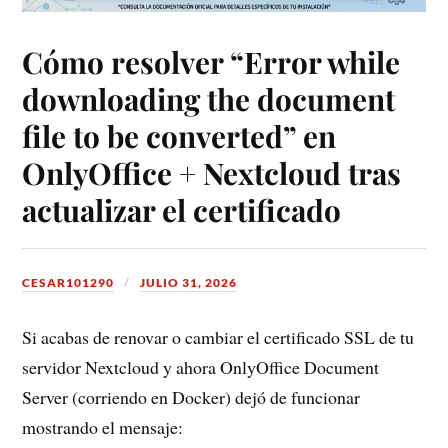
Cómo resolver “Error while
downloading the document
file to be converted” en
OnlyOffice + Nextcloud tras
actualizar el certificado
CESAR101290
JULIO 31, 2026
Si acabas de renovar o cambiar el certificado SSL de tu
servidor Nextcloud y ahora OnlyOffice Document
Server (corriendo en Docker) dejó de funcionar
mostrando el mensaje: