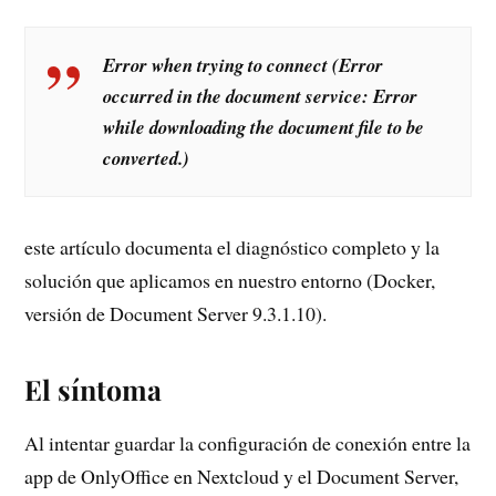
Error when trying to connect (Error
occurred in the document service: Error
while downloading the document file to be
converted.)
este artículo documenta el diagnóstico completo y la
solución que aplicamos en nuestro entorno (Docker,
versión de Document Server 9.3.1.10).
El síntoma
Al intentar guardar la configuración de conexión entre la
app de OnlyOffice en Nextcloud y el Document Server,