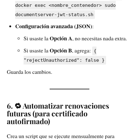
docker exec <nombre_contenedor> sudo
documentserver-jwt-status.sh
Configuración avanzada (JSON)
:
Opción A
Si usaste la
, no necesitas nada extra.
Opción B
Si usaste la
, agrega:
{
"rejectUnauthorized": false }
Guarda los cambios.
6. 🔁 Automatizar renovaciones
futuras (para certificado
autofirmado)
Crea un script que se ejecute mensualmente para