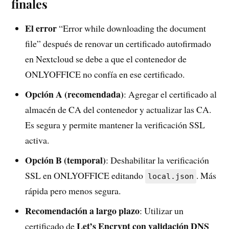
finales
El error
“Error while downloading the document
file” después de renovar un certificado autofirmado
en Nextcloud se debe a que el contenedor de
ONLYOFFICE no confía en ese certificado.
Opción A (recomendada)
: Agregar el certificado al
almacén de CA del contenedor y actualizar las CA.
Es segura y permite mantener la verificación SSL
activa.
Opción B (temporal)
: Deshabilitar la verificación
SSL en ONLYOFFICE editando
. Más
local.json
rápida pero menos segura.
Recomendación a largo plazo
: Utilizar un
Let’s Encrypt con validación DNS
certificado de