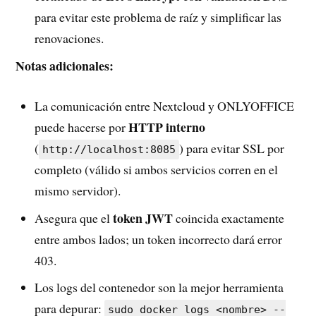
para evitar este problema de raíz y simplificar las
renovaciones.
Notas adicionales:
La comunicación entre Nextcloud y ONLYOFFICE
HTTP interno
puede hacerse por
(
) para evitar SSL por
http://localhost:8085
completo (válido si ambos servicios corren en el
mismo servidor).
token JWT
Asegura que el
coincida exactamente
entre ambos lados; un token incorrecto dará error
403.
Los logs del contenedor son la mejor herramienta
para depurar:
sudo docker logs <nombre> --