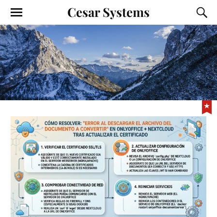
Cesar Systems