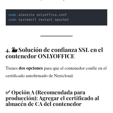
sudo
sudo
 systemctl restart apache2
4. 🐳 Solución de confianza SSL en el
contenedor ONLYOFFICE
dos opciones
Tienes
para que el contenedor confíe en el
certificado autofirmado de Nextcloud.
✅ Opción A (Recomendada para
producción): Agregar el certificado al
almacén de CA del contenedor