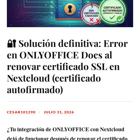
🔐 Solución definitiva: Error
en ONLYOFFICE Docs al
renovar certificado SSL en
Nextcloud (certificado
autofirmado)
CESAR101290
JULIO 31, 2026
¿Tu integración de ONLYOFFICE con Nextcloud
dejó de funcionar después de renovar el certificado