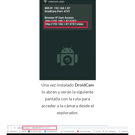
Una vez instalado
DroidCam
lo abren y verán la siguiente
pantalla con la ruta para
acceder a la cámara desde el
explorador.