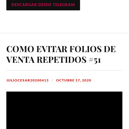
DESCARGAR DESDE TELEGRAM
COMO EVITAR FOLIOS DE
VENTA REPETIDOS #51
JULIOCESAR20200413
OCTUBRE 17, 2020