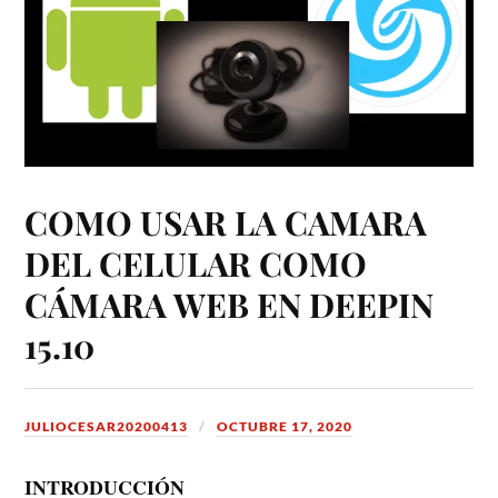
COMO USAR LA CAMARA
DEL CELULAR COMO
CÁMARA WEB EN DEEPIN
15.10
JULIOCESAR20200413
OCTUBRE 17, 2020
INTRODUCCIÓN