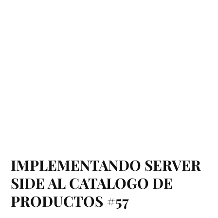
IMPLEMENTANDO SERVER
SIDE AL CATALOGO DE
PRODUCTOS #57