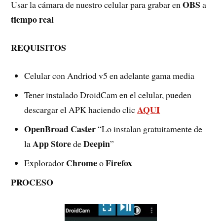
OBS
Usar la cámara de nuestro celular para grabar en
a
tiempo real
REQUISITOS
Celular con Andriod v5 en adelante gama media
Tener instalado DroidCam en el celular, pueden
AQUI
descargar el APK haciendo clic
OpenBroad Caster
“Lo instalan gratuitamente de
App Store
Deepin
la
de
”
Chrome
Firefox
Explorador
o
PROCESO