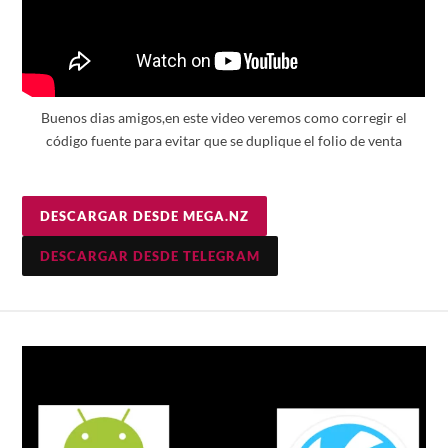
Buenos dias amigos,en este video veremos como corregir el
código fuente para evitar que se duplique el folio de venta
DESCARGAR DESDE MEGA.NZ
DESCARGAR DESDE TELEGRAM