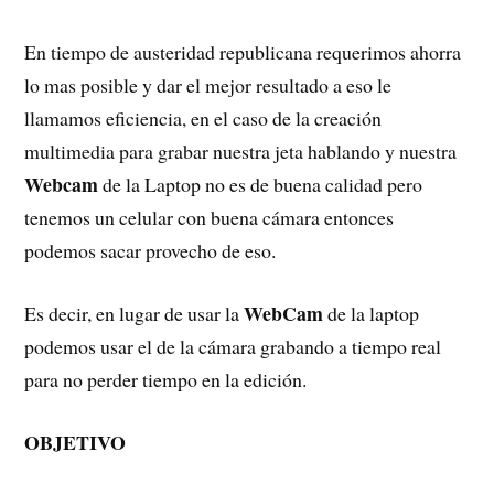
En tiempo de austeridad republicana requerimos ahorra
lo mas posible y dar el mejor resultado a eso le
llamamos eficiencia, en el caso de la creación
multimedia para grabar nuestra jeta hablando y nuestra
Webcam
de la Laptop no es de buena calidad pero
tenemos un celular con buena cámara entonces
podemos sacar provecho de eso.
WebCam
Es decir, en lugar de usar la
de la laptop
podemos usar el de la cámara grabando a tiempo real
para no perder tiempo en la edición.
OBJETIVO