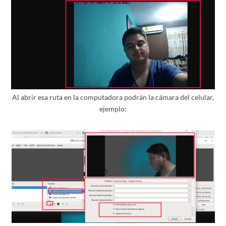
Al abrir esa ruta en la computadora podrán la cámara del celular,
ejemplo: