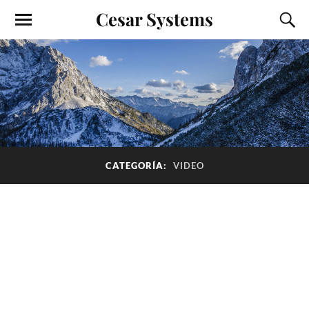
Cesar Systems
CATEGORÍA:
VIDEO