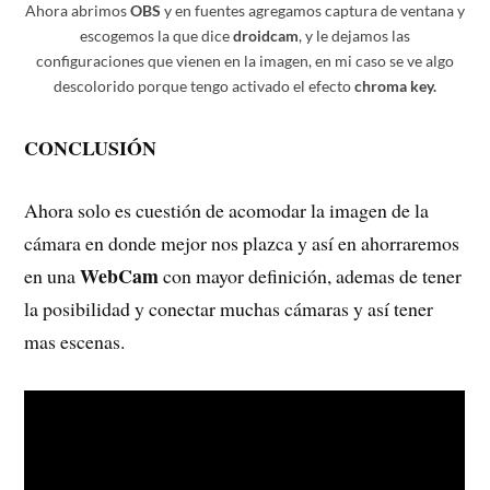
Ahora abrimos
OBS
y en fuentes agregamos captura de ventana y
escogemos la que dice
droidcam
, y le dejamos las
configuraciones que vienen en la imagen, en mi caso se ve algo
descolorido porque tengo activado el efecto
chroma key.
CONCLUSIÓN
Ahora solo es cuestión de acomodar la imagen de la
cámara en donde mejor nos plazca y así en ahorraremos
WebCam
en una
con mayor definición, ademas de tener
la posibilidad y conectar muchas cámaras y así tener
mas escenas.