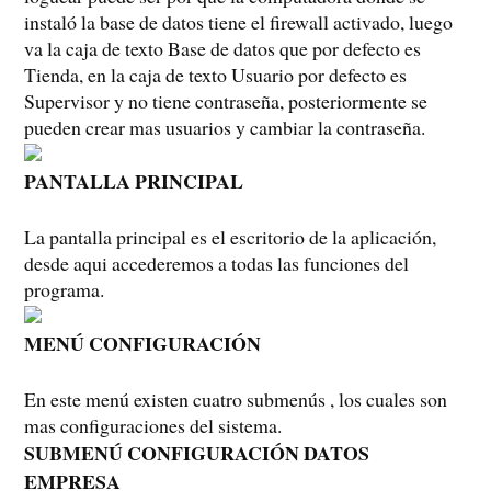
instaló la base de datos tiene el firewall activado, luego
va la caja de texto Base de datos que por defecto es
Tienda, en la caja de texto Usuario por defecto es
Supervisor y no tiene contraseña, posteriormente se
pueden crear mas usuarios y cambiar la contraseña.
PANTALLA PRINCIPAL
La pantalla principal es el escritorio de la aplicación,
desde aqui accederemos a todas las funciones del
programa.
MENÚ CONFIGURACIÓN
En este menú existen cuatro submenús , los cuales son
mas configuraciones del sistema.
SUBMENÚ CONFIGURACIÓN DATOS
EMPRESA