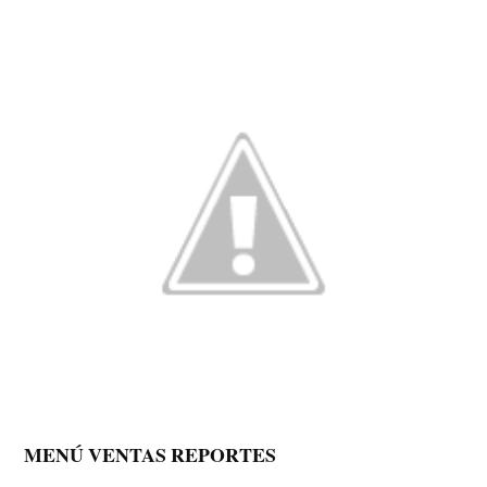
MENÚ VENTAS REPORTES