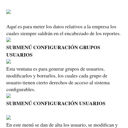
Aquí es para meter los datos relativos a la empresa los
cuales siempre saldrán en el encabezado de los reportes.
SUBMENÚ CONFIGURACIÓN GRUPOS
USUARIOS
Esta ventana es para generar grupos de usuarios,
modificarlos y borrarlos, los cuales cada grupo de
usuario tienen cierto derechos de acceso al sistema
configurables.
SUBMENÚ CONFIGURACIÓN USUARIOS
En este menú se dan de alta los usuario, se modifican y