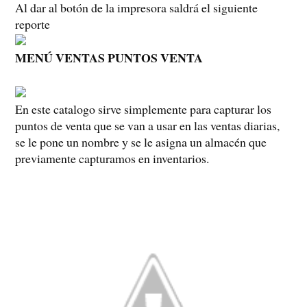
Al dar al botón de la impresora saldrá el siguiente
reporte
MENÚ VENTAS PUNTOS VENTA
En este catalogo sirve simplemente para capturar los
puntos de venta que se van a usar en las ventas diarias,
se le pone un nombre y se le asigna un almacén que
previamente capturamos en inventarios.