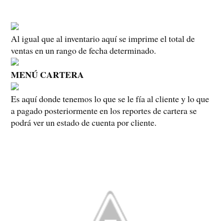
Al igual que al inventario aquí se imprime el total de
ventas en un rango de fecha determinado.
MENÚ CARTERA
Es aquí donde tenemos lo que se le fía al cliente y lo que
a pagado posteriormente en los reportes de cartera se
podrá ver un estado de cuenta por cliente.