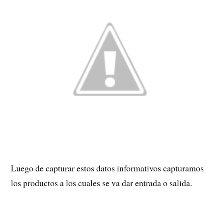
Luego de capturar estos datos informativos capturamos
los productos a los cuales se va dar entrada o salida.