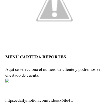
MENÚ CARTERA REPORTES
Aquí se selecciona el numero de cliente y podremos ver
el estado de cuenta.
https://dailymotion.com/video/x6ile4w