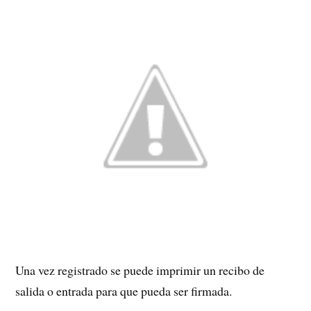
Una vez registrado se puede imprimir un recibo de
salida o entrada para que pueda ser firmada.