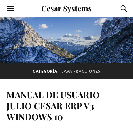
Cesar Systems
CATEGORÍA:
JAVA FRACCIONES
MANUAL DE USUARIO
JULIO CESAR ERP V3
WINDOWS 10