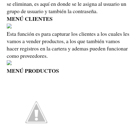
se eliminan, es aquí en donde se le asigna al usuario un
grupo de usuario y también la contraseña.
MENÚ CLIENTES
Esta función es para capturar los clientes a los cuales les
vamos a vender productos, a los que también vamos
hacer registros en la cartera y ademas pueden funcionar
como proveedores.
MENÚ PRODUCTOS