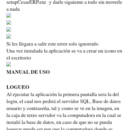
setupCesarERP.exe y darle siguiente a todo sin moverle
a nada
Si les llegara a salir este error solo ignorenlo
Una vez instalada la aplicación se va a crear un icono en
el escritorio
MANUAL DE USO
LOGUEO
Al ejecutar la aplicación la primera pantalla sera la del
login, el cual nos pedirá el servidor SQL, Base de datos
usuario y contraseña, tal y como se ve en la imagen, en
la caja de texto servidor va la computadora en la cual se
instaló la base de datos, en caso de que no se pueda
loguear puede ser por que la computadora donde se