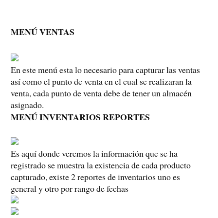
MENÚ VENTAS
En este menú esta lo necesario para capturar las ventas
así como el punto de venta en el cual se realizaran la
venta, cada punto de venta debe de tener un almacén
asignado.
MENÚ INVENTARIOS REPORTES
Es aquí donde veremos la información que se ha
registrado se muestra la existencia de cada producto
capturado, existe 2 reportes de inventarios uno es
general y otro por rango de fechas