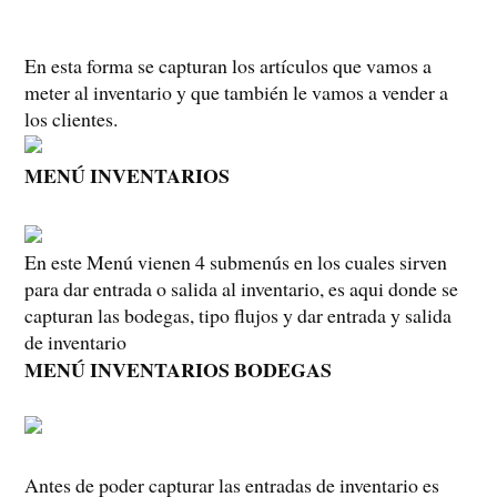
En esta forma se capturan los artículos que vamos a
meter al inventario y que también le vamos a vender a
los clientes.
MENÚ INVENTARIOS
En este Menú vienen 4 submenús en los cuales sirven
para dar entrada o salida al inventario, es aqui donde se
capturan las bodegas, tipo flujos y dar entrada y salida
de inventario
MENÚ INVENTARIOS BODEGAS
Antes de poder capturar las entradas de inventario es