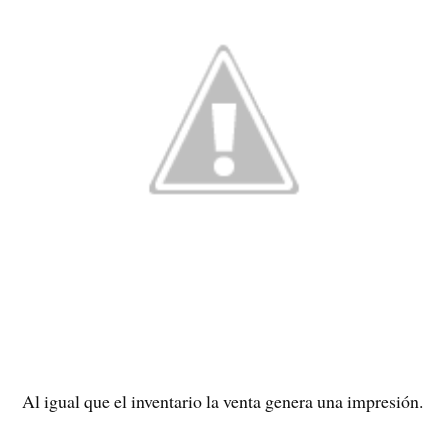
Al igual que el inventario la venta genera una impresión.