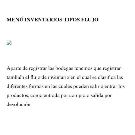
MENÚ INVENTARIOS TIPOS FLUJO
Aparte de registrar las bodegas tenemos que registrar
también el flujo de inventario en el cual se clasifica las
diferentes formas en las cuales pueden salir o entrar los
productos, como entrada por compra o salida por
devolución.