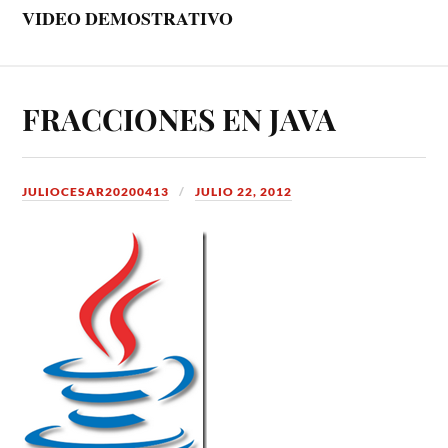
VIDEO DEMOSTRATIVO
FRACCIONES EN JAVA
JULIOCESAR20200413
JULIO 22, 2012