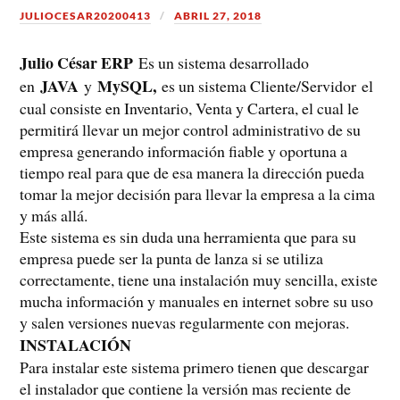
JULIOCESAR20200413
ABRIL 27, 2018
Julio César ERP
Es un sistema desarrollado
JAVA
MySQL,
en
y
es un sistema Cliente/Servidor
el
cual consiste en Inventario, Venta y Cartera, el cual le
permitirá llevar un mejor control administrativo de su
empresa generando información fiable y oportuna a
tiempo real para que de esa manera la dirección pueda
tomar la mejor decisión para llevar la empresa a la cima
y más allá.
Este sistema es sin duda una herramienta que para su
empresa puede ser la punta de lanza si se utiliza
correctamente, tiene una instalación muy sencilla, existe
mucha información y manuales en internet sobre su uso
y salen versiones nuevas regularmente con mejoras.
INSTALACIÓN
Para instalar este sistema primero tienen que descargar
el instalador que contiene la versión mas reciente de