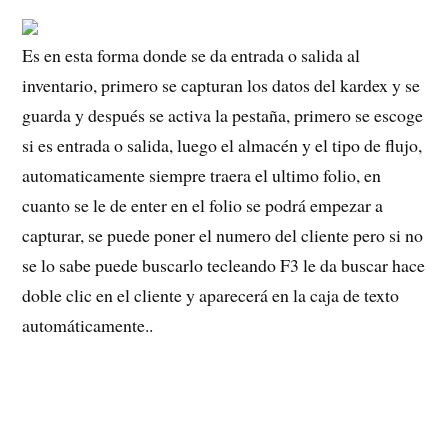
Es en esta forma donde se da entrada o salida al
inventario, primero se capturan los datos del kardex y se
guarda y después se activa la pestaña, primero se escoge
si es entrada o salida, luego el almacén y el tipo de flujo,
automaticamente siempre traera el ultimo folio, en
cuanto se le de enter en el folio se podrá empezar a
capturar, se puede poner el numero del cliente pero si no
se lo sabe puede buscarlo tecleando F3 le da buscar hace
doble clic en el cliente y aparecerá en la caja de texto
automáticamente..