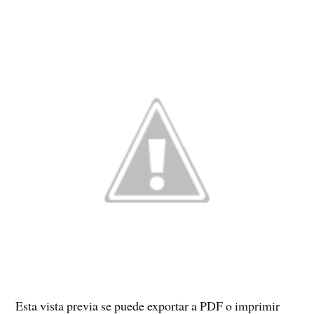
Esta vista previa se puede exportar a PDF o imprimir