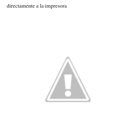
directamente a la impresora