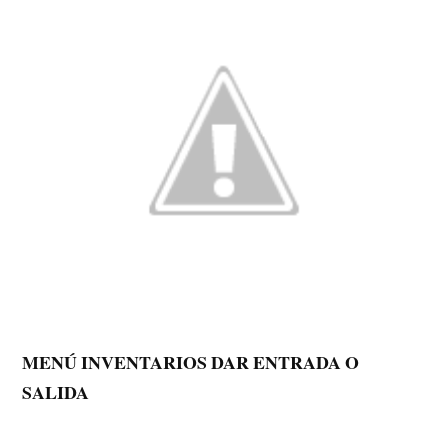
MENÚ INVENTARIOS DAR ENTRADA O
SALIDA