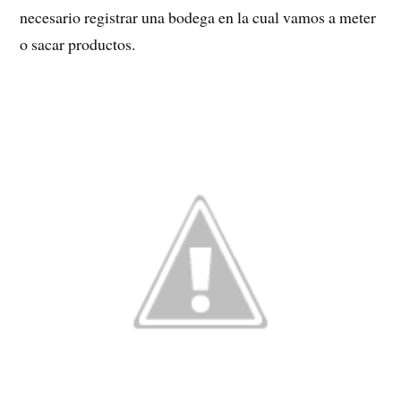
necesario registrar una bodega en la cual vamos a meter
o sacar productos.