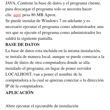
JAVA, Contiene la base de datos y el programa cliente,
para descargar el programa solo se necesita hacer
clic
aquí
pesa 86 MB Aprox.
Se puede instalar de Windows 7 en adelante y es
necesario ejecutar el programa como administrador, una
vez que se ejecute el programa como administrador les
saldrá la siguiente pantalla.
BASE DE DATOS
La base de datos esta incluida en la misma instalación,
se instala de manera local, aunque se puede conectar a la
base de datos de otra computadora donde se alla
instalado el programa, en lugar de poner servidor
LOCALHOST, van a poner el nombre de la
computadora a la cual se quieran conectar o la dirección
IP de la computadora.
APLICACIÓN
Abrir ejecutar el ejecutable de instalación