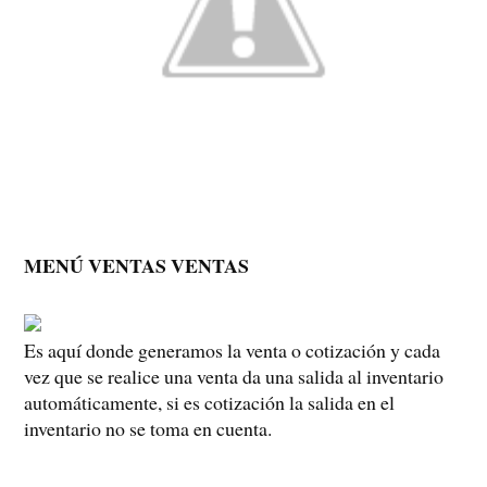
MENÚ VENTAS VENTAS
Es aquí donde generamos la venta o cotización y cada
vez que se realice una venta da una salida al inventario
automáticamente, si es cotización la salida en el
inventario no se toma en cuenta.