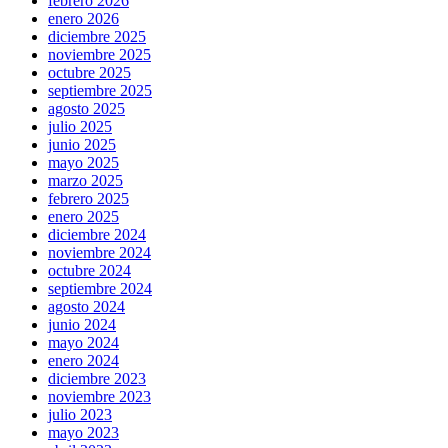
febrero 2026
enero 2026
diciembre 2025
noviembre 2025
octubre 2025
septiembre 2025
agosto 2025
julio 2025
junio 2025
mayo 2025
marzo 2025
febrero 2025
enero 2025
diciembre 2024
noviembre 2024
octubre 2024
septiembre 2024
agosto 2024
junio 2024
mayo 2024
enero 2024
diciembre 2023
noviembre 2023
julio 2023
mayo 2023