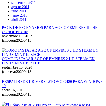
septiembre 2011
agosto 2011
julio 2011
junio 2011
abril 2011
PACK DE ESCENARIOS PARA AGE OF EMPIRES II THE
CONQUERORS
noviembre 16, 2012
juliocesar20200413
COMO INSTALAR AGE OF EMPIRES 2 HD STEAM EN
LINUX MINT 19 XFCE
septiembre 15, 2020
juliocesar20200413
RESPALDO DE DRIVERS LENOVO G480 PARA WINDOWS
10
enero 16, 2015
juliocesar20200413