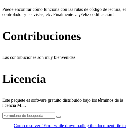
Puede encontrar cómo funciona con las rutas de código de lectura, el
controlador y las vistas, etc. Finalmente… ¡Feliz codificación!
Contribuciones
Las contribuciones son muy bienvenidas.
Licencia
Este paquete es software gratuito distribuido bajo los términos de la
licencia MIT.
Buscar
Cómo resolver “Error while downloading the document file to