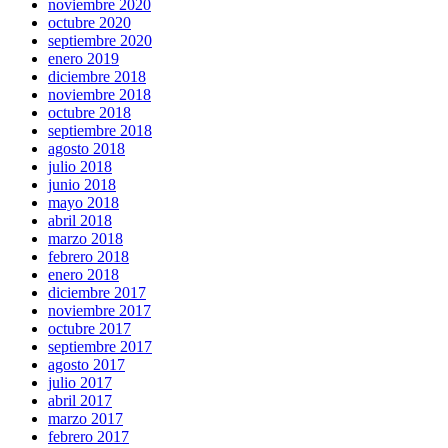
noviembre 2020
octubre 2020
septiembre 2020
enero 2019
diciembre 2018
noviembre 2018
octubre 2018
septiembre 2018
agosto 2018
julio 2018
junio 2018
mayo 2018
abril 2018
marzo 2018
febrero 2018
enero 2018
diciembre 2017
noviembre 2017
octubre 2017
septiembre 2017
agosto 2017
julio 2017
abril 2017
marzo 2017
febrero 2017