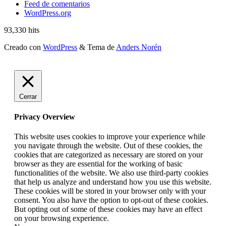
Feed de comentarios
WordPress.org
93,330 hits
Creado con
WordPress
&
Tema de
Anders Norén
Cerrar
Privacy Overview
This website uses cookies to improve your experience while
you navigate through the website. Out of these cookies, the
cookies that are categorized as necessary are stored on your
browser as they are essential for the working of basic
functionalities of the website. We also use third-party cookies
that help us analyze and understand how you use this website.
These cookies will be stored in your browser only with your
consent. You also have the option to opt-out of these cookies.
But opting out of some of these cookies may have an effect
on your browsing experience.