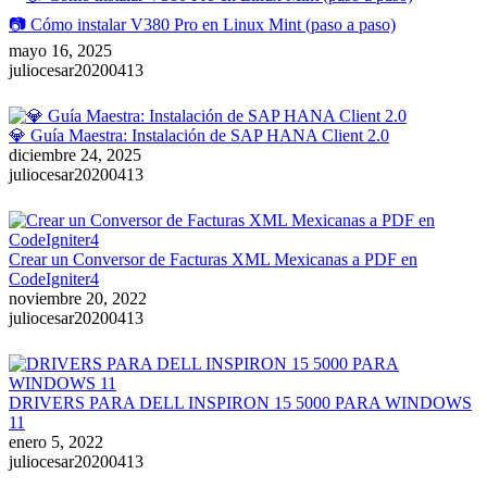
📷 Cómo instalar V380 Pro en Linux Mint (paso a paso)
mayo 16, 2025
juliocesar20200413
💎 Guía Maestra: Instalación de SAP HANA Client 2.0
diciembre 24, 2025
juliocesar20200413
Crear un Conversor de Facturas XML Mexicanas a PDF en
CodeIgniter4
noviembre 20, 2022
juliocesar20200413
DRIVERS PARA DELL INSPIRON 15 5000 PARA WINDOWS
11
enero 5, 2022
juliocesar20200413