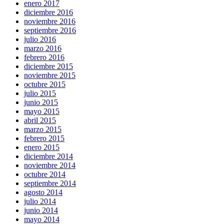
enero 2017
diciembre 2016
noviembre 2016
septiembre 2016
julio 2016
marzo 2016
febrero 2016
diciembre 2015
noviembre 2015
octubre 2015
julio 2015
junio 2015
mayo 2015
abril 2015
marzo 2015
febrero 2015
enero 2015
diciembre 2014
noviembre 2014
octubre 2014
septiembre 2014
agosto 2014
julio 2014
junio 2014
mayo 2014