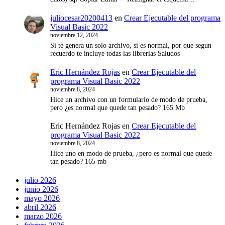
juliocesar20200413
en
Crear Ejecutable del programa
Visual Basic 2022
noviembre 12, 2024
Si te genera un solo archivo, si es normal, por que segun
recuerdo te incluye todas las librerias Saludos
Eric Hernández Rojas
en
Crear Ejecutable del
programa Visual Basic 2022
noviembre 8, 2024
Hice un archivo con un formulario de modo de prueba,
pero ¿es normal que quede tan pesado? 165 Mb
Eric Hernández Rojas
en
Crear Ejecutable del
programa Visual Basic 2022
noviembre 8, 2024
Hice uno en modo de prueba, ¿pero es normal que quede
tan pesado? 165 mb
julio 2026
junio 2026
mayo 2026
abril 2026
marzo 2026