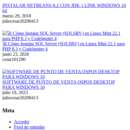
INSTALAR NETBEANS 8.2 CON JDK 1 LINK WINDOWS 10
64
marzo 29, 2018
juliocesar20200413
🚀 Cómo Instalar SQL Server (SQLSRV) en Linux Mint 22.1 para
PHP 8.3 y CodeIgniter 4
junio 23, 2026
cesar101290
SOFTWARE DE PUNTO DE VENTA OSPOS DESKTOP
PARA WINDOWS 10
julio 19, 2023
juliocesar20200413
Meta
Acceder
Feed de entradas