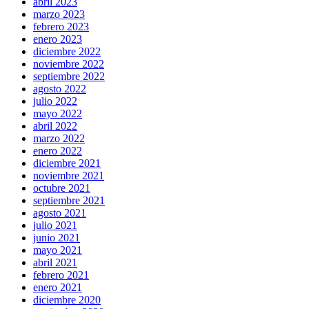
abril 2023
marzo 2023
febrero 2023
enero 2023
diciembre 2022
noviembre 2022
septiembre 2022
agosto 2022
julio 2022
mayo 2022
abril 2022
marzo 2022
enero 2022
diciembre 2021
noviembre 2021
octubre 2021
septiembre 2021
agosto 2021
julio 2021
junio 2021
mayo 2021
abril 2021
febrero 2021
enero 2021
diciembre 2020