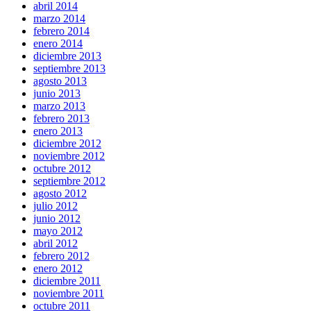
abril 2014
marzo 2014
febrero 2014
enero 2014
diciembre 2013
septiembre 2013
agosto 2013
junio 2013
marzo 2013
febrero 2013
enero 2013
diciembre 2012
noviembre 2012
octubre 2012
septiembre 2012
agosto 2012
julio 2012
junio 2012
mayo 2012
abril 2012
febrero 2012
enero 2012
diciembre 2011
noviembre 2011
octubre 2011