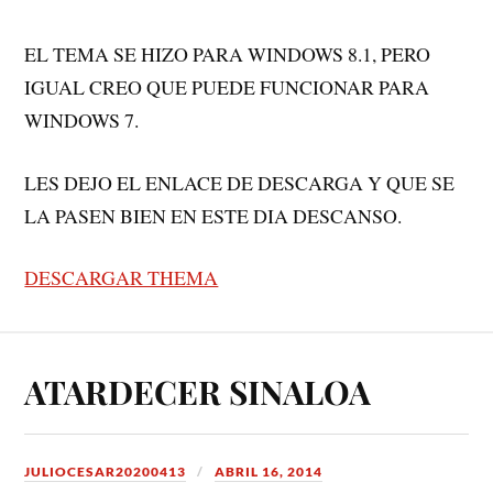
EL TEMA SE HIZO PARA WINDOWS 8.1, PERO
IGUAL CREO QUE PUEDE FUNCIONAR PARA
WINDOWS 7.
LES DEJO EL ENLACE DE DESCARGA Y QUE SE
LA PASEN BIEN EN ESTE DIA DESCANSO.
DESCARGAR THEMA
ATARDECER SINALOA
JULIOCESAR20200413
ABRIL 16, 2014