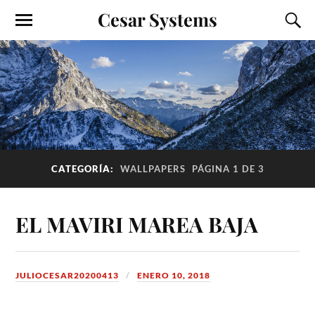
Cesar Systems
CATEGORÍA:
WALLPAPERS
PÁGINA 1 DE 3
EL MAVIRI MAREA BAJA
JULIOCESAR20200413
ENERO 10, 2018