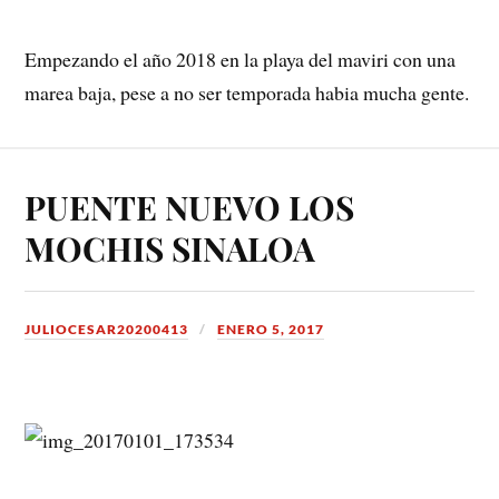
Empezando el año 2018 en la playa del maviri con una
marea baja, pese a no ser temporada habia mucha gente.
PUENTE NUEVO LOS
MOCHIS SINALOA
JULIOCESAR20200413
ENERO 5, 2017