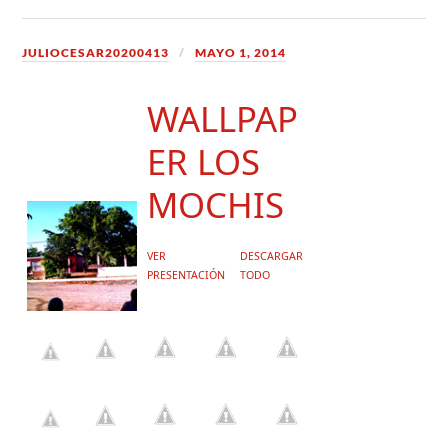
JULIOCESAR20200413
MAYO 1, 2014
WALLPAP
ER LOS
MOCHIS
VER
DESCARGAR
PRESENTACIÓN
TODO