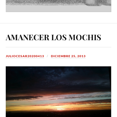
AMANECER LOS MOCHIS
JULIOCESAR20200413
DICIEMBRE 25, 2013