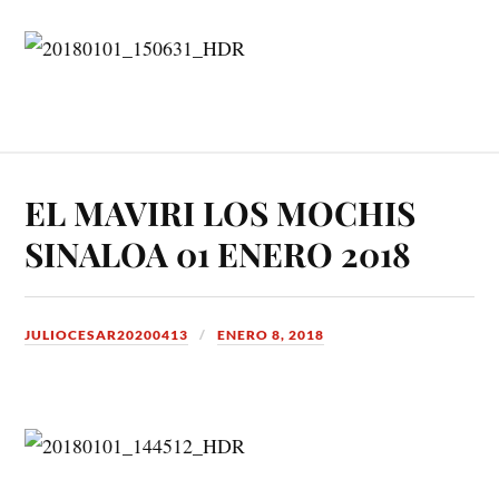
EL MAVIRI LOS MOCHIS
SINALOA 01 ENERO 2018
JULIOCESAR20200413
ENERO 8, 2018