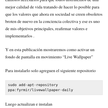
mejor calidad de vida tratando de hacer lo posible para
que los valores que ahora en sociedad se creen obsoletos
broten de nuevo en la conciencia colectiva y ese es uno
de mis objetivos principales, reafirmar valores e
implementarlos .
Y en esta publicación mostraremos como activar un
fondo de pantalla en movimiento “Live Wallpaper”
Para instalarlo solo agreguen el siguiente repositorio
sudo add-apt-repository 
Luego actualizan e instalan