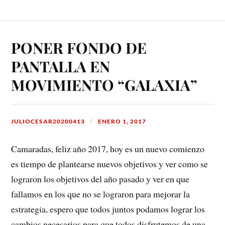
PONER FONDO DE
PANTALLA EN
MOVIMIENTO “GALAXIA”
JULIOCESAR20200413
ENERO 1, 2017
Camaradas, feliz año 2017, hoy es un nuevo comienzo
es tiempo de plantearse nuevos objetivos y ver como se
lograron los objetivos del año pasado y ver en que
fallamos en los que no se lograron para mejorar la
estrategia, espero que todos juntos podamos lograr los
cambios necesarios para que todos disfrutemos de una