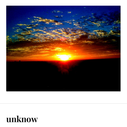
unknow