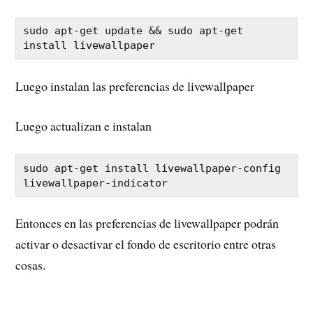
sudo apt-get update && sudo apt-get 
Luego instalan las preferencias de livewallpaper
Luego actualizan e instalan
sudo apt-get install livewallpaper-config 
Entonces en las preferencias de livewallpaper podrán
activar o desactivar el fondo de escritorio entre otras
cosas.