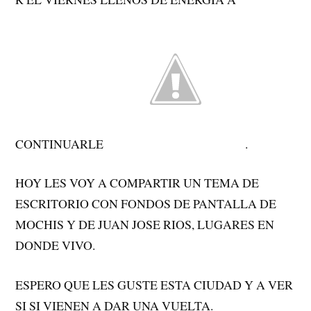
CONTINUARLE
.
HOY LES VOY A COMPARTIR UN TEMA DE
ESCRITORIO CON FONDOS DE PANTALLA DE
MOCHIS Y DE JUAN JOSE RIOS, LUGARES EN
DONDE VIVO.
ESPERO QUE LES GUSTE ESTA CIUDAD Y A VER
SI SI VIENEN A DAR UNA VUELTA.