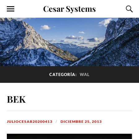
Cesar Systems
CATEGORÍA:
WAL
BEK
JULIOCESAR20200413
DICIEMBRE 25, 2013