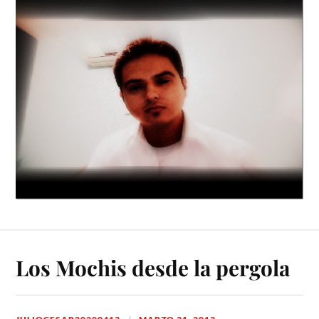
Los Mochis desde la pergola