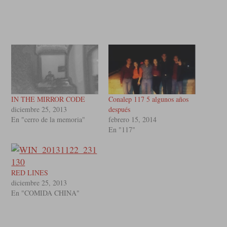
IN THE MIRROR CODE
Conalep 117 5 algunos años
diciembre 25, 2013
después
En "cerro de la memoria"
febrero 15, 2014
En "117"
RED LINES
diciembre 25, 2013
En "COMIDA CHINA"