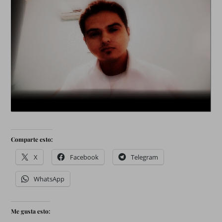
Comparte esto:
X
Facebook
Telegram
WhatsApp
Me gusta esto: