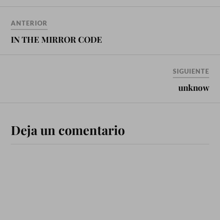
ANTERIOR
IN THE MIRROR CODE
SIGUIENTE
unknow
Deja un comentario