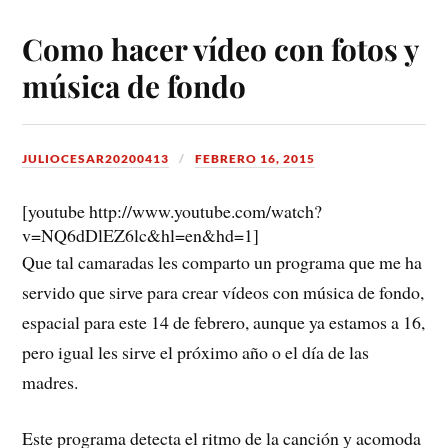
Como hacer vídeo con fotos y
música de fondo
JULIOCESAR20200413
FEBRERO 16, 2015
[youtube http://www.youtube.com/watch?
v=NQ6dDlEZ6lc&hl=en&hd=1]
Que tal camaradas les comparto un programa que me ha
servido que sirve para crear vídeos con música de fondo,
espacial para este 14 de febrero, aunque ya estamos a 16,
pero igual les sirve el próximo año o el día de las
madres.
Este programa detecta el ritmo de la canción y acomoda