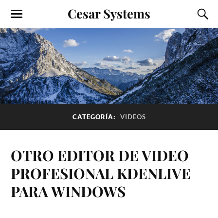
Cesar Systems
CATEGORÍA:
VIDEOS
OTRO EDITOR DE VIDEO
PROFESIONAL KDENLIVE
PARA WINDOWS