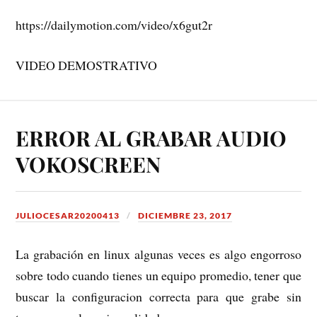
https://dailymotion.com/video/x6gut2r
VIDEO DEMOSTRATIVO
ERROR AL GRABAR AUDIO
VOKOSCREEN
JULIOCESAR20200413
DICIEMBRE 23, 2017
La grabación en linux algunas veces es algo engorroso
sobre todo cuando tienes un equipo promedio, tener que
buscar la configuracion correcta para que grabe sin