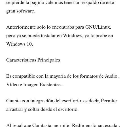
se pierde la pagina vale mas tener un respaldo de este
gran software.
Anteriormente solo lo encontraba para GNU/Linux,
pero ya se puede instalar en Windows, yo lo probe en
Windows 10.
Caracteristicas Principales
Es compatible con la mayoria de los formatos de Audio,
Video e Imagen Existentes.
Cuanta con integración del escritorio, es decir, Permite
arrastrar y soltar desde el escritorio.
Al igual que Camtasia, permite Redimensionar, escalar,