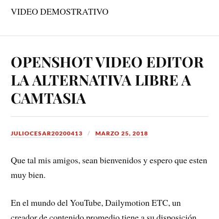
VIDEO DEMOSTRATIVO
OPENSHOT VIDEO EDITOR
LA ALTERNATIVA LIBRE A
CAMTASIA
JULIOCESAR20200413
MARZO 25, 2018
Que tal mis amigos, sean bienvenidos y espero que esten
muy bien.
En el mundo del YouTube, Dailymotion ETC, un
creador de contenido promedio tiene a su disposición