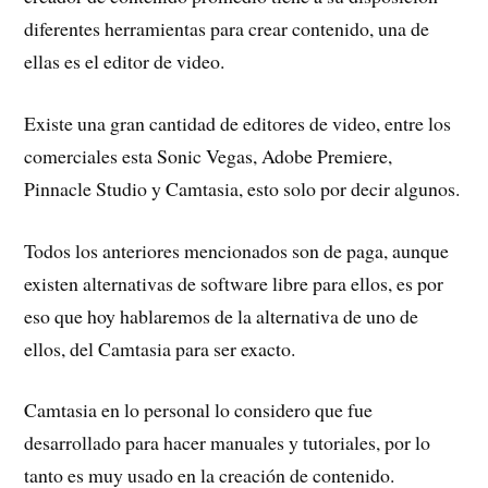
diferentes herramientas para crear contenido, una de
ellas es el editor de video.
Existe una gran cantidad de editores de video, entre los
comerciales esta Sonic Vegas, Adobe Premiere,
Pinnacle Studio y Camtasia, esto solo por decir algunos.
Todos los anteriores mencionados son de paga, aunque
existen alternativas de software libre para ellos, es por
eso que hoy hablaremos de la alternativa de uno de
ellos, del Camtasia para ser exacto.
Camtasia en lo personal lo considero que fue
desarrollado para hacer manuales y tutoriales, por lo
tanto es muy usado en la creación de contenido.