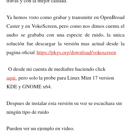
travas y con la mejor calidad.
Ya hemos visto como grabar y transmitir en OpenBroad
Caster y en VokoScreen, pero como nos dimos cuenta el
audio se grababa con una especie de ruido, la unica
solución fue descargar la versión mas actual desde la
pagina oficial
https://pkgs.org/download/vokoscreen
O desde mi cuenta de mediafire haciendo click
aqui.
pero solo la probe para Linux Mint 17 version
KDE y GNOME x64.
Despues de instalar esta versión su voz se escuchara sin
ningún tipo de ruido
Pueden ver un ejemplo en video.