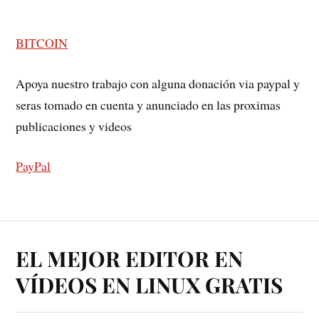
BITCOIN
Apoya nuestro trabajo con alguna donación via paypal y
seras tomado en cuenta y anunciado en las proximas
publicaciones y videos
PayPal
EL MEJOR EDITOR EN
VÍDEOS EN LINUX GRATIS