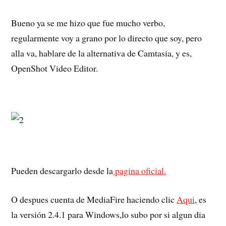
Bueno ya se me hizo que fue mucho verbo,
regularmente voy a grano por lo directo que soy, pero
alla va, hablare de la alternativa de Camtasia, y es,
OpenShot Video Editor.
Pueden descargarlo desde la
pagina oficial.
O despues cuenta de MediaFire haciendo clic
Aqui
, es
la versión 2.4.1 para Windows,lo subo por si algun dia