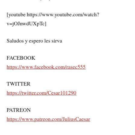
[youtube https://www.youtube.com/watch?
v=jOJnwdUXpTc]
Saludos y espero les sirva
FACEBOOK
https://www.facebook.com/rasec555
TWITTER
https://twitter.com/Cesar101290
PATREON
https://www.patreon.com/JuliusCaesar