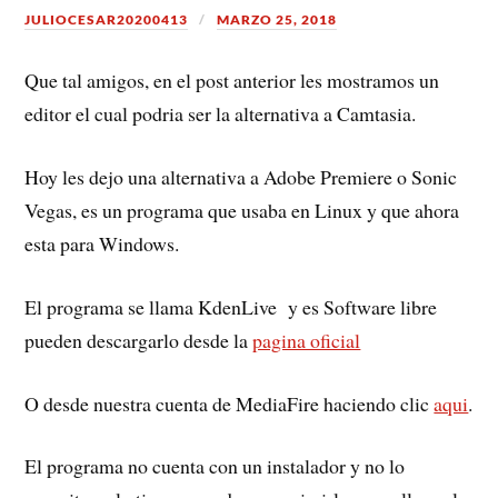
JULIOCESAR20200413
MARZO 25, 2018
Que tal amigos, en el post anterior les mostramos un
editor el cual podria ser la alternativa a Camtasia.
Hoy les dejo una alternativa a Adobe Premiere o Sonic
Vegas, es un programa que usaba en Linux y que ahora
esta para Windows.
El programa se llama KdenLive y es Software libre
pueden descargarlo desde la
pagina oficial
O desde nuestra cuenta de MediaFire haciendo clic
aqui
.
El programa no cuenta con un instalador y no lo