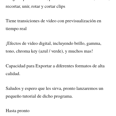
recortar, unir, rotar y cortar clips
Tiene transiciones de video con previsualización en
tiempo real
¡Efectos de video digital, incluyendo brillo, gamma,
tono, chroma key (azul / verde), y muchos mas!
Capacidad para Exportar a diferentes formatos de alta
calidad.
Saludos y espero que les sirva, pronto lanzaremos un
pequeño tutorial de dicho programa.
Hasta pronto