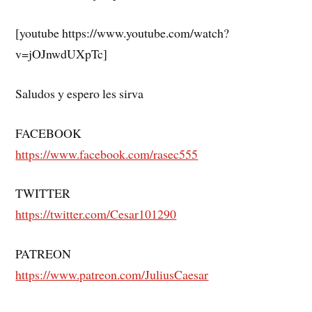
[youtube https://www.youtube.com/watch?
v=jOJnwdUXpTc]
Saludos y espero les sirva
FACEBOOK
https://www.facebook.com/rasec555
TWITTER
https://twitter.com/Cesar101290
PATREON
https://www.patreon.com/JuliusCaesar