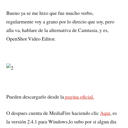
Bueno ya se me hizo que fue mucho verbo,
regularmente voy a grano por lo directo que soy, pero
alla va, hablare de la alternativa de Camtasia, y es,
OpenShot Video Editor.
Pueden descargarlo desde la
pagina oficial.
O despues cuenta de MediaFire haciendo clic
Aqui
, es
la versión 2.4.1 para Windows,lo subo por si algun dia