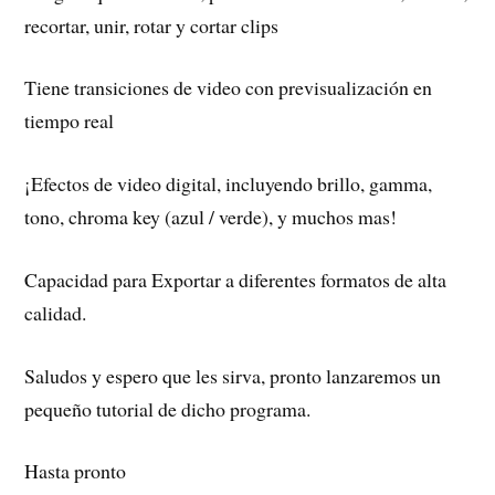
recortar, unir, rotar y cortar clips
Tiene transiciones de video con previsualización en
tiempo real
¡Efectos de video digital, incluyendo brillo, gamma,
tono, chroma key (azul / verde), y muchos mas!
Capacidad para Exportar a diferentes formatos de alta
calidad.
Saludos y espero que les sirva, pronto lanzaremos un
pequeño tutorial de dicho programa.
Hasta pronto