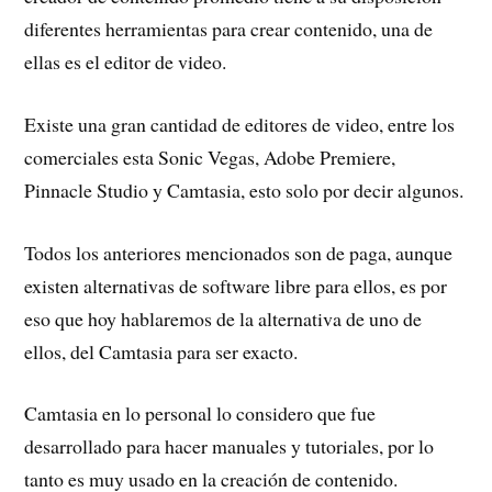
diferentes herramientas para crear contenido, una de
ellas es el editor de video.
Existe una gran cantidad de editores de video, entre los
comerciales esta Sonic Vegas, Adobe Premiere,
Pinnacle Studio y Camtasia, esto solo por decir algunos.
Todos los anteriores mencionados son de paga, aunque
existen alternativas de software libre para ellos, es por
eso que hoy hablaremos de la alternativa de uno de
ellos, del Camtasia para ser exacto.
Camtasia en lo personal lo considero que fue
desarrollado para hacer manuales y tutoriales, por lo
tanto es muy usado en la creación de contenido.