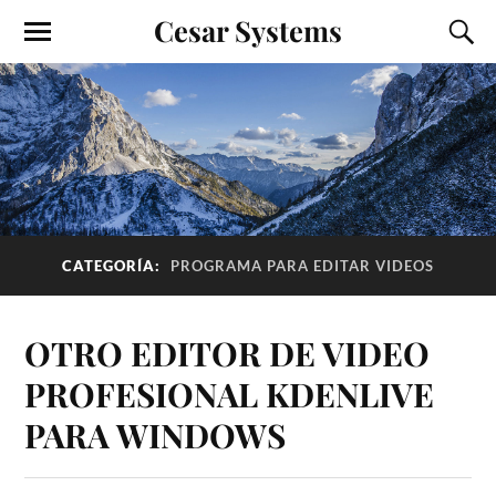
Cesar Systems
CATEGORÍA:
PROGRAMA PARA EDITAR VIDEOS
OTRO EDITOR DE VIDEO
PROFESIONAL KDENLIVE
PARA WINDOWS