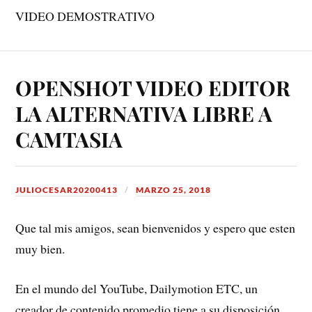
VIDEO DEMOSTRATIVO
OPENSHOT VIDEO EDITOR
LA ALTERNATIVA LIBRE A
CAMTASIA
JULIOCESAR20200413
MARZO 25, 2018
Que tal mis amigos, sean bienvenidos y espero que esten
muy bien.
En el mundo del YouTube, Dailymotion ETC, un
creador de contenido promedio tiene a su disposición