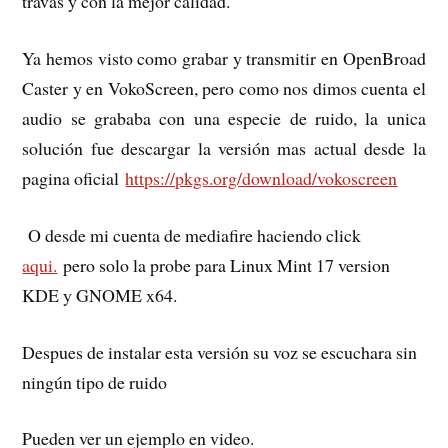
travas y con la mejor calidad.
Ya hemos visto como grabar y transmitir en OpenBroad
Caster y en VokoScreen, pero como nos dimos cuenta el
audio se grababa con una especie de ruido, la unica
solución fue descargar la versión mas actual desde la
pagina oficial
https://pkgs.org/download/vokoscreen
O desde mi cuenta de mediafire haciendo click
aqui.
pero solo la probe para Linux Mint 17 version
KDE y GNOME x64.
Despues de instalar esta versión su voz se escuchara sin
ningún tipo de ruido
Pueden ver un ejemplo en video.