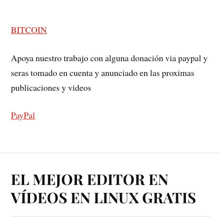
BITCOIN
Apoya nuestro trabajo con alguna donación via paypal y
seras tomado en cuenta y anunciado en las proximas
publicaciones y videos
PayPal
EL MEJOR EDITOR EN
VÍDEOS EN LINUX GRATIS