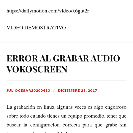
https://dailymotion.com/video/x6gut2r
VIDEO DEMOSTRATIVO
ERROR AL GRABAR AUDIO
VOKOSCREEN
JULIOCESAR20200413
DICIEMBRE 23, 2017
La grabación en linux algunas veces es algo engorroso
sobre todo cuando tienes un equipo promedio, tener que
buscar la configuracion correcta para que grabe sin