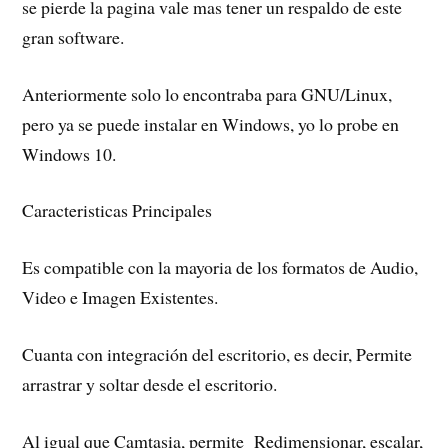
se pierde la pagina vale mas tener un respaldo de este
gran software.
Anteriormente solo lo encontraba para GNU/Linux,
pero ya se puede instalar en Windows, yo lo probe en
Windows 10.
Caracteristicas Principales
Es compatible con la mayoria de los formatos de Audio,
Video e Imagen Existentes.
Cuanta con integración del escritorio, es decir, Permite
arrastrar y soltar desde el escritorio.
Al igual que Camtasia, permite Redimensionar, escalar,