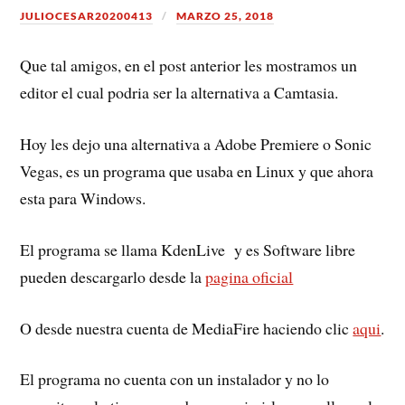
JULIOCESAR20200413
MARZO 25, 2018
Que tal amigos, en el post anterior les mostramos un
editor el cual podria ser la alternativa a Camtasia.
Hoy les dejo una alternativa a Adobe Premiere o Sonic
Vegas, es un programa que usaba en Linux y que ahora
esta para Windows.
El programa se llama KdenLive y es Software libre
pueden descargarlo desde la
pagina oficial
O desde nuestra cuenta de MediaFire haciendo clic
aqui
.
El programa no cuenta con un instalador y no lo