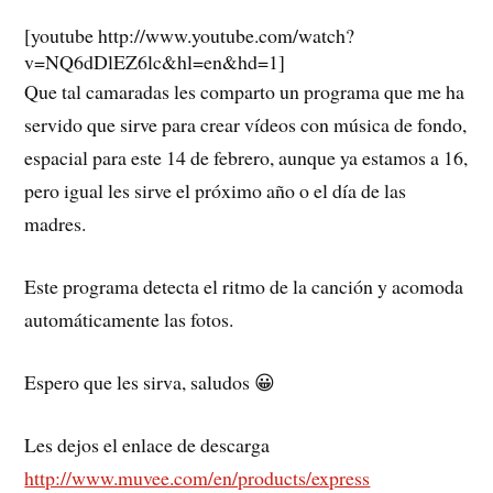
[youtube http://www.youtube.com/watch?
v=NQ6dDlEZ6lc&hl=en&hd=1]
Que tal camaradas les comparto un programa que me ha
servido que sirve para crear vídeos con música de fondo,
espacial para este 14 de febrero, aunque ya estamos a 16,
pero igual les sirve el próximo año o el día de las
madres.
Este programa detecta el ritmo de la canción y acomoda
automáticamente las fotos.
Espero que les sirva, saludos 😀
Les dejos el enlace de descarga
http://www.muvee.com/en/products/express