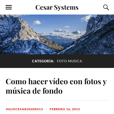
Cesar Systems
CATEGORÍA:
FOTO MUSICA
Como hacer vídeo con fotos y
música de fondo
JULIOCESAR20200413
FEBRERO 16, 2015