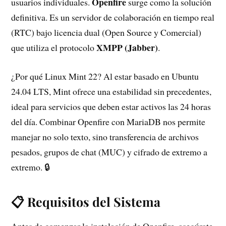
Openfire
usuarios individuales.
surge como la solución
definitiva. Es un servidor de colaboración en tiempo real
(RTC) bajo licencia dual (Open Source y Comercial)
XMPP (Jabber)
que utiliza el protocolo
.
¿Por qué Linux Mint 22? Al estar basado en Ubuntu
24.04 LTS, Mint ofrece una estabilidad sin precedentes,
ideal para servicios que deben estar activos las 24 horas
del día. Combinar Openfire con MariaDB nos permite
manejar no solo texto, sino transferencia de archivos
pesados, grupos de chat (MUC) y cifrado de extremo a
extremo. 🔒
📋 Requisitos del Sistema