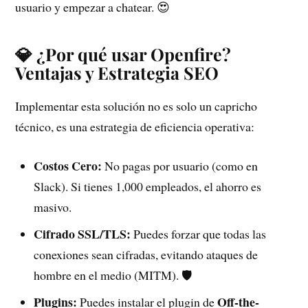
usuario y empezar a chatear. 😍
💎 ¿Por qué usar Openfire?
Ventajas y Estrategia SEO
Implementar esta solución no es solo un capricho
técnico, es una estrategia de eficiencia operativa:
Costos Cero:
No pagas por usuario (como en
Slack). Si tienes 1,000 empleados, el ahorro es
masivo.
Cifrado SSL/TLS:
Puedes forzar que todas las
conexiones sean cifradas, evitando ataques de
hombre en el medio (MITM). 🛡️
Plugins:
Off-the-
Puedes instalar el plugin de