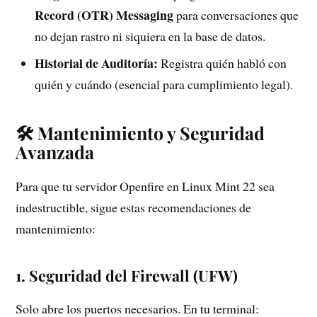
Record (OTR) Messaging
para conversaciones que
no dejan rastro ni siquiera en la base de datos.
Historial de Auditoría:
Registra quién habló con
quién y cuándo (esencial para cumplimiento legal).
🛠️ Mantenimiento y Seguridad
Avanzada
Para que tu servidor Openfire en Linux Mint 22 sea
indestructible, sigue estas recomendaciones de
mantenimiento:
1. Seguridad del Firewall (UFW)
Solo abre los puertos necesarios. En tu terminal: