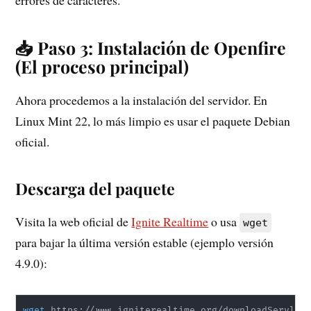
📥 Paso 3: Instalación de Openfire
(El proceso principal)
Ahora procedemos a la instalación del servidor. En
Linux Mint 22, lo más limpio es usar el paquete Debian
oficial.
Descarga del paquete
Visita la web oficial de
Ignite Realtime
o usa
wget
para bajar la última versión estable (ejemplo versión
4.9.0):
wget
 https://www.igniterealtime.org/downloadServlet