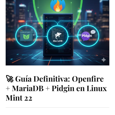
🚀 Guía Definitiva: Openfire
+ MariaDB + Pidgin en Linux
Mint 22