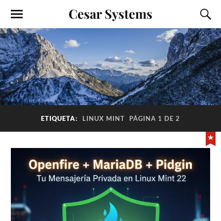
Cesar Systems
ETIQUETA:
LINUX MINT
PÁGINA 1 DE 2