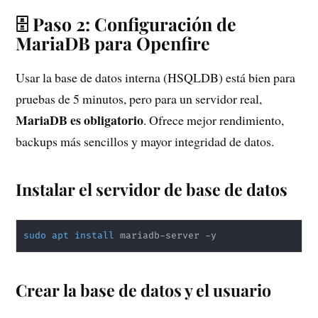
🗄️ Paso 2: Configuración de
MariaDB para Openfire
Usar la base de datos interna (HSQLDB) está bien para
pruebas de 5 minutos, pero para un servidor real,
MariaDB es obligatorio
. Ofrece mejor rendimiento,
backups más sencillos y mayor integridad de datos.
Instalar el servidor de base de datos
sudo
apt
install
 mariadb-server -y
Crear la base de datos y el usuario