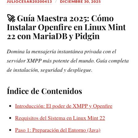
JULIOCESAR20200413
DICIEMBRE 30, 2025
🚀 Guía Maestra 2025: Cómo
Instalar Openfire en Linux Mint
22 con MariaDB y Pidgin
Domina la mensajería instantánea privada con el
servidor XMPP más potente del mundo. Guía completa
de instalación, seguridad y despliegue.
Índice de Contenidos
Introducción: El poder de XMPP y Openfire
Requisitos del Sistema en Linux Mint 22
Paso 1: Preparación del Entorno (Java)