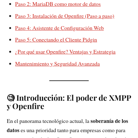
Paso 2: MariaDB como motor de datos
Paso 3: Instalación de Openfire (Paso a paso)
Paso 4: Asistente de Configuración Web
Paso 5: Conectando el Cliente Pidgin
¿Por qué usar Openfire? Ventajas y Estrategia
Mantenimiento y Seguridad Avanzada
🧐 Introducción: El poder de XMPP
y Openfire
soberanía de los
En el panorama tecnológico actual, la
datos
es una prioridad tanto para empresas como para