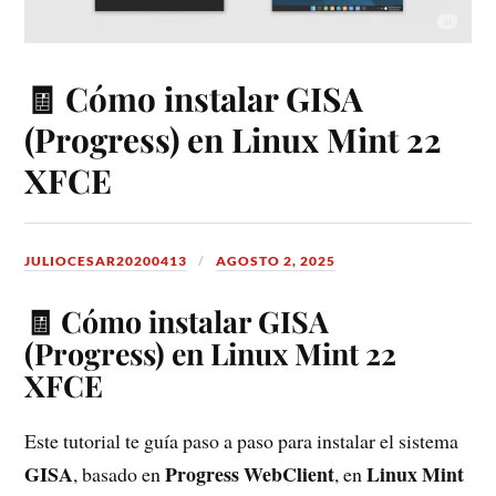
🧾 Cómo instalar GISA
(Progress) en Linux Mint 22
XFCE
JULIOCESAR20200413
AGOSTO 2, 2025
🧾 Cómo instalar GISA
(Progress) en Linux Mint 22
XFCE
Este tutorial te guía paso a paso para instalar el sistema
GISA
Progress WebClient
Linux Mint
, basado en
, en