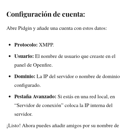
Configuración de cuenta:
Abre Pidgin y añade una cuenta con estos datos:
Protocolo:
XMPP.
Usuario:
El nombre de usuario que creaste en el
panel de Openfire.
Dominio:
La IP del servidor o nombre de dominio
configurado.
Pestaña Avanzado:
Si estás en una red local, en
“Servidor de conexión” coloca la IP interna del
servidor.
¡Listo! Ahora puedes añadir amigos por su nombre de