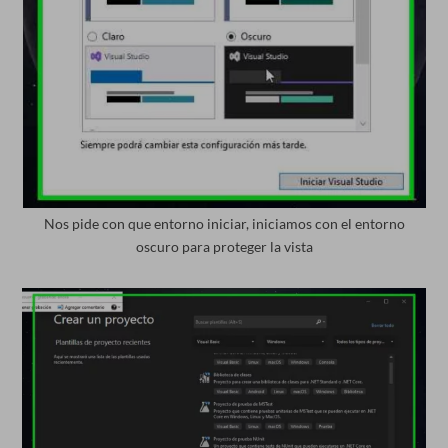
Nos pide con que entorno iniciar, iniciamos con el entorno
oscuro para proteger la vista