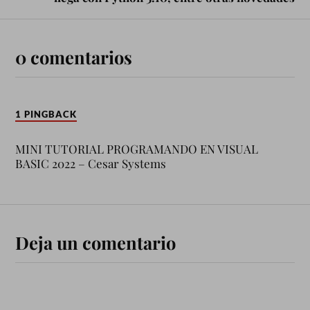
0 comentarios
1 PINGBACK
MINI TUTORIAL PROGRAMANDO EN VISUAL
BASIC 2022 – Cesar Systems
Deja un comentario