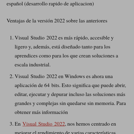
español (desarrollo rapido de aplicacion)
Ventajas de la versión 2022 sobre las anteriores
Visual Studio 2022 es más rápido, accesible y
ligero y, además, está diseñado tanto para los
aprendices como para los que crean soluciones a
escala industrial.
Visual Studio 2022 en Windows es ahora una
aplicación de 64 bits. Esto significa que puede abrir,
editar, ejecutar y depurar incluso las soluciones más
grandes y complejas sin quedarse sin memoria. Para
obtener más información
En
Visual Studio 2022
, nos hemos centrado en
mejorar el rendimiento de varias características