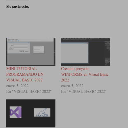
Me gusta esto:
MINI TUTORIAL
Creando proyecto
PROGRAMANDO EN
WINFORMS en Visual Basic
VISUAL BASIC 2022
2022
enero 5, 2022
enero 5, 2022
En "VISUAL BASIC 2022"
En "VISUAL BASIC 2022"