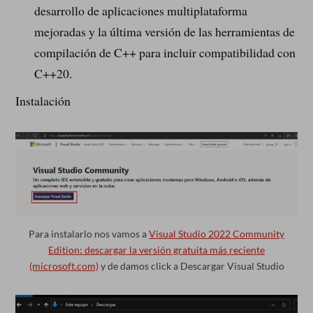
desarrollo de aplicaciones multiplataforma
mejoradas y la última versión de las herramientas de
compilación de C++ para incluir compatibilidad con
C++20.
Instalación
Para instalarlo nos vamos a
Visual Studio 2022 Community
Edition: descargar la versión gratuita más reciente
(microsoft.com)
y de damos click a Descargar Visual Studio