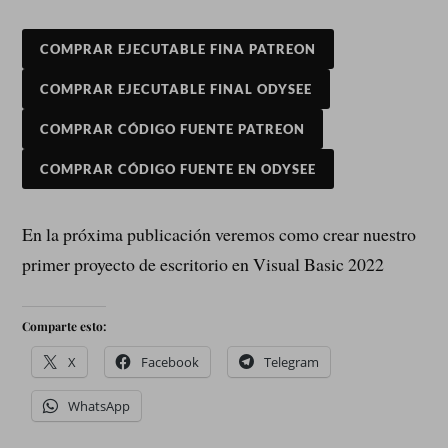
COMPRAR EJECUTABLE FINA PATREON
COMPRAR EJECUTABLE FINAL ODYSEE
COMPRAR CÓDIGO FUENTE PATREON
COMPRAR CÓDIGO FUENTE EN ODYSEE
En la próxima publicación veremos como crear nuestro
primer proyecto de escritorio en Visual Basic 2022
Comparte esto:
X
Facebook
Telegram
WhatsApp