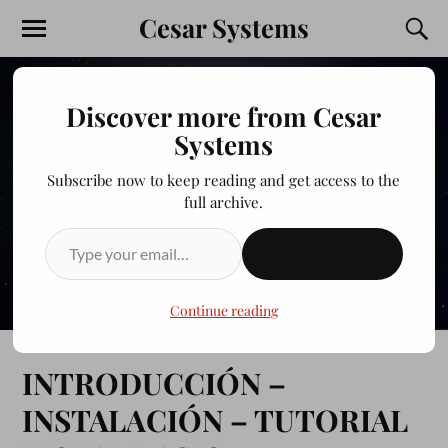
Cesar Systems
Discover more from Cesar
Systems
Subscribe now to keep reading and get access to the
full archive.
SUSCRIBIRSE
Continue reading
INTRODUCCIÓN –
INSTALACIÓN – TUTORIAL