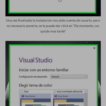
Una vez finalizada la instalación nos pide cuenta de usuario, pero
no necesario ponerla, se le puede dar click en “De momento, no;
quizás mas tarde”