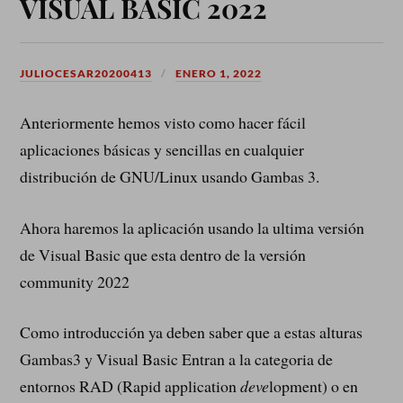
VISUAL BASIC 2022
JULIOCESAR20200413
ENERO 1, 2022
Anteriormente hemos visto como hacer fácil
aplicaciones básicas y sencillas en cualquier
distribución de GNU/Linux usando Gambas 3.
Ahora haremos la aplicación usando la ultima versión
de Visual Basic que esta dentro de la versión
community 2022
Como introducción ya deben saber que a estas alturas
Gambas3 y Visual Basic Entran a la categoria de
entornos RAD (Rapid application
deve
lopment)
o en