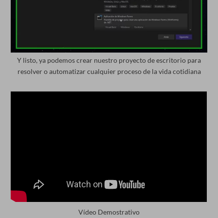
Y listo, ya podemos crear nuestro proyecto de escritorio para
resolver o automatizar cualquier proceso de la vida cotidiana
Vídeo Demostrativo