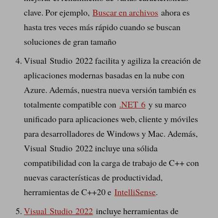
clave. Por ejemplo,
Buscar en archivos
ahora es
hasta tres veces más rápido cuando se buscan
soluciones de gran tamaño
Visual Studio 2022 facilita y agiliza la creación de
aplicaciones modernas basadas en la nube con
Azure. Además, nuestra nueva versión también es
totalmente compatible con
.NET 6
y su marco
unificado para aplicaciones web, cliente y móviles
para desarrolladores de Windows y Mac. Además,
Visual Studio 2022 incluye una sólida
compatibilidad con la carga de trabajo de C++ con
nuevas características de productividad,
herramientas de C++20 e
IntelliSense
.
Visual Studio 2022
incluye herramientas de