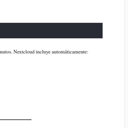
minutos. Nextcloud incluye automáticamente: