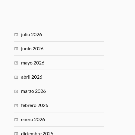
julio 2026
junio 2026
mayo 2026
abril 2026
marzo 2026
febrero 2026
enero 2026
diciembre 2025