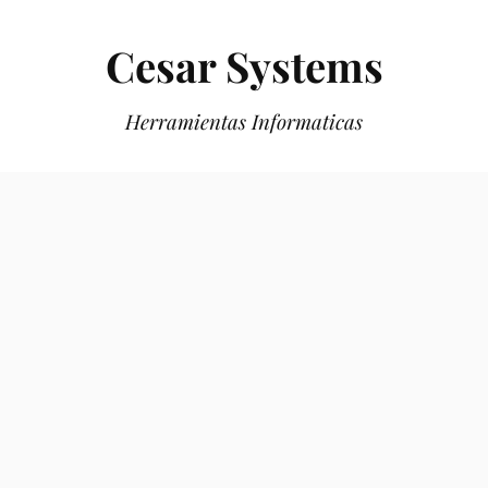
Cesar Systems
Herramientas Informaticas