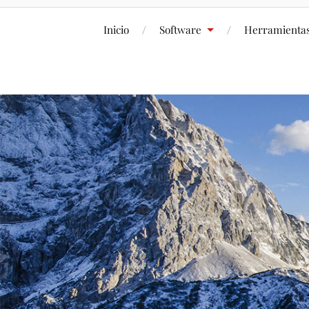
Inicio
Software
Herramienta