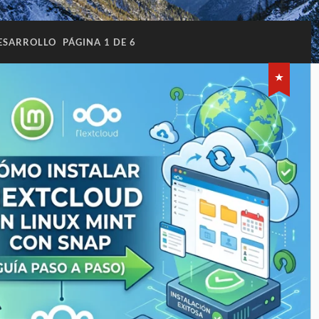
ESARROLLO
PÁGINA 1 DE 6