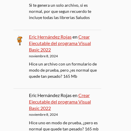
Si te genera un solo archivo, si es
normal, por que segun recuerdo te
incluye todas las librerias Saludos
Eric Hernández Rojas
en
Crear
Ejecutable del programa Visual
Basic 2022
noviembre 8, 2024
Hice un archivo con un formulario de
modo de prueba, pero ¿es normal que
quede tan pesado? 165 Mb
Eric Hernández Rojas
en
Crear
Ejecutable del programa Visual
Basic 2022
noviembre 8, 2024
Hice uno en modo de prueba, ¿pero es
normal que quede tan pesado? 165 mb