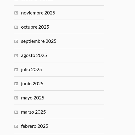
noviembre 2025
octubre 2025
septiembre 2025
agosto 2025
julio 2025
junio 2025
mayo 2025
marzo 2025
febrero 2025