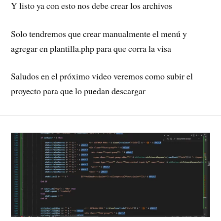
Y listo ya con esto nos debe crear los archivos
Solo tendremos que crear manualmente el menú y
agregar en plantilla.php para que corra la visa
Saludos en el próximo video veremos como subir el
proyecto para que lo puedan descargar