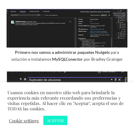
Primero nos vamos a administrar paquetes Nutgets
para
solución e instalamos
MySQLConector
por Bradley Grainger
Usamos cookies en nuestro sitio web para brindarle la
experiencia más relevante recordando sus preferencias y
visitas repetidas. Al hacer clic en "Aceptar", acepta el uso de
TODAS las cookies.
Cookie settings
ACEPTAR