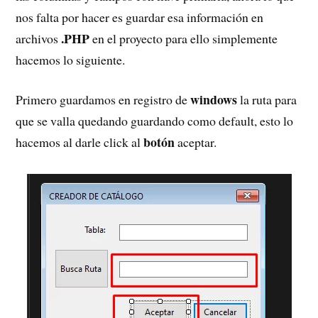
nos falta por hacer es guardar esa información en
.PHP
archivos
en el proyecto para ello simplemente
hacemos lo siguiente.
windows
Primero guardamos en registro de
la ruta para
que se valla quedando guardando como default, esto lo
botón
hacemos al darle click al
aceptar.