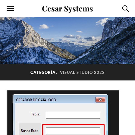
Cesar Systems
CATEGORÍA:
VISUAL STUDIO 2022