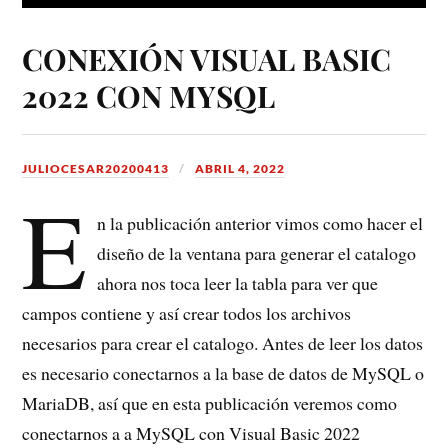
CONEXIÓN VISUAL BASIC
2022 CON MYSQL
JULIOCESAR20200413
ABRIL 4, 2022
E
n la publicación anterior vimos como hacer el
diseño de la ventana para generar el catalogo
ahora nos toca leer la tabla para ver que
campos contiene y así crear todos los archivos
necesarios para crear el catalogo. Antes de leer los datos
es necesario conectarnos a la base de datos de MySQL o
MariaDB, así que en esta publicación veremos como
conectarnos a a MySQL con Visual Basic 2022