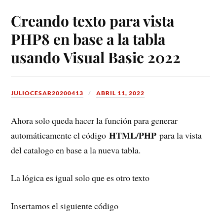
Creando texto para vista
PHP8 en base a la tabla
usando Visual Basic 2022
JULIOCESAR20200413
ABRIL 11, 2022
Ahora solo queda hacer la función para generar
HTML/PHP
automáticamente el código
para la vista
del catalogo en base a la nueva tabla.
La lógica es igual solo que es otro texto
Insertamos el siguiente código