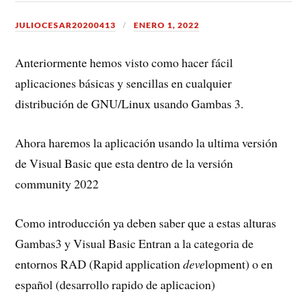
JULIOCESAR20200413
ENERO 1, 2022
Anteriormente hemos visto como hacer fácil
aplicaciones básicas y sencillas en cualquier
distribución de GNU/Linux usando Gambas 3.
Ahora haremos la aplicación usando la ultima versión
de Visual Basic que esta dentro de la versión
community 2022
Como introducción ya deben saber que a estas alturas
Gambas3 y Visual Basic Entran a la categoria de
entornos RAD (Rapid application
deve
lopment)
o en
español (desarrollo rapido de aplicacion)