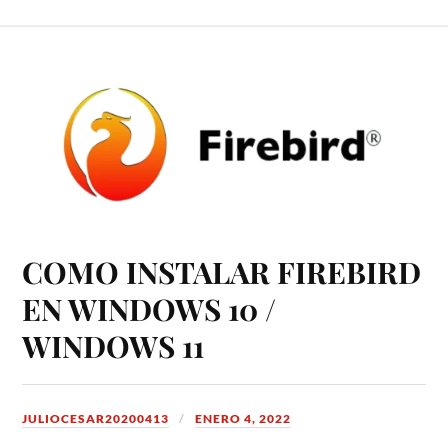
COMO INSTALAR FIREBIRD
EN WINDOWS 10 /
WINDOWS 11
JULIOCESAR20200413
ENERO 4, 2022