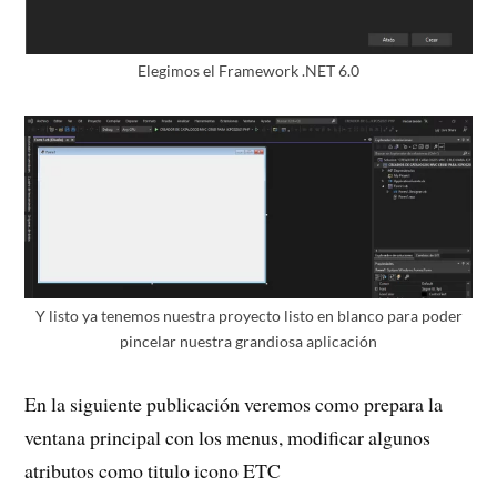
Elegimos el Framework .NET 6.0
Y listo ya tenemos nuestra proyecto listo en blanco para poder
pincelar nuestra grandiosa aplicación
En la siguiente publicación veremos como prepara la
ventana principal con los menus, modificar algunos
atributos como titulo icono ETC