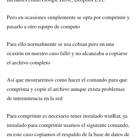
Pero en ocasiones simplemente se opta por comprimir y
pasarlo a otro equipo de computo
Para ello normalmente se usa cobian pero en una
ocasión en nuestro caso falló y no alcanzaba a copiarse
el archivo completo
Así que mostraremos como hacer el comando para que
comprima y copie el archivo aunque exista problemas
de intermitencia en la red
Para comprimir es necesario tener instalado winRar, ya
instalado para comprimir usamos el siguiente comando,
en este caso copiamos el respaldo de la base de datos de