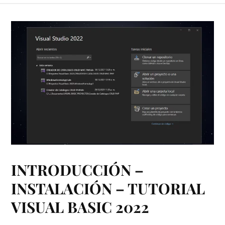
INTRODUCCIÓN –
INSTALACIÓN – TUTORIAL
VISUAL BASIC 2022