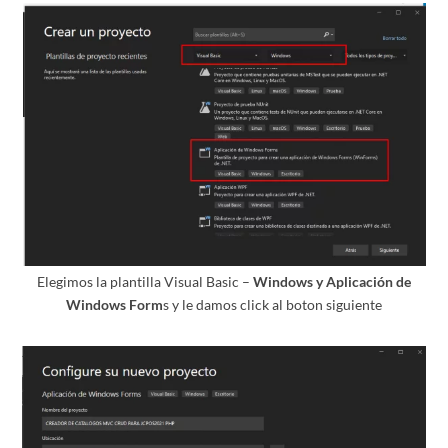
Elegimos la plantilla Visual Basic –
Windows y Aplicación de
Windows Form
s y le damos click al boton siguiente