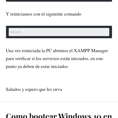
Y reiniciamos con el siguiente comando
reboot
Una vez reiniciada la PC abrimos el XAMPP Manager
para verificar si los servicios están iniciados, en este
punto ya deben de estar iniciados
Saludos y espero que les sirva
Como bootear Windows 10 en