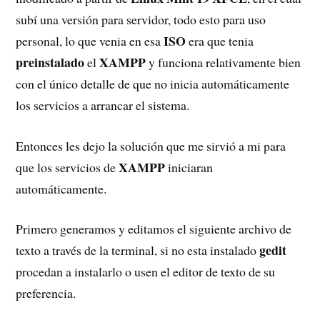
subí una versión para servidor, todo esto para uso
ISO
personal, lo que venia en esa
era que tenia
preinstalado
XAMPP
el
y funciona relativamente bien
con el único detalle de que no inicia automáticamente
los servicios a arrancar el sistema.
Entonces les dejo la solución que me sirvió a mi para
XAMPP
que los servicios de
iniciaran
automáticamente.
Primero generamos y editamos el siguiente archivo de
gedit
texto a través de la terminal, si no esta instalado
procedan a instalarlo o usen el editor de texto de su
preferencia.