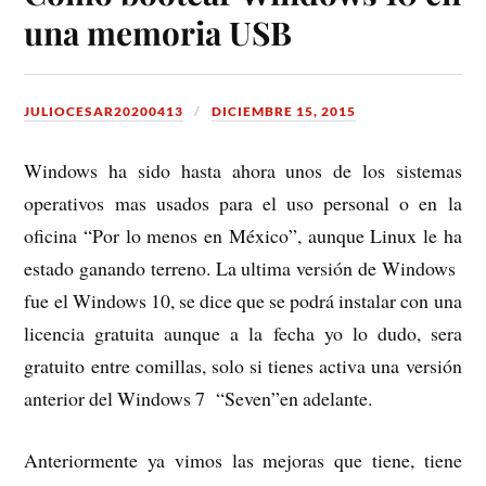
una memoria USB
JULIOCESAR20200413
DICIEMBRE 15, 2015
Windows ha sido hasta ahora unos de los sistemas
operativos mas usados para el uso personal o en la
oficina “Por lo menos en México”, aunque Linux le ha
estado ganando terreno. La ultima versión de Windows
fue el Windows 10, se dice que se podrá instalar con una
licencia gratuita aunque a la fecha yo lo dudo, sera
gratuito entre comillas, solo si tienes activa una versión
anterior del Windows 7 “Seven”en adelante.
Anteriormente ya vimos las mejoras que tiene, tiene