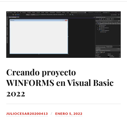
Creando proyecto
WINFORMS en Visual Basic
2022
JULIOCESAR20200413
ENERO 5, 2022