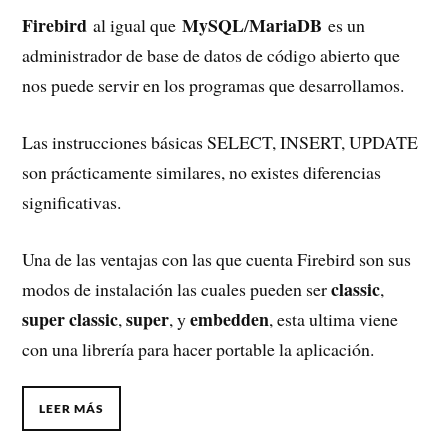
Firebird
MySQL
MariaDB
al igual que
/
es un
administrador de base de datos de código abierto que
nos puede servir en los programas que desarrollamos.
Las instrucciones básicas SELECT, INSERT, UPDATE
son prácticamente similares, no existes diferencias
significativas.
Una de las ventajas con las que cuenta Firebird son sus
classic
modos de instalación las cuales pueden ser
,
super classic
super
embedden
,
, y
, esta ultima viene
con una librería para hacer portable la aplicación.
LEER MÁS