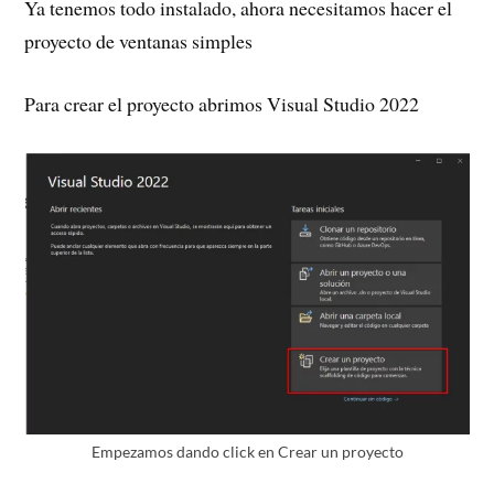
Ya tenemos todo instalado, ahora necesitamos hacer el
proyecto de ventanas simples
Para crear el proyecto abrimos Visual Studio 2022
Empezamos dando click en Crear un proyecto