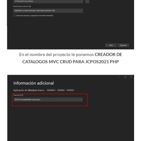
En el nombre del proyecto le ponemos
CREADOR DE
CATALOGOS MVC CRUD PARA JCPOS2021 PHP