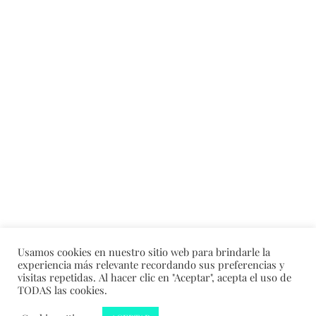
Usamos cookies en nuestro sitio web para brindarle la
experiencia más relevante recordando sus preferencias y
visitas repetidas. Al hacer clic en "Aceptar", acepta el uso de
TODAS las cookies.