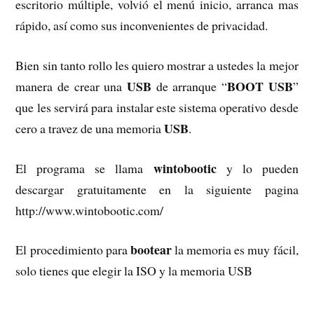
escritorio múltiple, volvió el menú inicio, arranca mas
rápido, así como sus inconvenientes de privacidad.
Bien sin tanto rollo les quiero mostrar a ustedes la mejor
USB
BOOT USB
manera de crear una
de arranque “
”
que les servirá para instalar este sistema operativo desde
USB
cero a travez de una memoria
.
wintobootic
El programa se llama
y lo pueden
descargar gratuitamente en la siguiente pagina
http://www.wintobootic.com/
bootear
El procedimiento para
la memoria es muy fácil,
solo tienes que elegir la ISO y la memoria USB