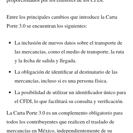
Entre los principales cambios que introduce la Carta
Porte 3.0 se encuentran los siguientes:
La inclusión de nuevos datos sobre el transporte de
las mercancías, como el medio de transporte, la ruta
y la fecha de salida y llegada.
La obligación de identificar al destinatario de las
mercancías, incluso si es una persona física.
La posibilidad de utilizar un identificador único para
el CFDI, lo que facilitará su consulta y verificación.
La Carta Porte 3.0 es un complemento obligatorio para
todos los contribuyentes que realicen el traslado de
mercancías en México, independientemente de su