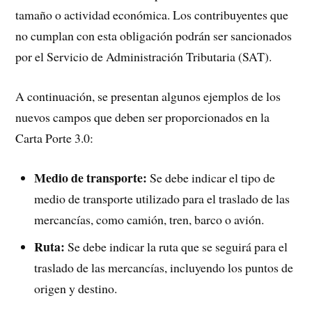
tamaño o actividad económica. Los contribuyentes que
no cumplan con esta obligación podrán ser sancionados
por el Servicio de Administración Tributaria (SAT).
A continuación, se presentan algunos ejemplos de los
nuevos campos que deben ser proporcionados en la
Carta Porte 3.0:
Medio de transporte:
Se debe indicar el tipo de
medio de transporte utilizado para el traslado de las
mercancías, como camión, tren, barco o avión.
Ruta:
Se debe indicar la ruta que se seguirá para el
traslado de las mercancías, incluyendo los puntos de
origen y destino.