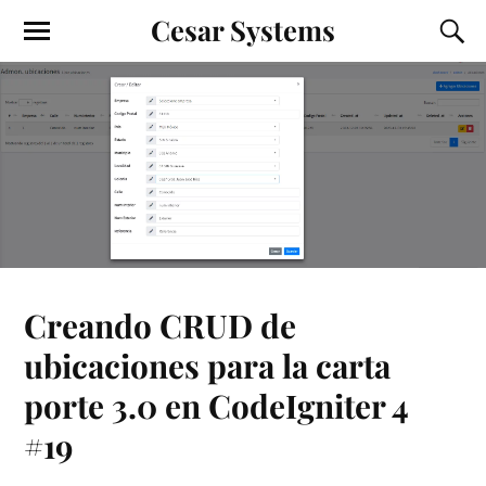
Cesar Systems
Creando CRUD de
ubicaciones para la carta
porte 3.0 en CodeIgniter 4
#19