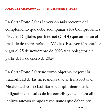
JULIOCESAR20200413
DICIEMBRE 5, 2023
La Carta Porte 3.0 es la versión más reciente del
complemento que debe acompañar a los Comprobantes
Fiscales Digitales por Internet (CFDI) que amparan el
traslado de mercancías en México. Esta versión entró en
vigor el 25 de noviembre de 2023 y es obligatoria a
partir del 1 de enero de 2024.
La Carta Porte 3.0 tiene como objetivo mejorar la
trazabilidad de las mercancías que se transportan en
México, así como facilitar el cumplimiento de las
obligaciones fiscales de los contribuyentes. Para ello,
incluye nuevos campos y requisitos que deben ser
proporcionados por los emisores de los CFDI.