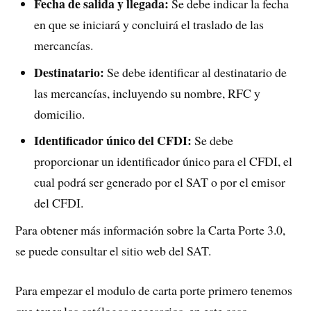
Fecha de salida y llegada:
Se debe indicar la fecha
en que se iniciará y concluirá el traslado de las
mercancías.
Destinatario:
Se debe identificar al destinatario de
las mercancías, incluyendo su nombre, RFC y
domicilio.
Identificador único del CFDI:
Se debe
proporcionar un identificador único para el CFDI, el
cual podrá ser generado por el SAT o por el emisor
del CFDI.
Para obtener más información sobre la Carta Porte 3.0,
se puede consultar el sitio web del SAT.
Para empezar el modulo de carta porte primero tenemos