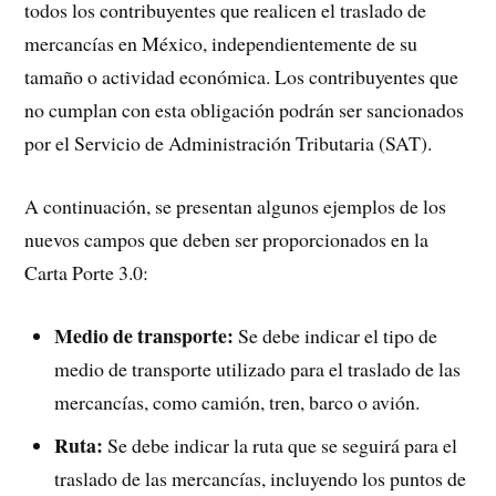
todos los contribuyentes que realicen el traslado de
mercancías en México, independientemente de su
tamaño o actividad económica. Los contribuyentes que
no cumplan con esta obligación podrán ser sancionados
por el Servicio de Administración Tributaria (SAT).
A continuación, se presentan algunos ejemplos de los
nuevos campos que deben ser proporcionados en la
Carta Porte 3.0:
Medio de transporte:
Se debe indicar el tipo de
medio de transporte utilizado para el traslado de las
mercancías, como camión, tren, barco o avión.
Ruta:
Se debe indicar la ruta que se seguirá para el
traslado de las mercancías, incluyendo los puntos de