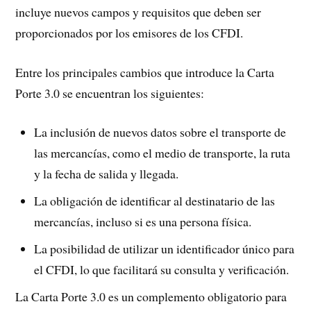
incluye nuevos campos y requisitos que deben ser
proporcionados por los emisores de los CFDI.
Entre los principales cambios que introduce la Carta
Porte 3.0 se encuentran los siguientes:
La inclusión de nuevos datos sobre el transporte de
las mercancías, como el medio de transporte, la ruta
y la fecha de salida y llegada.
La obligación de identificar al destinatario de las
mercancías, incluso si es una persona física.
La posibilidad de utilizar un identificador único para
el CFDI, lo que facilitará su consulta y verificación.
La Carta Porte 3.0 es un complemento obligatorio para