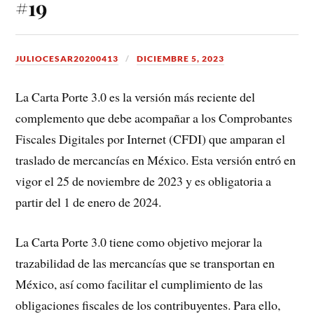
#19
JULIOCESAR20200413
DICIEMBRE 5, 2023
La Carta Porte 3.0 es la versión más reciente del
complemento que debe acompañar a los Comprobantes
Fiscales Digitales por Internet (CFDI) que amparan el
traslado de mercancías en México. Esta versión entró en
vigor el 25 de noviembre de 2023 y es obligatoria a
partir del 1 de enero de 2024.
La Carta Porte 3.0 tiene como objetivo mejorar la
trazabilidad de las mercancías que se transportan en
México, así como facilitar el cumplimiento de las
obligaciones fiscales de los contribuyentes. Para ello,