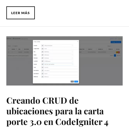
LEER MÁS
Creando CRUD de
ubicaciones para la carta
porte 3.0 en CodeIgniter 4