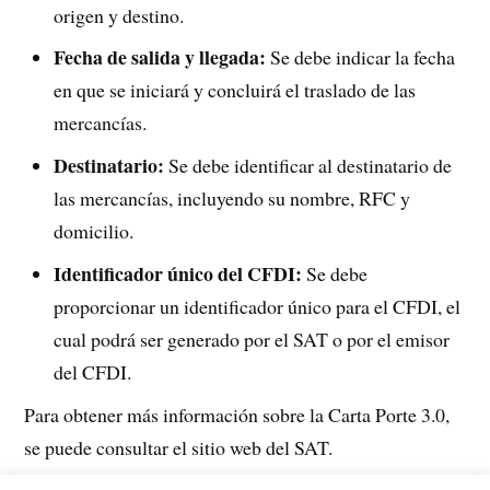
origen y destino.
Fecha de salida y llegada:
Se debe indicar la fecha
en que se iniciará y concluirá el traslado de las
mercancías.
Destinatario:
Se debe identificar al destinatario de
las mercancías, incluyendo su nombre, RFC y
domicilio.
Identificador único del CFDI:
Se debe
proporcionar un identificador único para el CFDI, el
cual podrá ser generado por el SAT o por el emisor
del CFDI.
Para obtener más información sobre la Carta Porte 3.0,
se puede consultar el sitio web del SAT.