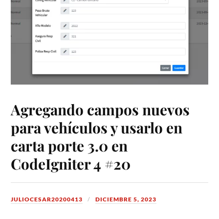
Agregando campos nuevos
para vehículos y usarlo en
carta porte 3.0 en
CodeIgniter 4 #20
JULIOCESAR20200413
DICIEMBRE 5, 2023