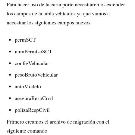
Para hacer uso de la carta porte necesitaremos extender
los campos de la tabla vehículos ya que vamos a
necesitar los siguientes campos nuevos
permSCT
numPermisoSCT
configVehicular
pesoBrutoVehicular
anioModelo
aseguraRespCivil
polizaRespCivil
Primero creamos el archivo de migración con el
siguiente comando