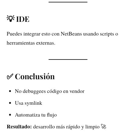
💡 IDE
Puedes integrar esto con NetBeans usando scripts o
herramientas externas.
✅ Conclusión
No debuggees código en vendor
Usa symlink
Automatiza tu flujo
Resultado:
desarrollo más rápido y limpio 🚀