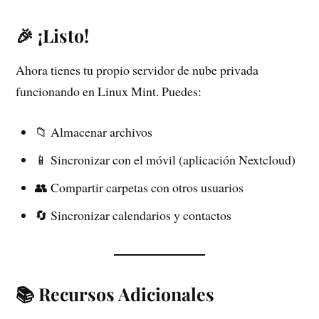
🎉 ¡Listo!
Ahora tienes tu propio servidor de nube privada
funcionando en Linux Mint. Puedes:
📁 Almacenar archivos
📱 Sincronizar con el móvil (aplicación Nextcloud)
👥 Compartir carpetas con otros usuarios
🔄 Sincronizar calendarios y contactos
📚 Recursos Adicionales