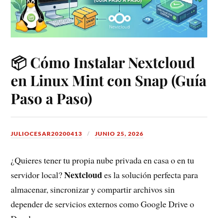
📦 Cómo Instalar Nextcloud
en Linux Mint con Snap (Guía
Paso a Paso)
JULIOCESAR20200413
JUNIO 25, 2026
¿Quieres tener tu propia nube privada en casa o en tu
Nextcloud
servidor local?
es la solución perfecta para
almacenar, sincronizar y compartir archivos sin
depender de servicios externos como Google Drive o