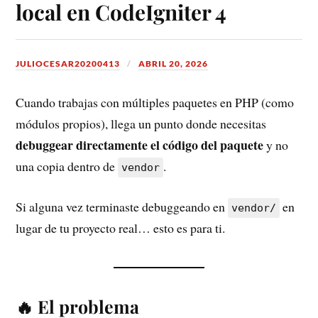
local en CodeIgniter 4
JULIOCESAR20200413
ABRIL 20, 2026
Cuando trabajas con múltiples paquetes en PHP (como
módulos propios), llega un punto donde necesitas
debuggear directamente el código del paquete
y no
una copia dentro de
.
vendor
Si alguna vez terminaste debuggeando en
en
vendor/
lugar de tu proyecto real… esto es para ti.
🔥 El problema