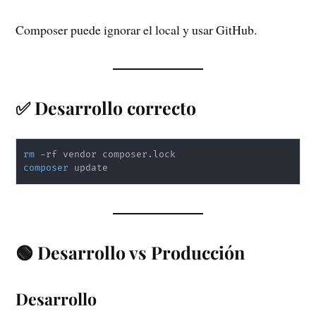
Composer puede ignorar el local y usar GitHub.
✅ Desarrollo correcto
rm
composer
🟢 Desarrollo vs Producción
Desarrollo