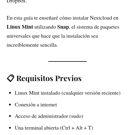
Dropbox.
En esta guía te enseñaré cómo instalar Nextcloud en
Linux Mint
Snap
utilizando
, el sistema de paquetes
universales que hace que la instalación sea
increíblemente sencilla.
📋 Requisitos Previos
Linux Mint instalado (cualquier versión reciente)
Conexión a internet
Acceso de administrador (sudo)
Una terminal abierta (Ctrl + Alt + T)