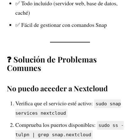
✅ Todo incluido (servidor web, base de datos,
caché)
✅ Fácil de gestionar con comandos Snap
❓ Solución de Problemas
Comunes
No puedo acceder a Nextcloud
Verifica que el servicio esté activo:
sudo snap
services nextcloud
Comprueba los puertos disponibles:
sudo ss -
tulpn | grep snap.nextcloud