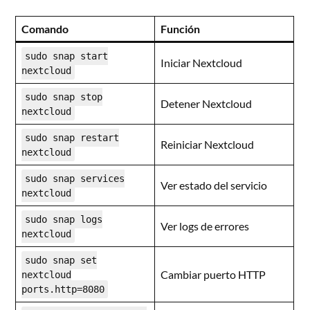
Comando
Función
sudo snap start
Iniciar Nextcloud
nextcloud
sudo snap stop
Detener Nextcloud
nextcloud
sudo snap restart
Reiniciar Nextcloud
nextcloud
sudo snap services
Ver estado del servicio
nextcloud
sudo snap logs
Ver logs de errores
nextcloud
sudo snap set
Cambiar puerto HTTP
nextcloud
ports.http=8080