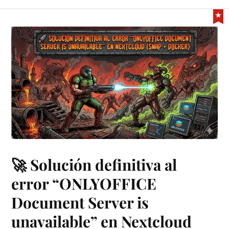
🚀 Solución definitiva al
error “ONLYOFFICE
Document Server is
unavailable” en Nextcloud