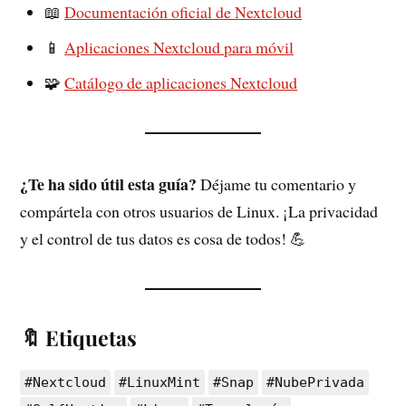
📖
Documentación oficial de Nextcloud
📱
Aplicaciones Nextcloud para móvil
🧩
Catálogo de aplicaciones Nextcloud
¿Te ha sido útil esta guía?
Déjame tu comentario y
compártela con otros usuarios de Linux. ¡La privacidad
y el control de tus datos es cosa de todos! 💪
🔖 Etiquetas
#Nextcloud
#LinuxMint
#Snap
#NubePrivada