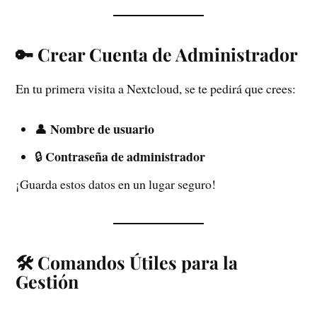
🔑 Crear Cuenta de Administrador
En tu primera visita a Nextcloud, se te pedirá que crees:
Nombre de usuario
👤
Contraseña de administrador
🔒
¡Guarda estos datos en un lugar seguro!
🛠️ Comandos Útiles para la
Gestión