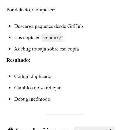
Por defecto, Composer:
Descarga paquetes desde GitHub
Los copia en
vendor/
Xdebug trabaja sobre esa copia
Resultado:
Código duplicado
Cambios no se reflejan
Debug incómodo