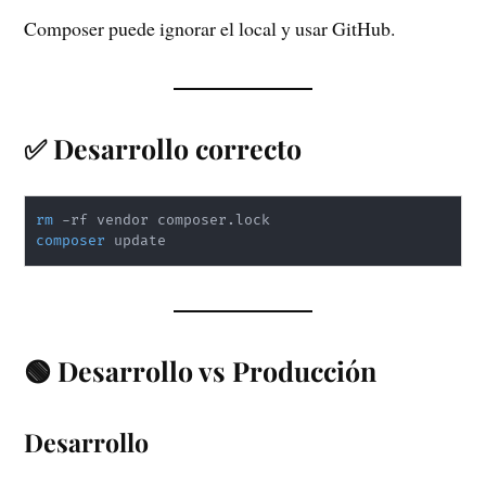
Composer puede ignorar el local y usar GitHub.
✅ Desarrollo correcto
rm
composer
🟢 Desarrollo vs Producción
Desarrollo