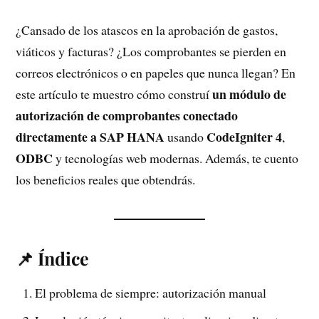
¿Cansado de los atascos en la aprobación de gastos,
viáticos y facturas? ¿Los comprobantes se pierden en
correos electrónicos o en papeles que nunca llegan? En
un módulo de
este artículo te muestro cómo construí
autorización de comprobantes conectado
directamente a SAP HANA
CodeIgniter 4
usando
,
ODBC
y tecnologías web modernas. Además, te cuento
los beneficios reales que obtendrás.
📌 Índice
El problema de siempre: autorización manual