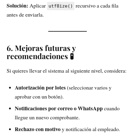
Solución:
Aplicar
recursivo a cada fila
utf8ize()
antes de enviarla.
6. Mejoras futuras y
recomendaciones 🧪
Si quieres llevar el sistema al siguiente nivel, considera:
Autorización por lotes
(seleccionar varios y
aprobar con un botón).
Notificaciones por correo o WhatsApp
cuando
llegue un nuevo comprobante.
Rechazo con motivo
y notificación al empleado.