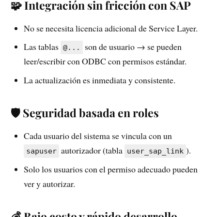
🧩 Integración sin fricción con SAP
No se necesita licencia adicional de Service Layer.
Las tablas
son de usuario → se pueden
@...
leer/escribir con ODBC con permisos estándar.
La actualización es inmediata y consistente.
🛡️ Seguridad basada en roles
Cada usuario del sistema se vincula con un
autorizador (tabla
).
sapuser
user_sap_link
Solo los usuarios con el permiso adecuado pueden
ver y autorizar.
💰 Bajo costo y rápido desarrollo