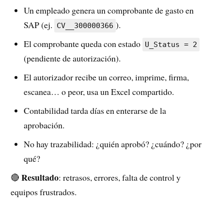
Un empleado genera un comprobante de gasto en
SAP (ej.
).
CV__300000366
El comprobante queda con estado
U_Status = 2
(pendiente de autorización).
El autorizador recibe un correo, imprime, firma,
escanea… o peor, usa un Excel compartido.
Contabilidad tarda días en enterarse de la
aprobación.
No hay trazabilidad: ¿quién aprobó? ¿cuándo? ¿por
qué?
Resultado
🔴
: retrasos, errores, falta de control y
equipos frustrados.