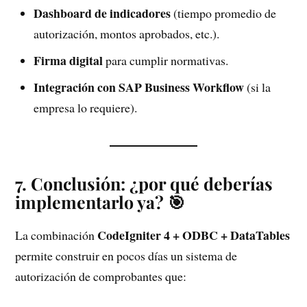
Dashboard de indicadores
(tiempo promedio de
autorización, montos aprobados, etc.).
Firma digital
para cumplir normativas.
Integración con SAP Business Workflow
(si la
empresa lo requiere).
7. Conclusión: ¿por qué deberías
implementarlo ya? 🎯
CodeIgniter 4 + ODBC + DataTables
La combinación
permite construir en pocos días un sistema de
autorización de comprobantes que: