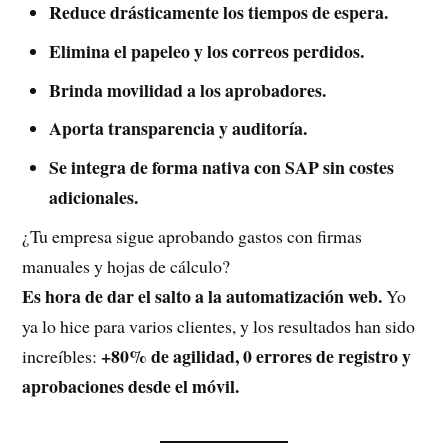
Reduce drásticamente los tiempos de espera.
Elimina el papeleo y los correos perdidos.
Brinda movilidad a los aprobadores.
Aporta transparencia y auditoría.
Se integra de forma nativa con SAP sin costes
adicionales.
¿Tu empresa sigue aprobando gastos con firmas
manuales y hojas de cálculo?
Es hora de dar el salto a la automatización web.
Yo
ya lo hice para varios clientes, y los resultados han sido
+80% de agilidad, 0 errores de registro y
increíbles:
aprobaciones desde el móvil.