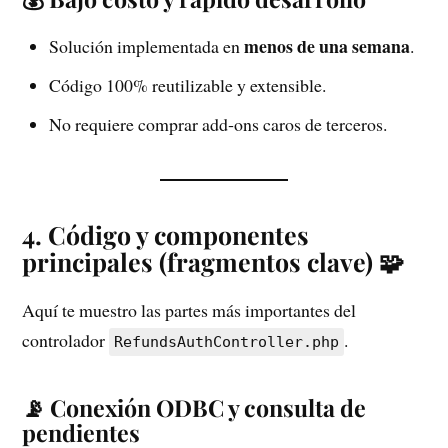
menos de una semana
Solución implementada en
.
Código 100% reutilizable y extensible.
No requiere comprar add‑ons caros de terceros.
4. Código y componentes
principales (fragmentos clave) 🧩
Aquí te muestro las partes más importantes del
controlador
.
RefundsAuthController.php
📡 Conexión ODBC y consulta de
pendientes