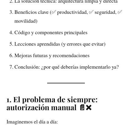
La solución técnica: arquitectura limpia y directa
Beneficios clave (✅ productividad, ✅ seguridad, ✅
movilidad)
Código y componentes principales
Lecciones aprendidas (y errores que evitar)
Mejoras futuras y recomendaciones
Conclusión: ¿por qué deberías implementarlo ya?
1. El problema de siempre:
autorización manual 📄❌
Imaginemos el día a día: