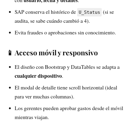
SAP conserva el histórico de
(si se
U_Status
audita, se sabe cuándo cambió a 4).
Evita fraudes o aprobaciones sin conocimiento.
📱 Acceso móvil y responsivo
El diseño con Bootstrap y DataTables se adapta a
cualquier dispositivo
.
El modal de detalle tiene scroll horizontal (ideal
para ver muchas columnas).
Los gerentes pueden aprobar gastos desde el móvil
mientras viajan.