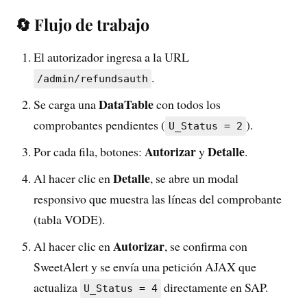
🔄 Flujo de trabajo
El autorizador ingresa a la URL
.
/admin/refundsauth
DataTable
Se carga una
con todos los
comprobantes pendientes (
).
U_Status = 2
Autorizar
Detalle
Por cada fila, botones:
y
.
Detalle
Al hacer clic en
, se abre un modal
responsivo que muestra las líneas del comprobante
(tabla VODE).
Autorizar
Al hacer clic en
, se confirma con
SweetAlert y se envía una petición AJAX que
actualiza
directamente en SAP.
U_Status = 4