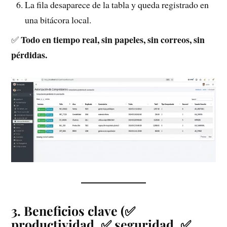
La fila desaparece de la tabla y queda registrado en
una bitácora local.
Todo en tiempo real, sin papeles, sin correos, sin
✅
pérdidas.
3. Beneficios clave (✅
productividad, ✅ seguridad, ✅