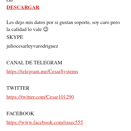
DESCARGAR
Les dejo mis datos por si gustan soporte, soy caro pero
la calidad lo vale 😉
SKYPE
juliocesarleyvarodriguez
CANAL DE TELEGRAM
https://telegram.me/CesarSystems
TWITTER
https://twitter.com/Cesar101290
FACEBOOK
https://www.facebook.com/rasec555