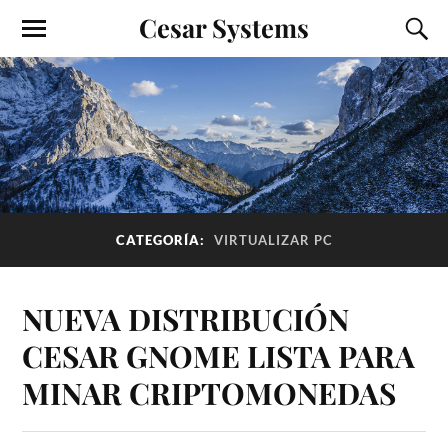
Cesar Systems
CATEGORÍA:
VIRTUALIZAR PC
NUEVA DISTRIBUCIÓN
CESAR GNOME LISTA PARA
MINAR CRIPTOMONEDAS