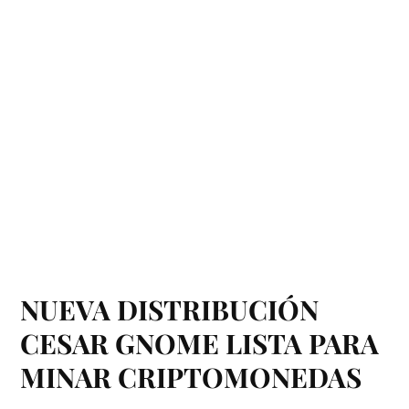
NUEVA DISTRIBUCIÓN
CESAR GNOME LISTA PARA
MINAR CRIPTOMONEDAS