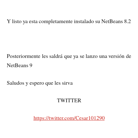
Y listo ya esta completamente instalado su NetBeans 8.2
Posteriormente les saldrá que ya se lanzo una versión de
NetBeans 9
Saludos y espero que les sirva
TWITTER
https://twitter.com/Cesar101290