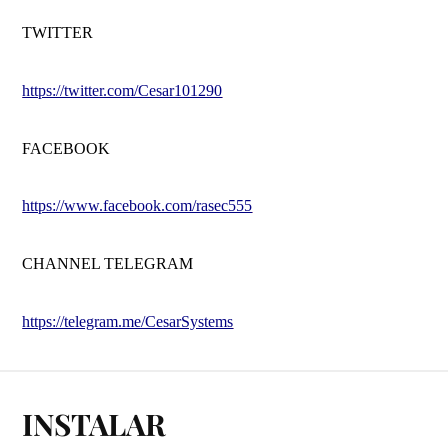
TWITTER
https://twitter.com/Cesar101290
FACEBOOK
https://www.facebook.com/rasec555
CHANNEL TELEGRAM
https://telegram.me/CesarSystems
INSTALAR