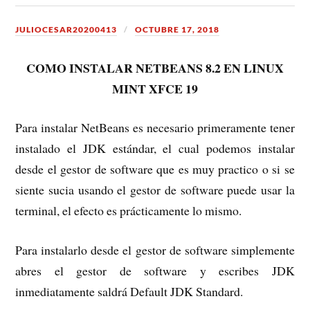
JULIOCESAR20200413
OCTUBRE 17, 2018
COMO INSTALAR NETBEANS 8.2 EN LINUX
MINT XFCE 19
Para instalar NetBeans es necesario primeramente tener
instalado el JDK estándar, el cual podemos instalar
desde el gestor de software que es muy practico o si se
siente sucia usando el gestor de software puede usar la
terminal, el efecto es prácticamente lo mismo.
Para instalarlo desde el gestor de software simplemente
abres el gestor de software y escribes JDK
inmediatamente saldrá Default JDK Standard.