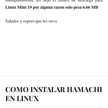
Linux Mint 19 por alguna razon solo pesa 6.66 MB
Saludos y espero que les sirva
COMO INSTALAR HAMACHI
EN LINUX