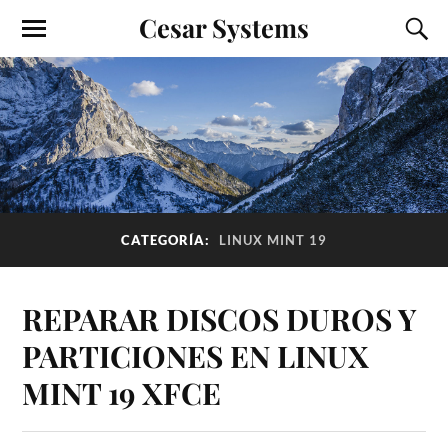
Cesar Systems
CATEGORÍA:
LINUX MINT 19
REPARAR DISCOS DUROS Y
PARTICIONES EN LINUX
MINT 19 XFCE