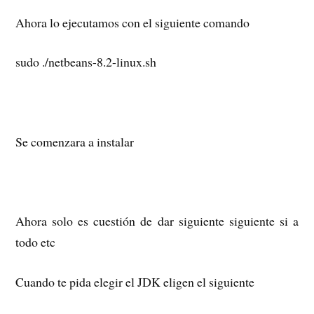
Ahora lo ejecutamos con el siguiente comando
sudo ./netbeans-8.2-linux.sh
Se comenzara a instalar
Ahora solo es cuestión de dar siguiente siguiente si a
todo etc
Cuando te pida elegir el JDK eligen el siguiente