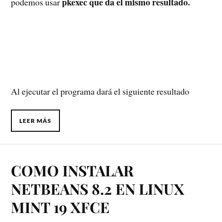
pkexec que da el mismo resultado.
podemos usar
Al ejecutar el programa dará el siguiente resultado
LEER MÁS
COMO INSTALAR
NETBEANS 8.2 EN LINUX
MINT 19 XFCE