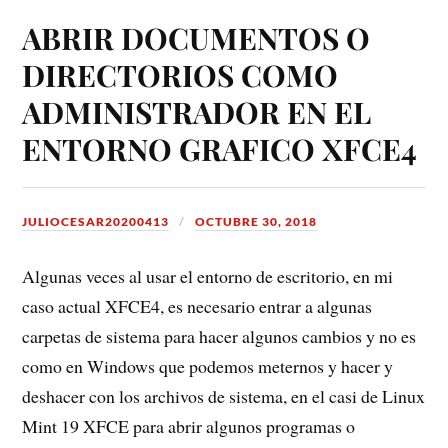
ABRIR DOCUMENTOS O
DIRECTORIOS COMO
ADMINISTRADOR EN EL
ENTORNO GRAFICO XFCE4
JULIOCESAR20200413
OCTUBRE 30, 2018
Algunas veces al usar el entorno de escritorio, en mi
caso actual XFCE4, es necesario entrar a algunas
carpetas de sistema para hacer algunos cambios y no es
como en Windows que podemos meternos y hacer y
deshacer con los archivos de sistema, en el casi de Linux
Mint 19 XFCE para abrir algunos programas o