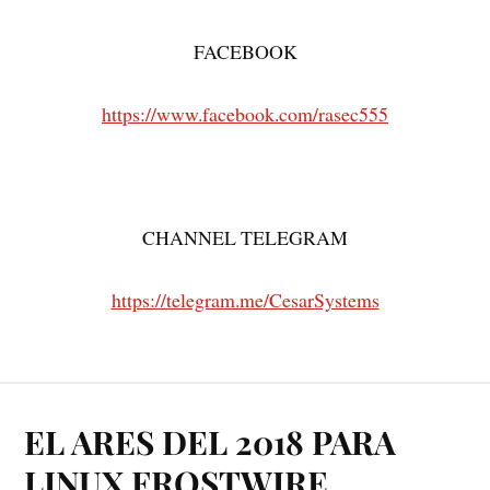
FACEBOOK
https://www.facebook.com/rasec555
CHANNEL TELEGRAM
https://telegram.me/CesarSystems
EL ARES DEL 2018 PARA
LINUX FROSTWIRE