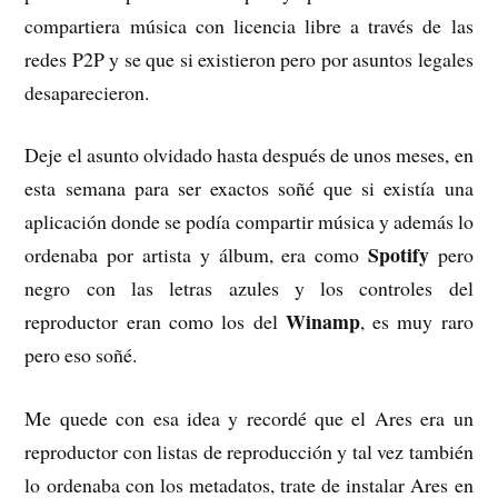
compartiera música con licencia libre a través de las
redes P2P y se que si existieron pero por asuntos legales
desaparecieron.
Deje el asunto olvidado hasta después de unos meses, en
esta semana para ser exactos soñé que si existía una
aplicación donde se podía compartir música y además lo
Spotify
ordenaba por artista y álbum, era como
pero
negro con las letras azules y los controles del
Winamp
reproductor eran como los del
, es muy raro
pero eso soñé.
Me quede con esa idea y recordé que el Ares era un
reproductor con listas de reproducción y tal vez también
lo ordenaba con los metadatos, trate de instalar Ares en