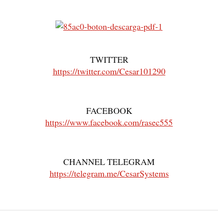
TWITTER
https://twitter.com/Cesar101290
FACEBOOK
https://www.facebook.com/rasec555
CHANNEL TELEGRAM
https://telegram.me/CesarSystems