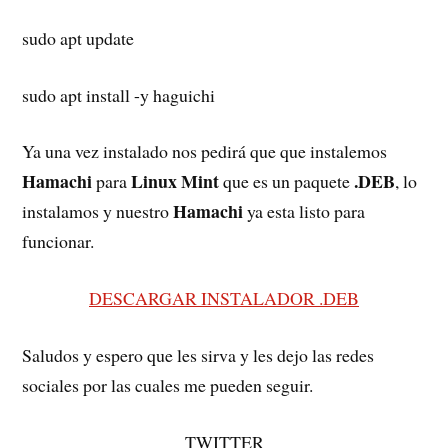
sudo apt update
sudo apt install -y haguichi
Ya una vez instalado nos pedirá que que instalemos
Hamachi
Linux Mint
.DEB
para
que es un paquete
, lo
Hamachi
instalamos y nuestro
ya esta listo para
funcionar.
DESCARGAR INSTALADOR .DEB
Saludos y espero que les sirva y les dejo las redes
sociales por las cuales me pueden seguir.
TWITTER