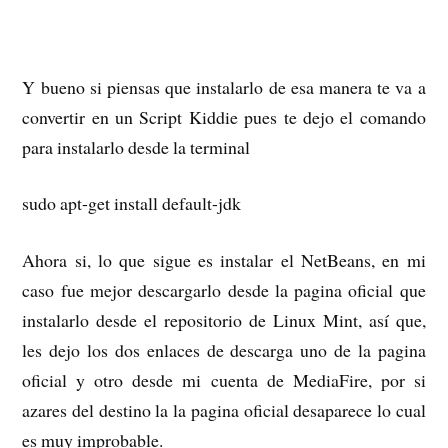
Y bueno si piensas que instalarlo de esa manera te va a
convertir en un Script Kiddie pues te dejo el comando
para instalarlo desde la terminal
sudo apt-get install default-jdk
Ahora si, lo que sigue es instalar el NetBeans, en mi
caso fue mejor descargarlo desde la pagina oficial que
instalarlo desde el repositorio de Linux Mint, así que,
les dejo los dos enlaces de descarga uno de la pagina
oficial y otro desde mi cuenta de MediaFire, por si
azares del destino la la pagina oficial desaparece lo cual
es muy improbable.