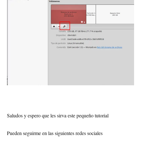
Saludos y espero que les sirva este pequeño tutorial
Pueden seguirme en las siguientes redes sociales