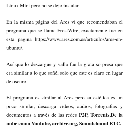
Linux Mint pero no se dejo instalar.
En la misma página del Ares vi que recomendaban el
programa que se llama FrostWire, exactamente fue en
esta pagina https://www.ares.com.es/articulos/ares-en-
ubuntu/.
Así que lo descargue y valla fue la grata sorpresa que
era similar a lo que soñé, solo que este es claro en lugar
de oscuro.
El programa es similar al Ares pero su estética es un
poco similar, descarga videos, audios, fotografias y
P2P, Torrents,De la
documentos a través de las redes
nube como Youtube, archive.org, Soundclound ETC.