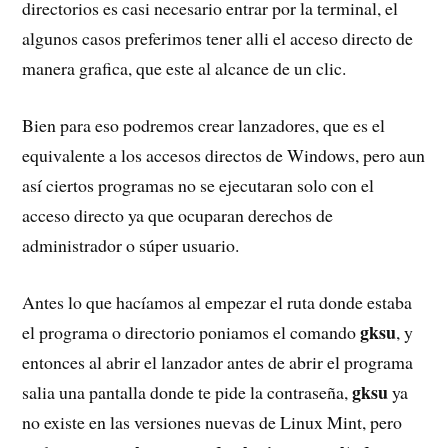
directorios es casi necesario entrar por la terminal, el
algunos casos preferimos tener alli el acceso directo de
manera grafica, que este al alcance de un clic.
Bien para eso podremos crear lanzadores, que es el
equivalente a los accesos directos de Windows, pero aun
así ciertos programas no se ejecutaran solo con el
acceso directo ya que ocuparan derechos de
administrador o súper usuario.
Antes lo que hacíamos al empezar el ruta donde estaba
gksu
el programa o directorio poniamos el comando
, y
entonces al abrir el lanzador antes de abrir el programa
gksu
salia una pantalla donde te pide la contraseña,
ya
no existe en las versiones nuevas de Linux Mint, pero