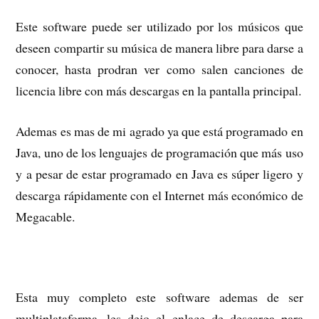
Este software puede ser utilizado por los músicos que
deseen compartir su música de manera libre para darse a
conocer, hasta prodran ver como salen canciones de
licencia libre con más descargas en la pantalla principal.
Ademas es mas de mi agrado ya que está programado en
Java, uno de los lenguajes de programación que más uso
y a pesar de estar programado en Java es súper ligero y
descarga rápidamente con el Internet más económico de
Megacable.
Esta muy completo este software ademas de ser
multiplataforma, les dejo el enlace de descarga para