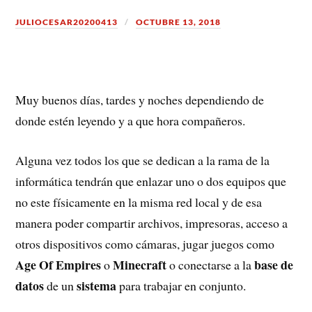
JULIOCESAR20200413
OCTUBRE 13, 2018
Muy buenos días, tardes y noches dependiendo de
donde estén leyendo y a que hora compañeros.
Alguna vez todos los que se dedican a la rama de la
informática tendrán que enlazar uno o dos equipos que
no este físicamente en la misma red local y de esa
manera poder compartir archivos, impresoras, acceso a
otros dispositivos como cámaras, jugar juegos como
Age Of Empires
Minecraft
base de
o
o conectarse a la
datos
sistema
de un
para trabajar en conjunto.