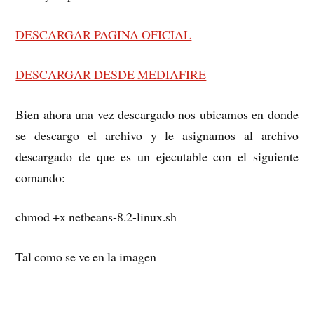
DESCARGAR PAGINA OFICIAL
DESCARGAR DESDE MEDIAFIRE
Bien ahora una vez descargado nos ubicamos en donde
se descargo el archivo y le asignamos al archivo
descargado de que es un ejecutable con el siguiente
comando:
chmod +x netbeans-8.2-linux.sh
Tal como se ve en la imagen