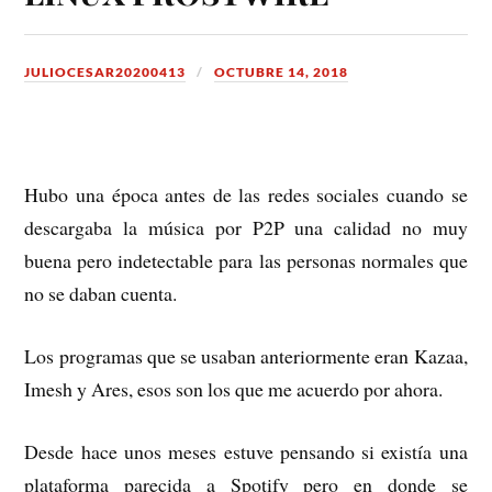
JULIOCESAR20200413
OCTUBRE 14, 2018
Hubo una época antes de las redes sociales cuando se
descargaba la música por P2P una calidad no muy
buena pero indetectable para las personas normales que
no se daban cuenta.
Los programas que se usaban anteriormente eran Kazaa,
Imesh y Ares, esos son los que me acuerdo por ahora.
Desde hace unos meses estuve pensando si existía una
plataforma parecida a Spotify pero en donde se