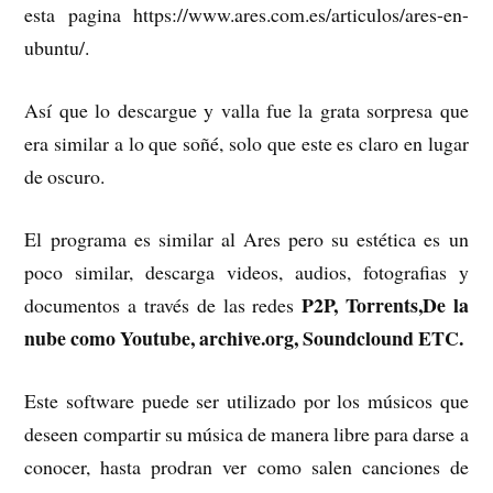
esta pagina https://www.ares.com.es/articulos/ares-en-
ubuntu/.
Así que lo descargue y valla fue la grata sorpresa que
era similar a lo que soñé, solo que este es claro en lugar
de oscuro.
El programa es similar al Ares pero su estética es un
poco similar, descarga videos, audios, fotografias y
P2P, Torrents,De la
documentos a través de las redes
nube como Youtube, archive.org, Soundclound ETC.
Este software puede ser utilizado por los músicos que
deseen compartir su música de manera libre para darse a
conocer, hasta prodran ver como salen canciones de