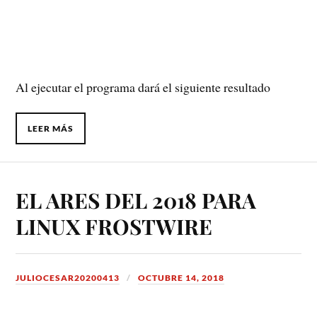
Al ejecutar el programa dará el siguiente resultado
LEER MÁS
EL ARES DEL 2018 PARA
LINUX FROSTWIRE
JULIOCESAR20200413
OCTUBRE 14, 2018