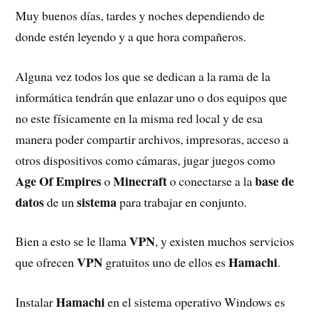
Muy buenos días, tardes y noches dependiendo de
donde estén leyendo y a que hora compañeros.
Alguna vez todos los que se dedican a la rama de la
informática tendrán que enlazar uno o dos equipos que
no este físicamente en la misma red local y de esa
manera poder compartir archivos, impresoras, acceso a
otros dispositivos como cámaras, jugar juegos como
Age Of Empires
Minecraft
base de
o
o conectarse a la
datos
sistema
de un
para trabajar en conjunto.
VPN
Bien a esto se le llama
, y existen muchos servicios
VPN
Hamachi
que ofrecen
gratuitos uno de ellos es
.
Hamachi
Instalar
en el sistema operativo Windows es