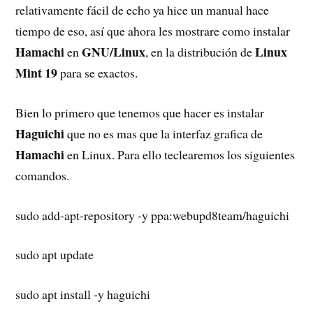
relativamente fácil de echo ya hice un manual hace
tiempo de eso, así que ahora les mostrare como instalar
Hamachi
GNU/Linux
Linux
en
, en la distribución de
Mint 19
para se exactos.
Bien lo primero que tenemos que hacer es instalar
Haguichi
que no es mas que la interfaz grafica de
Hamachi
en Linux. Para ello teclearemos los siguientes
comandos.
sudo add-apt-repository -y ppa:webupd8team/haguichi
sudo apt update
sudo apt install -y haguichi