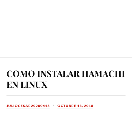
COMO INSTALAR HAMACHI
EN LINUX
JULIOCESAR20200413
OCTUBRE 13, 2018