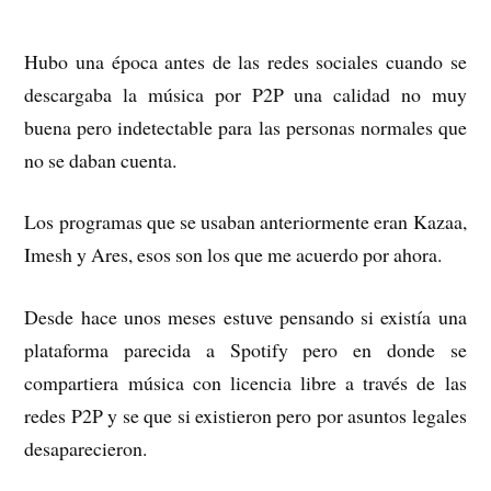
Hubo una época antes de las redes sociales cuando se
descargaba la música por P2P una calidad no muy
buena pero indetectable para las personas normales que
no se daban cuenta.
Los programas que se usaban anteriormente eran Kazaa,
Imesh y Ares, esos son los que me acuerdo por ahora.
Desde hace unos meses estuve pensando si existía una
plataforma parecida a Spotify pero en donde se
compartiera música con licencia libre a través de las
redes P2P y se que si existieron pero por asuntos legales
desaparecieron.