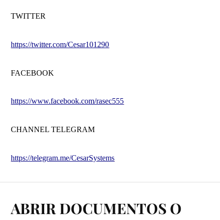
TWITTER
https://twitter.com/Cesar101290
FACEBOOK
https://www.facebook.com/rasec555
CHANNEL TELEGRAM
https://telegram.me/CesarSystems
ABRIR DOCUMENTOS O