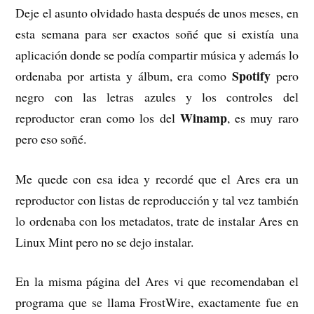
Deje el asunto olvidado hasta después de unos meses, en
esta semana para ser exactos soñé que si existía una
aplicación donde se podía compartir música y además lo
Spotify
ordenaba por artista y álbum, era como
pero
negro con las letras azules y los controles del
Winamp
reproductor eran como los del
, es muy raro
pero eso soñé.
Me quede con esa idea y recordé que el Ares era un
reproductor con listas de reproducción y tal vez también
lo ordenaba con los metadatos, trate de instalar Ares en
Linux Mint pero no se dejo instalar.
En la misma página del Ares vi que recomendaban el
programa que se llama FrostWire, exactamente fue en