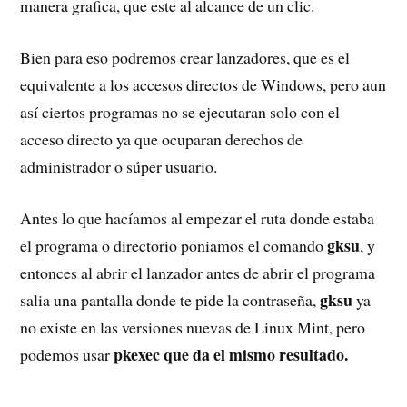
manera grafica, que este al alcance de un clic.
Bien para eso podremos crear lanzadores, que es el
equivalente a los accesos directos de Windows, pero aun
así ciertos programas no se ejecutaran solo con el
acceso directo ya que ocuparan derechos de
administrador o súper usuario.
Antes lo que hacíamos al empezar el ruta donde estaba
gksu
el programa o directorio poniamos el comando
, y
entonces al abrir el lanzador antes de abrir el programa
gksu
salia una pantalla donde te pide la contraseña,
ya
no existe en las versiones nuevas de Linux Mint, pero
pkexec que da el mismo resultado.
podemos usar