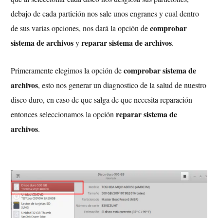
debajo de cada partición nos sale unos engranes y cual dentro
comprobar
de sus varias opciones, nos dará la opción de
sistema de archivos
reparar sistema de archivos
y
.
comprobar sistema de
Primeramente elegimos la opción de
archivos
, esto nos generar un diagnostico de la salud de nuestro
disco duro, en caso de que salga de que necesita reparación
reparar sistema de
entonces seleccionamos la opción
archivos
.