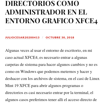
DIRECTORIOS COMO
ADMINISTRADOR EN EL
ENTORNO GRAFICO XFCE4
JULIOCESAR20200413
OCTUBRE 30, 2018
Algunas veces al usar el entorno de escritorio, en mi
caso actual XFCE4, es necesario entrar a algunas
carpetas de sistema para hacer algunos cambios y no es
como en Windows que podemos meternos y hacer y
deshacer con los archivos de sistema, en el casi de Linux
Mint 19 XFCE para abrir algunos programas o
directorios es casi necesario entrar por la terminal, el
algunos casos preferimos tener alli el acceso directo de