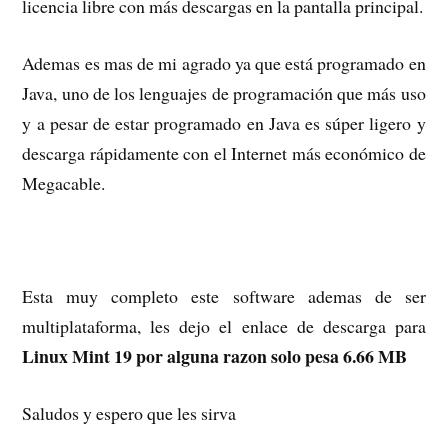
licencia libre con más descargas en la pantalla principal.
Ademas es mas de mi agrado ya que está programado en
Java, uno de los lenguajes de programación que más uso
y a pesar de estar programado en Java es súper ligero y
descarga rápidamente con el Internet más económico de
Megacable.
Esta muy completo este software ademas de ser
multiplataforma, les dejo el enlace de descarga para
Linux Mint 19 por alguna razon solo pesa 6.66 MB
Saludos y espero que les sirva