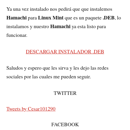
Ya una vez instalado nos pedirá que que instalemos
Hamachi
Linux Mint
.DEB
para
que es un paquete
, lo
Hamachi
instalamos y nuestro
ya esta listo para
funcionar.
DESCARGAR INSTALADOR .DEB
Saludos y espero que les sirva y les dejo las redes
sociales por las cuales me pueden seguir.
TWITTER
Tweets by Cesar101290
FACEBOOK