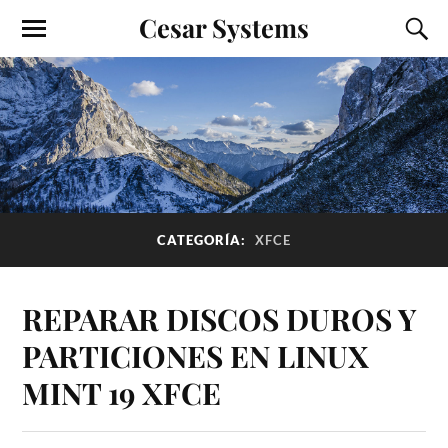
Cesar Systems
CATEGORÍA:
XFCE
REPARAR DISCOS DUROS Y
PARTICIONES EN LINUX
MINT 19 XFCE