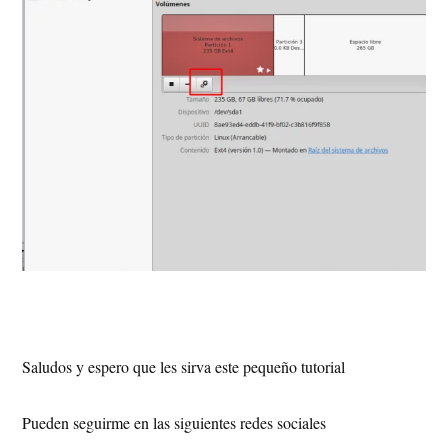
Saludos y espero que les sirva este pequeño tutorial
Pueden seguirme en las siguientes redes sociales