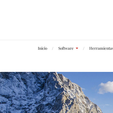
Inicio
Software
Herramienta