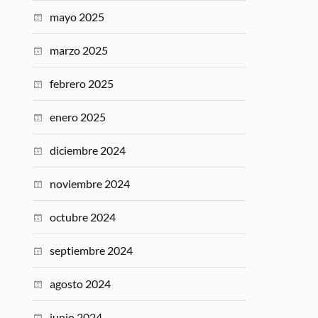
mayo 2025
marzo 2025
febrero 2025
enero 2025
diciembre 2024
noviembre 2024
octubre 2024
septiembre 2024
agosto 2024
junio 2024