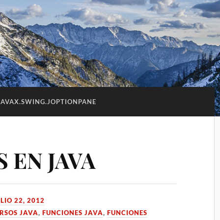
JAVAX.SWING.JOPTIONPANE
 EN JAVA
LIO 22, 2012
RSOS JAVA
,
FUNCIONES JAVA
,
FUNCIONES