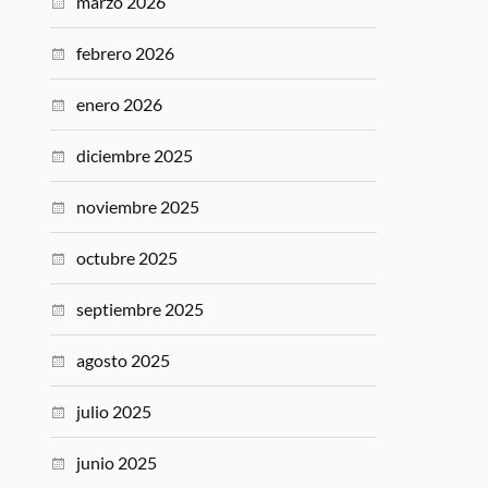
marzo 2026
febrero 2026
enero 2026
diciembre 2025
noviembre 2025
octubre 2025
septiembre 2025
agosto 2025
julio 2025
junio 2025