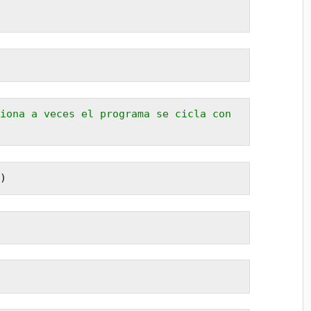
iona a veces el programa se cicla con 
)