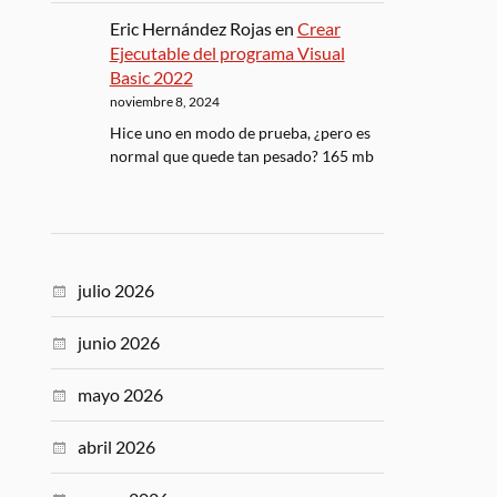
Eric Hernández Rojas
en
Crear
Ejecutable del programa Visual
Basic 2022
noviembre 8, 2024
Hice uno en modo de prueba, ¿pero es
normal que quede tan pesado? 165 mb
julio 2026
junio 2026
mayo 2026
abril 2026