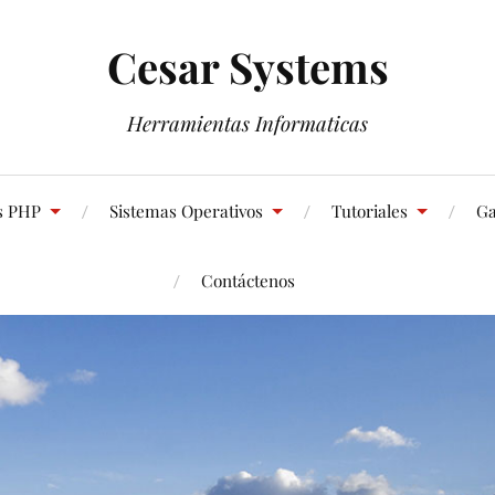
Cesar Systems
Herramientas Informaticas
s PHP
Sistemas Operativos
Tutoriales
Ga
Contáctenos