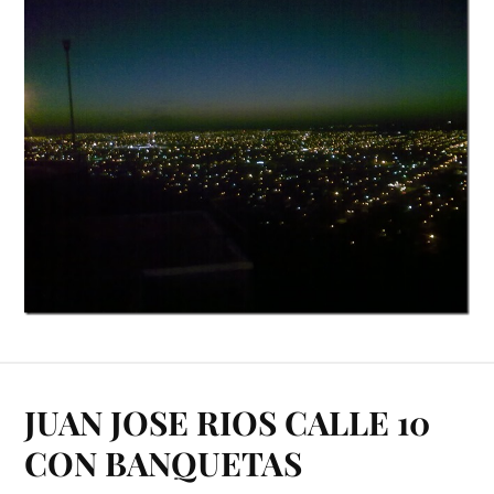
JUAN JOSE RIOS CALLE 10
CON BANQUETAS