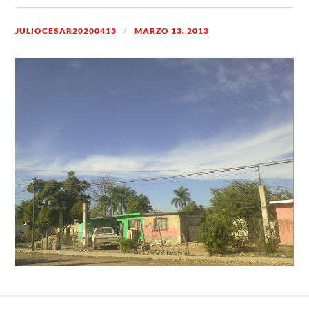
JULIOCESAR20200413
MARZO 13, 2013