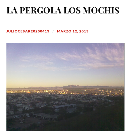
LA PERGOLA LOS MOCHIS
JULIOCESAR20200413
MARZO 12, 2013