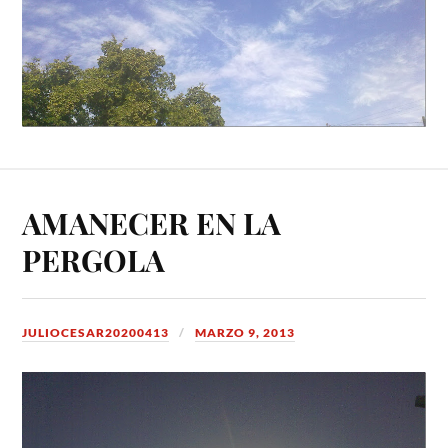
AMANECER EN LA
PERGOLA
JULIOCESAR20200413
MARZO 9, 2013