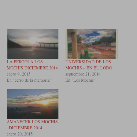
LA PERGOLA LOS
UNIVERSIDAD DE LOS
MOCHIS DICIEMBRE 2014
MOCHIS – EN EL LODO
enero 9, 2015
septiembre 21, 2014
En "cerro de la memoria"
En "Los Mochis"
AMANECER LOS MOCHIS
| DICIEMBRE 2014
enero 20, 2015