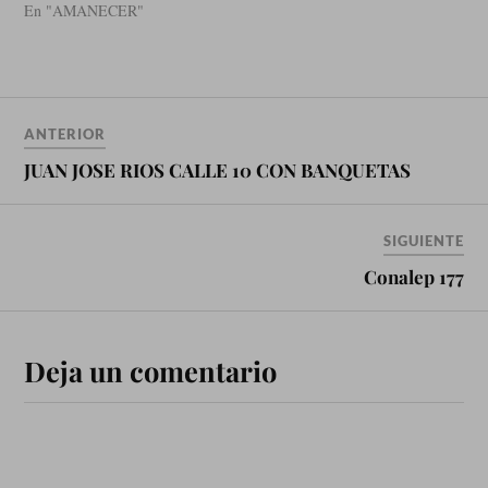
En "AMANECER"
ANTERIOR
JUAN JOSE RIOS CALLE 10 CON BANQUETAS
SIGUIENTE
Conalep 177
Deja un comentario