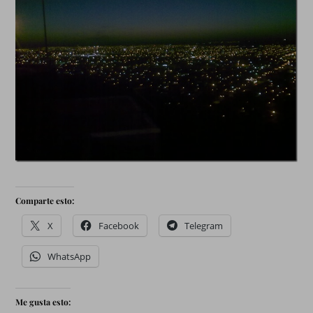
Comparte esto:
X
Facebook
Telegram
WhatsApp
Me gusta esto: