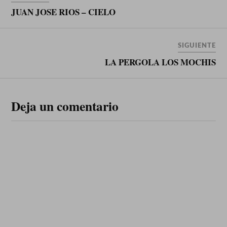
JUAN JOSE RIOS – CIELO
SIGUIENTE
LA PERGOLA LOS MOCHIS
Deja un comentario