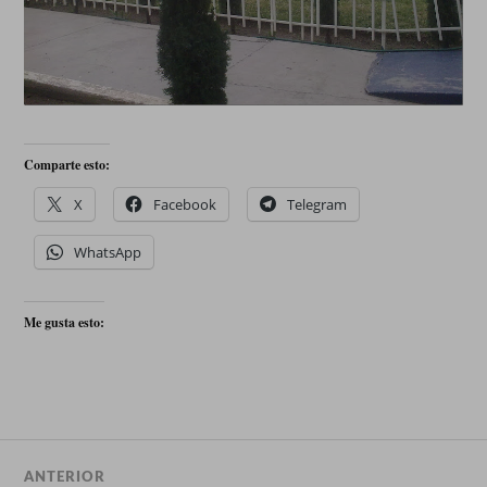
Comparte esto:
X
Facebook
Telegram
WhatsApp
Me gusta esto:
ANTERIOR