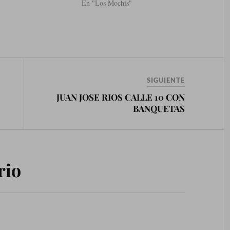
En "Los Mochis"
SIGUIENTE
JUAN JOSE RIOS CALLE 10 CON
BANQUETAS
rio