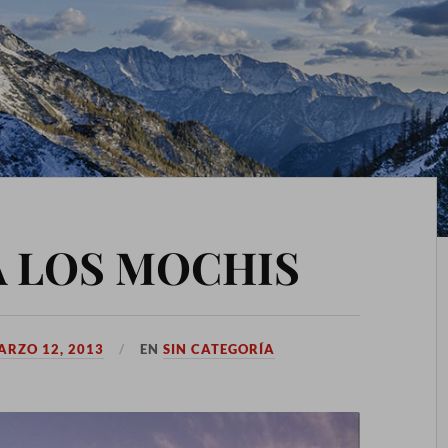
A LOS MOCHIS
ARZO 12, 2013
EN
SIN CATEGORÍA