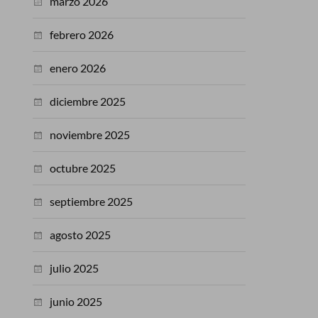
marzo 2026
febrero 2026
enero 2026
diciembre 2025
noviembre 2025
octubre 2025
septiembre 2025
agosto 2025
julio 2025
junio 2025