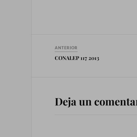
ANTERIOR
CONALEP 117 2013
Deja un comenta