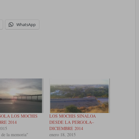
WhatsApp
GOLA LOS MOCHIS
LOS MOCHIS SINALOA
RE 2014
DESDE LA PERGOLA–
2015
DICIEMBRE 2014
 de la memoria"
enero 18, 2015