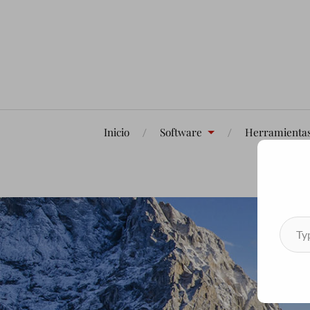
Inicio
Software
Herramienta