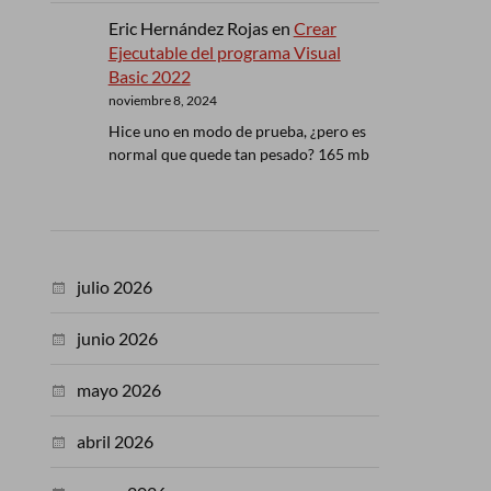
Eric Hernández Rojas
en
Crear
Ejecutable del programa Visual
Basic 2022
noviembre 8, 2024
Hice uno en modo de prueba, ¿pero es
normal que quede tan pesado? 165 mb
julio 2026
junio 2026
mayo 2026
abril 2026