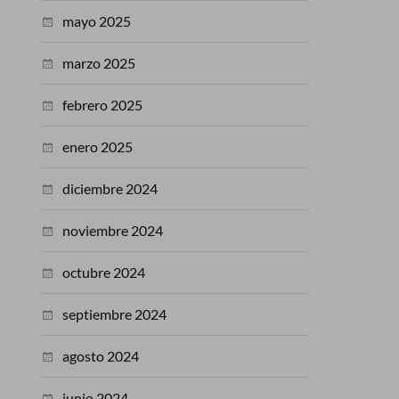
mayo 2025
marzo 2025
febrero 2025
enero 2025
diciembre 2024
noviembre 2024
octubre 2024
septiembre 2024
agosto 2024
junio 2024