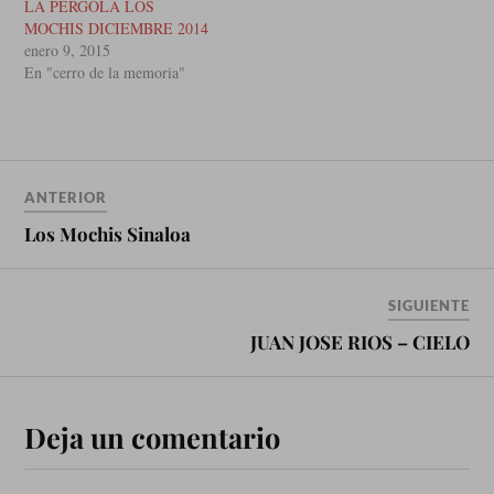
LA PERGOLA LOS
MOCHIS DICIEMBRE 2014
enero 9, 2015
En "cerro de la memoria"
ANTERIOR
Los Mochis Sinaloa
SIGUIENTE
JUAN JOSE RIOS – CIELO
Deja un comentario