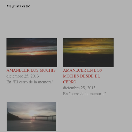
Me gusta esto:
AMANECER LOS MOCHIS
AMANECER EN LOS
diciembre 25, 2013
MOCHIS DESDE EL
En "El cerro de la memora"
CERRO
diciembre 25, 2013
En "cerro de la memoria"