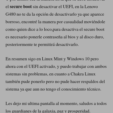
secure boot
el
sin desactivar el UEFI, en la Lenovo
G480 no te da la opción de desactivarlo ya que aparece
borroso, encontré la manera por casualidad moviéndole
como quien dice a lo loco,para desactiva el secure boot
es necesario ponerle contraseña al bios y al disco duro,
posteriormente te permitirá desactivarlo.
En resumen sigo en Linux Mint y Windows 10 pero
ahora con el UEFI activado, y puedo trabajar con ambos
sistemas sin problemas, en cuanto a Chakra Linux
también pude ponerlo pero no pude hacer respaldos del
sistema ya que aun no tengo el conocimiento técnico.
Les dejo mi ultima pantalla al momento, saludos a todos
los guardianes de la galaxia, paz y prosperidad.