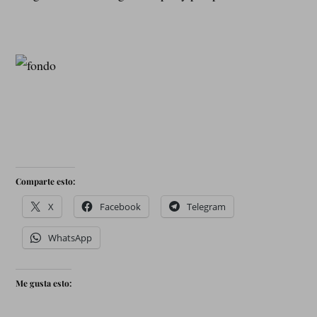
Comparte esto:
X
Facebook
Telegram
WhatsApp
Me gusta esto: