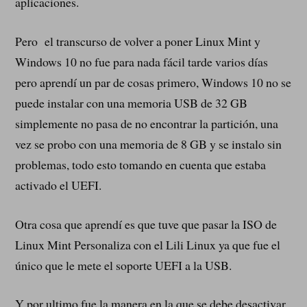
aplicaciones.
Pero el transcurso de volver a poner Linux Mint y
Windows 10 no fue para nada fácil tarde varios días
pero aprendí un par de cosas primero, Windows 10 no se
puede instalar con una memoria USB de 32 GB
simplemente no pasa de no encontrar la partición, una
vez se probo con una memoria de 8 GB y se instalo sin
problemas, todo esto tomando en cuenta que estaba
activado el UEFI.
Otra cosa que aprendí es que tuve que pasar la ISO de
Linux Mint Personaliza con el Lili Linux ya que fue el
único que le mete el soporte UEFI a la USB.
Y por ultimo fue la manera en la que se debe desactivar