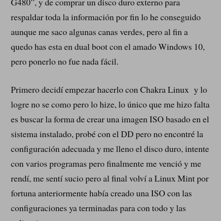
G480”, y de comprar un disco duro externo para
respaldar toda la información por fin lo he conseguido
aunque me saco algunas canas verdes, pero al fin a
quedo has esta en dual boot con el amado Windows 10,
pero ponerlo no fue nada fácil.
Primero decidí empezar hacerlo con Chakra Linux y lo
logre no se como pero lo hize, lo único que me hizo falta
es buscar la forma de crear una imagen ISO basado en el
sistema instalado, probé con el DD pero no encontré la
configuración adecuada y me lleno el disco duro, intente
con varios programas pero finalmente me venció y me
rendí, me sentí sucio pero al final volví a Linux Mint por
fortuna anteriormente había creado una ISO con las
configuraciones ya terminadas para con todo y las