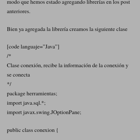
modo que hemos estado agregando librerías en los post
anteriores.
Bien ya agregada la librería creamos la siguiente clase
[code languaje=”Java”]
/*
Clase conexión, recibe la información de la conexión y
se conecta
*/
package herramientas;
import java.sql.*;
import javax.swing.JOptionPane;
public class conexion {