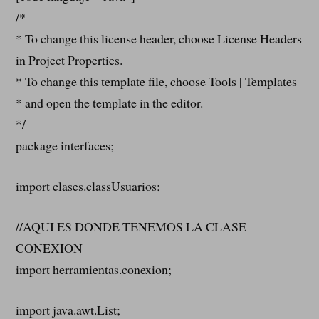
/*
* To change this license header, choose License Headers
in Project Properties.
* To change this template file, choose Tools | Templates
* and open the template in the editor.
*/
package interfaces;
import clases.classUsuarios;
//AQUI ES DONDE TENEMOS LA CLASE
CONEXION
import herramientas.conexion;
import java.awt.List;