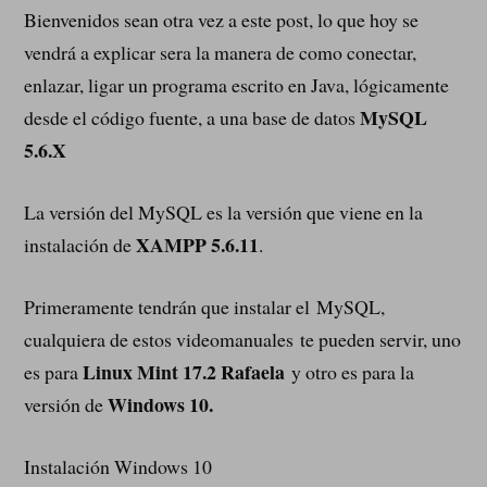
Bienvenidos sean otra vez a este post, lo que hoy se
vendrá a explicar sera la manera de como conectar,
enlazar, ligar un programa escrito en Java, lógicamente
MySQL
desde el código fuente, a una base de datos
5.6.X
La versión del MySQL es la versión que viene en la
XAMPP 5.6.11
instalación de
.
Primeramente tendrán que instalar el MySQL,
cualquiera de estos videomanuales te pueden servir, uno
Linux Mint 17.2 Rafaela
es para
y otro es para la
Windows 10.
versión de
Instalación Windows 10