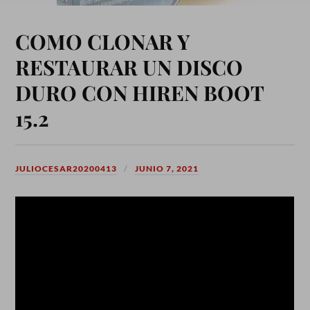
COMO CLONAR Y
RESTAURAR UN DISCO
DURO CON HIREN BOOT
15.2
JULIOCESAR20200413
JUNIO 7, 2021