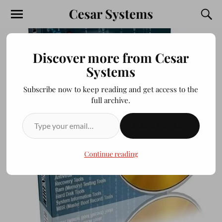
Cesar Systems
Discover more from Cesar
Systems
Subscribe now to keep reading and get access to the
full archive.
SUSCRIBIRSE
Continue reading