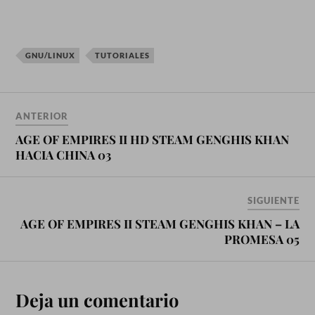
GNU/LINUX
TUTORIALES
ANTERIOR
AGE OF EMPIRES II HD STEAM GENGHIS KHAN
HACIA CHINA 03
SIGUIENTE
AGE OF EMPIRES II STEAM GENGHIS KHAN – LA
PROMESA 05
Deja un comentario