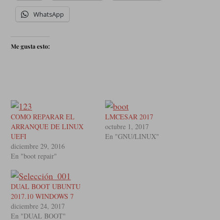
WhatsApp
Me gusta esto:
COMO REPARAR EL
LMCESAR 2017
ARRANQUE DE LINUX
octubre 1, 2017
UEFI
En "GNU/LINUX"
diciembre 29, 2016
En "boot repair"
DUAL BOOT UBUNTU
2017.10 WINDOWS 7
diciembre 24, 2017
En "DUAL BOOT"