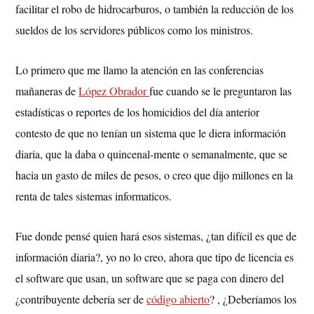
facilitar el robo de hidrocarburos, o también la reducción de los
sueldos de los servidores públicos como los ministros.
Lo primero que me llamo la atención en las conferencias
mañaneras de
López Obrador
fue cuando se le preguntaron las
estadísticas o reportes de los homicidios del día anterior
contesto de que no tenían un sistema que le diera información
diaria, que la daba o quincenal-mente o semanalmente, que se
hacia un gasto de miles de pesos, o creo que dijo millones en la
renta de tales sistemas informaticos.
Fue donde pensé quien hará esos sistemas, ¿tan difícil es que de
información diaria?, yo no lo creo, ahora que tipo de licencia es
el software que usan, un software que se paga con dinero del
¿contribuyente debería ser de
código abierto
? , ¿Deberíamos los