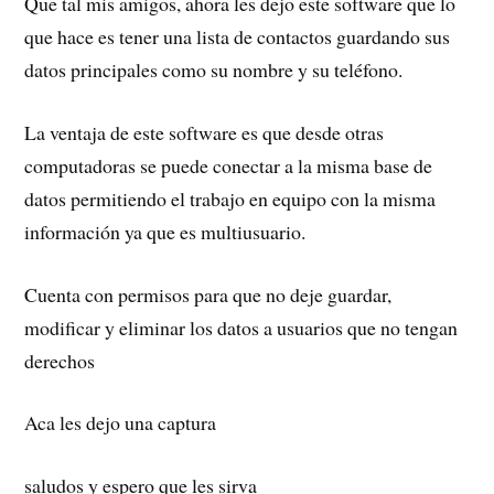
Que tal mis amigos, ahora les dejo este software que lo
que hace es tener una lista de contactos guardando sus
datos principales como su nombre y su teléfono.
La ventaja de este software es que desde otras
computadoras se puede conectar a la misma base de
datos permitiendo el trabajo en equipo con la misma
información ya que es multiusuario.
Cuenta con permisos para que no deje guardar,
modificar y eliminar los datos a usuarios que no tengan
derechos
Aca les dejo una captura
saludos y espero que les sirva