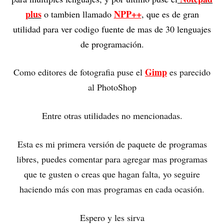
plus
NPP++
o tambien llamado
, que es de gran
utilidad para ver codigo fuente de mas de 30 lenguajes
de programación.
Gimp
Como editores de fotografia puse el
es parecido
al PhotoShop
Entre otras utilidades no mencionadas.
Esta es mi primera versión de paquete de programas
libres, puedes comentar para agregar mas programas
que te gusten o creas que hagan falta, yo seguire
haciendo más con mas programas en cada ocasión.
Espero y les sirva