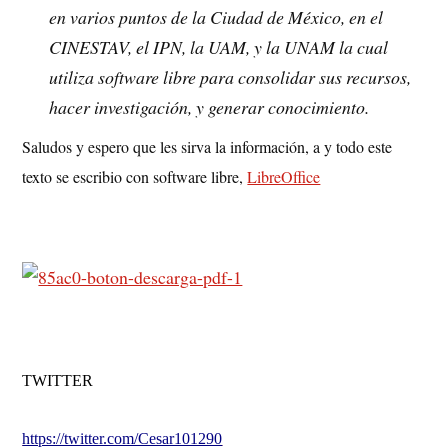
en varios puntos de la Ciudad de México, en el
CINESTAV, el IPN, la UAM, y la UNAM la cual
utiliza software libre para consolidar sus recursos,
hacer investigación, y generar conocimiento.
Saludos y espero que les sirva la información, a y todo este
texto se escribio con software libre,
LibreOffice
TWITTER
https://twitter.com/Cesar101290