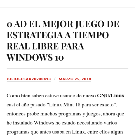
0 AD EL MEJOR JUEGO DE
ESTRATEGIA A TIEMPO
REAL LIBRE PARA
WINDOWS 10
JULIOCESAR20200413
MARZO 25, 2018
GNU/Linux
Como bien saben estuve usando de nuevo
casi el año pasado “Linux Mint 18 para ser exacto”,
entonces probe muchos programas y juegos, ahora que
he instalado Windows he estado necesitando varios
programas que antes usaba en Linux, entre ellos algun