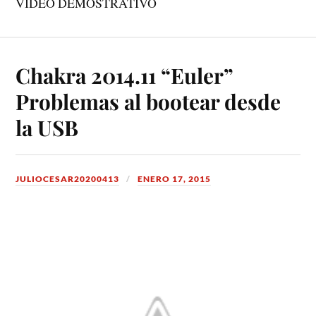
VIDEO DEMOSTRATIVO
Chakra 2014.11 “Euler”
Problemas al bootear desde
la USB
JULIOCESAR20200413
ENERO 17, 2015