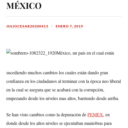
MÉXICO
JULIOCESAR20200413
ENERO 7, 2019
México, un país en el cual están
sucediendo muchos cambios los cuales están dando gran
confianza en los ciudadanos al terminar con la época neo liberal
en la cual se asegura que se acabará con la corrupción,
empezando desde los niveles mas altos, barriendo desde arriba.
Se han visto cambios como la depuración de
PEMEX
, en
donde desde los altos niveles se ejecutaban maniobras para