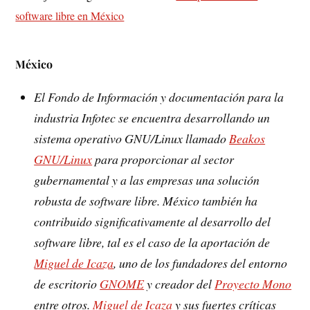
software libre en México
México
El Fondo de Información y documentación para la
industria Infotec se encuentra desarrollando un
sistema operativo GNU/Linux llamado
Beakos
GNU/Linux
para proporcionar al sector
gubernamental y a las empresas una solución
robusta de software libre. México también ha
contribuido significativamente al desarrollo del
software libre, tal es el caso de la aportación de
Miguel de Icaza
, uno de los fundadores del entorno
de escritorio
GNOME
y creador del
Proyecto Mono
entre otros.
Miguel de Icaza
y sus fuertes críticas