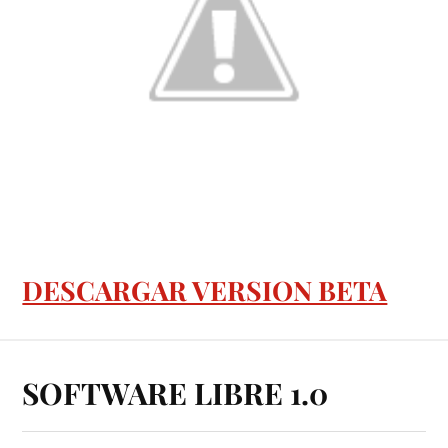
DESCARGAR VERSION BETA
SOFTWARE LIBRE 1.0