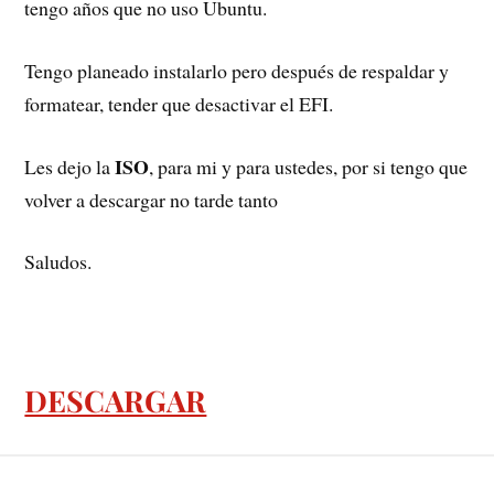
tengo años que no uso Ubuntu.
Tengo planeado instalarlo pero después de respaldar y
formatear, tender que desactivar el EFI.
ISO
Les dejo la
, para mi y para ustedes, por si tengo que
volver a descargar no tarde tanto
Saludos.
DESCARGAR