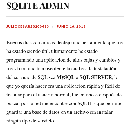
SQLITE ADMIN
JULIOCESAR20200413
JUNIO 16, 2013
Buenos días camaradas le dejo una herramienta que me
ha estado siendo útil, últimamente he estado
programando una aplicación de altas bajas y cambios y
me vi con una inconveniente la cual era la instalación
MySQL
SQL SERVER
del servicio de SQL sea
o
, lo
que yo quería hacer era una aplicación rápida y fácil de
instalar para el usuario normal, fue entonces después de
buscar por la red me encontré con SQLITE que permite
guardar una base de datos en un archivo sin instalar
ningún tipo de servicio.