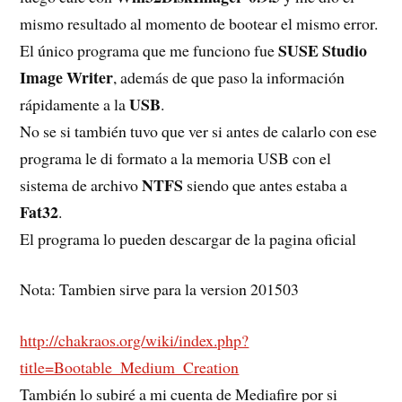
mismo resultado al momento de bootear el mismo error.
SUSE Studio
El único programa que me funciono fue
Image Writer
,
además de que paso la información
USB
rápidamente a la
.
No se si también tuvo que ver si antes de calarlo con ese
programa le di formato a la memoria USB con el
NTFS
sistema de archivo
siendo que antes estaba a
Fat32
.
El programa lo pueden descargar de la pagina oficial
Nota: Tambien sirve para la version 201503
http://chakraos.org/wiki/index.php?
title=Bootable_Medium_Creation
También lo subiré a mi cuenta de Mediafire por si