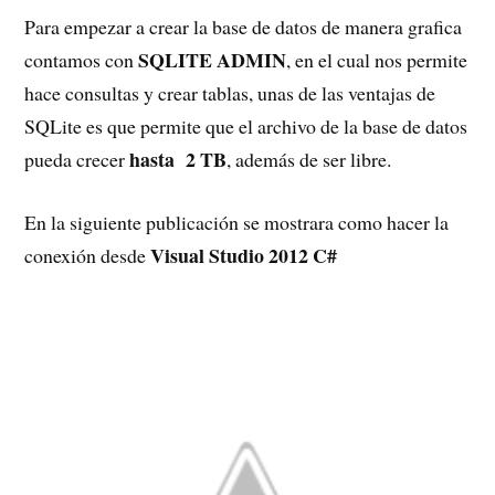
Para empezar a crear la base de datos de manera grafica
SQLITE ADMIN
contamos con
, en el cual nos permite
hace consultas y crear tablas, unas de las ventajas de
SQLite es que permite que el archivo de la base de datos
hasta 2 TB
pueda crecer
, además de ser libre.
En la siguiente publicación se mostrara como hacer la
Visual Studio 2012 C#
conexión desde