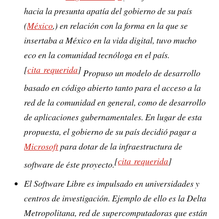
hacia la presunta apatía del gobierno de su país
(
México
,) en relación con la forma en la que se
insertaba a México en la vida digital, tuvo mucho
eco en la comunidad tecnóloga en el país.
[
cita requerida
]
Propuso un modelo de desarrollo
basado en código abierto tanto para el acceso a la
red de la comunidad en general, como de desarrollo
de aplicaciones gubernamentales. En lugar de esta
propuesta, el gobierno de su país decidió pagar a
Microsoft
para dotar de la infraestructura de
[
cita requerida
]
software de éste proyecto.
El Software Libre es impulsado en universidades y
centros de investigación. Ejemplo de ello es la Delta
Metropolitana, red de supercomputadoras que están