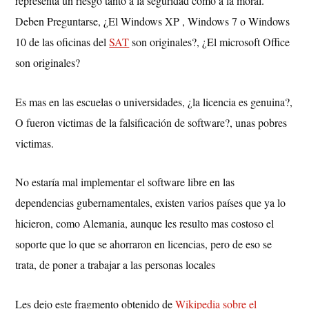
representa un riesgo tanto a la seguridad como a la moral.
Deben Preguntarse, ¿El Windows XP , Windows 7 o Windows
10 de las oficinas del
SAT
son originales?, ¿El microsoft Office
son originales?
Es mas en las escuelas o universidades, ¿la licencia es genuina?,
O fueron victimas de la falsificación de software?, unas pobres
victimas.
No estaría mal implementar el software libre en las
dependencias gubernamentales, existen varios países que ya lo
hicieron, como Alemania, aunque les resulto mas costoso el
soporte que lo que se ahorraron en licencias, pero de eso se
trata, de poner a trabajar a las personas locales
Les dejo este fragmento obtenido de
Wikipedia sobre el