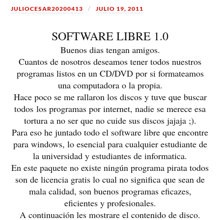
JULIOCESAR20200413
JULIO 19, 2011
SOFTWARE LIBRE 1.0
Buenos dias tengan amigos.
Cuantos de nosotros deseamos tener todos nuestros
programas listos en un CD/DVD por si formateamos
una computadora o la propia.
Hace poco se me rallaron los discos y tuve que buscar
todos los programas por internet, nadie se merece esa
tortura a no ser que no cuide sus discos jajaja ;).
Para eso he juntado todo el software libre que encontre
para windows, lo esencial para cualquier estudiante de
la universidad y estudiantes de informatica.
En este paquete no existe ningún programa pirata todos
son de licencia gratis lo cual no significa que sean de
mala calidad, son buenos programas eficazes,
eficientes y profesionales.
A continuación les mostrare el contenido de disco.