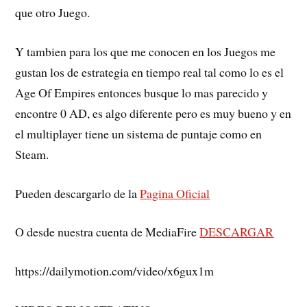
que otro Juego.
Y tambien para los que me conocen en los Juegos me
gustan los de estrategia en tiempo real tal como lo es el
Age Of Empires entonces busque lo mas parecido y
encontre 0 AD, es algo diferente pero es muy bueno y en
el multiplayer tiene un sistema de puntaje como en
Steam.
Pueden descargarlo de la
Pagina Oficial
O desde nuestra cuenta de MediaFire
DESCARGAR
https://dailymotion.com/video/x6gux1m