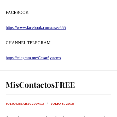
FACEBOOK
https://www.facebook.com/rasec555
CHANNEL TELEGRAM
https://telegram.me/CesarSystems
MisContactosFREE
JULIOCESAR20200413
JULIO 5, 2018