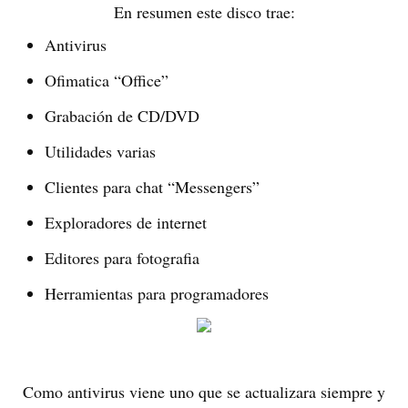
En resumen este disco trae:
Antivirus
Ofimatica “Office”
Grabación de CD/DVD
Utilidades varias
Clientes para chat “Messengers”
Exploradores de internet
Editores para fotografia
Herramientas para programadores
Como antivirus viene uno que se actualizara siempre y