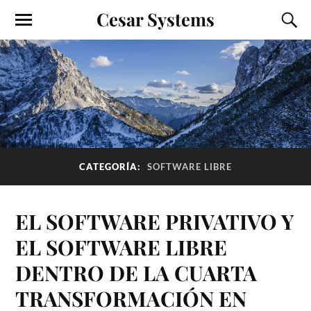
Cesar Systems
CATEGORÍA:
SOFTWARE LIBRE
EL SOFTWARE PRIVATIVO Y
EL SOFTWARE LIBRE
DENTRO DE LA CUARTA
TRANSFORMACIÓN EN