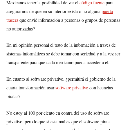
Mexicanos tener la posibilidad de ver el
código fuente
para
asegurarnos de que en su interior exista o no alguna
puerta
trasera
que envié información a personas o grupos de personas
no autorizadas?
En mi opinión personal el trato de la información a través de
sistemas informáticos se debe tomar con seriedad y a la vez ser
transparente para que cada mexicano pueda acceder a el.
En cuanto al software privativo, ¿permitirá el gobierno de la
cuarta transformación usar
software privativo
con licencias
piratas?
No estoy al 100 por ciento en contra del uso de software
privativo, pero lo que si esta mal es que el software pirata