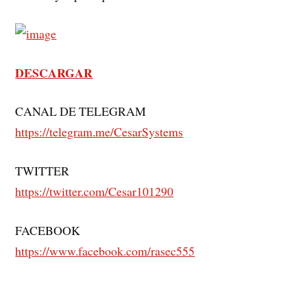
DESCARGAR
CANAL DE TELEGRAM
https://telegram.me/CesarSystems
TWITTER
https://twitter.com/Cesar101290
FACEBOOK
https://www.facebook.com/rasec555