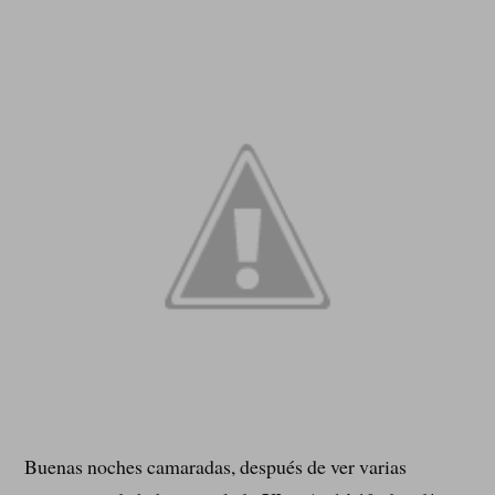
Buenas noches camaradas, después de ver varias