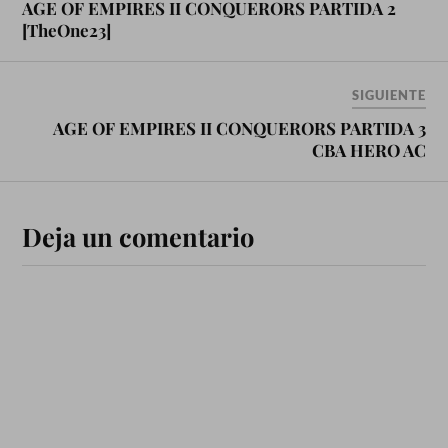
AGE OF EMPIRES II CONQUERORS PARTIDA 2
[TheOne23]
SIGUIENTE
AGE OF EMPIRES II CONQUERORS PARTIDA 3
CBA HERO AC
Deja un comentario