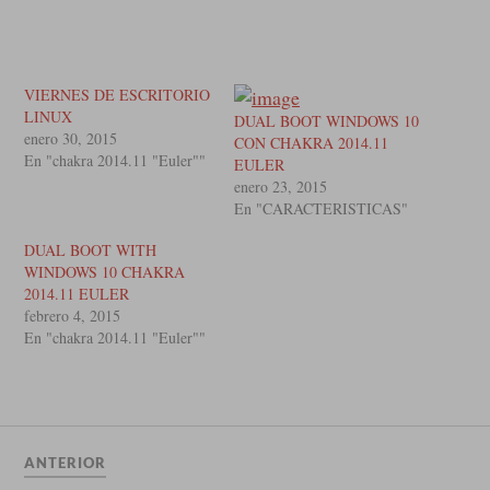
VIERNES DE ESCRITORIO
LINUX
DUAL BOOT WINDOWS 10
enero 30, 2015
CON CHAKRA 2014.11
En "chakra 2014.11 "Euler""
EULER
enero 23, 2015
En "CARACTERISTICAS"
DUAL BOOT WITH
WINDOWS 10 CHAKRA
2014.11 EULER
febrero 4, 2015
En "chakra 2014.11 "Euler""
ANTERIOR