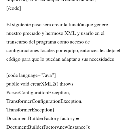
[/code]
El siguiente paso sera crear la función que genere
nuestro preciado y hermoso XML y usarlo en el
transcurso del programa como acceso de
configuraciones locales por equipo, entonces les dejo el
código para que lo puedan adaptar a sus necesidades
[code language=”Java”]
public void crearXML2() throws
ParserConfigurationException,
TransformerConfigurationException,
TransformerException{
DocumentBuilderFactory factory =
DocumentBuilderFactory.newInstance();