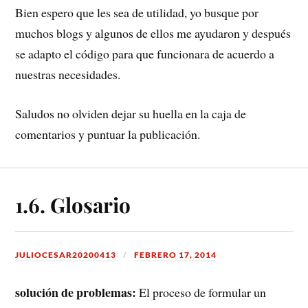
Bien espero que les sea de utilidad, yo busque por
muchos blogs y algunos de ellos me ayudaron y después
se adapto el código para que funcionara de acuerdo a
nuestras necesidades.
Saludos no olviden dejar su huella en la caja de
comentarios y puntuar la publicación.
1.6. Glosario
JULIOCESAR20200413
FEBRERO 17, 2014
solución de problemas:
El proceso de formular un