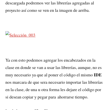
descargada podremos ver las librerías agregadas al
proyecto así como se ven en la imagen de arriba.
Ya con esto podemos agregar los encabezados en la
clase en donde se van a usar las librerías, aunque, no es
IDE
muy necesario ya que al poner el código el mismo
nos marcara de que sera necesario importar las librerías
en la clase, de una u otra forma les dejare el código por
si desean copiar y pegar para ahorrarse tiempo.