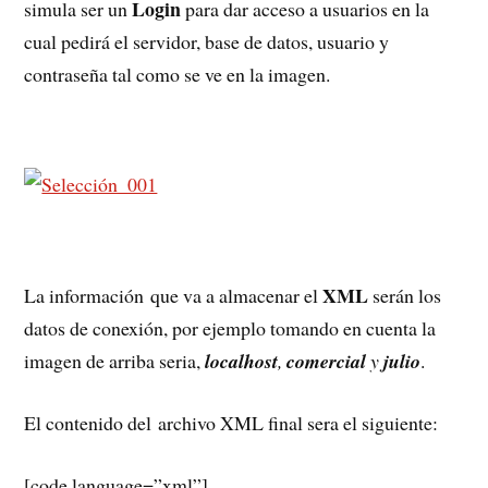
Login
simula ser un
para dar acceso a usuarios en la
cual pedirá el servidor, base de datos, usuario y
contraseña tal como se ve en la imagen.
XML
La información que va a almacenar el
serán los
datos de conexión, por ejemplo tomando en cuenta la
imagen de arriba seria,
localhost
,
comercial
y
julio
.
El contenido del archivo XML final sera el siguiente:
[code language=”xml”]