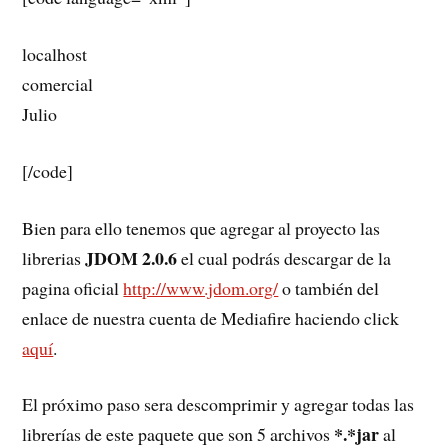
localhost
comercial
Julio
[/code]
Bien para ello tenemos que agregar al proyecto las
JDOM 2.0.6
librerias
el cual podrás descargar de la
pagina oficial
http://www.jdom.org/
o también del
enlace de nuestra cuenta de Mediafire haciendo click
aquí
.
El próximo paso sera descomprimir y agregar todas las
*.*jar
librerías de este paquete que son 5 archivos
al