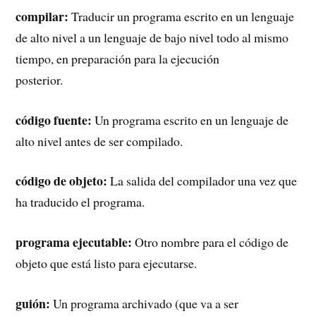
compilar:
Traducir un programa escrito en un lenguaje
de alto nivel a un lenguaje de bajo nivel todo al mismo
tiempo, en preparación para la ejecución
posterior.
código fuente:
Un programa escrito en un lenguaje de
alto nivel antes de ser compilado.
código de objeto:
La salida del compilador una vez que
ha traducido el programa.
programa ejecutable:
Otro nombre para el código de
objeto que está listo para ejecutarse.
guión:
Un programa archivado (que va a ser