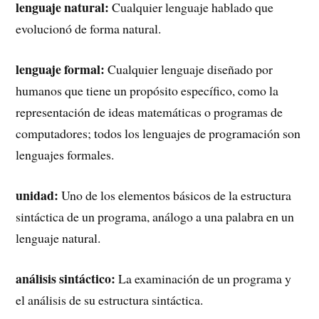
lenguaje natural:
Cualquier lenguaje hablado que
evolucionó de forma natural.
lenguaje formal:
Cualquier lenguaje diseñado por
humanos que tiene un propósito específico, como la
representación de ideas matemáticas o programas de
computadores; todos los lenguajes de programación son
lenguajes formales.
unidad:
Uno de los elementos básicos de la estructura
sintáctica de un programa, análogo a una palabra en un
lenguaje natural.
análisis sintáctico:
La examinación de un programa y
el análisis de su estructura sintáctica.