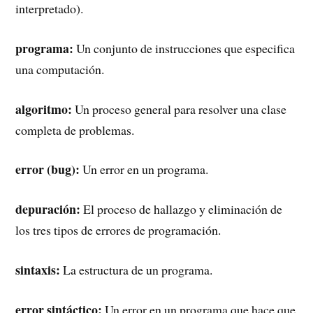
interpretado).
programa:
Un conjunto de instrucciones que especifica
una computación.
algoritmo:
Un proceso general para resolver una clase
completa de problemas.
error (bug):
Un error en un programa.
depuración:
El proceso de hallazgo y eliminación de
los tres tipos de errores de programación.
sintaxis:
La estructura de un programa.
error sintáctico:
Un error en un programa que hace que