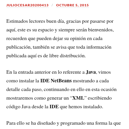
JULIOCESAR20200413
OCTUBRE 5, 2015
Estimados lectores buen día, gracias por pasarse por
aquí, este es su espacio y siempre serán bienvenidos,
recuerden que pueden dejar su opinión en cada
publicación, también se avisa que toda información
publicada aquí es de libre distribución.
Java
En la entrada anterior en lo referente a
, vimos
IDE
NetBeans
como instalar la
mostrando a cada
detalle cada paso, continuando en ello en esta ocasión
XML
mostraremos como generar un “
” escribiendo
IDE
código Java desde la
que hemos instalado.
Para ello se ha diseñado y programado una forma la que