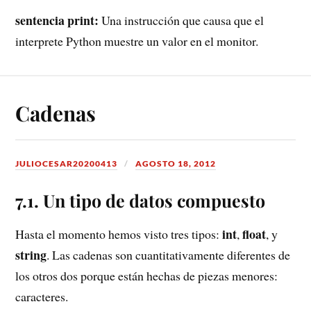
sentencia print:
Una instrucción que causa que el
interprete Python muestre un valor en el monitor.
Cadenas
JULIOCESAR20200413
AGOSTO 18, 2012
7.1. Un tipo de datos compuesto
int
float
Hasta el momento hemos visto tres tipos:
,
, y
string
. Las cadenas son cuantitativamente diferentes de
los otros dos porque están hechas de piezas menores:
caracteres.