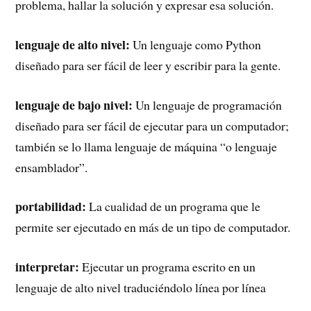
problema, hallar la solución y expresar esa solución.
lenguaje de alto nivel:
Un lenguaje como Python
diseñado para ser fácil de leer y escribir para la gente.
lenguaje de bajo nivel:
Un lenguaje de programación
diseñado para ser fácil de ejecutar para un computador;
también se lo llama lenguaje de máquina “o lenguaje
ensamblador”.
portabilidad:
La cualidad de un programa que le
permite ser ejecutado en más de un tipo de computador.
interpretar:
Ejecutar un programa escrito en un
lenguaje de alto nivel traduciéndolo línea por línea