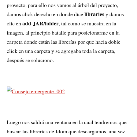
proyecto, para ello nos vamos al árbol del proyecto,
libraries
damos click derecho en donde dice
y damos
add JAR/folder
clic en
, tal como se muestra en la
imagen, al principio batalle para posicionarme en la
carpeta donde están las librerías por que hacia doble
click en una carpeta y se agregaba toda la carpeta,
después se soluciono.
Luego nos saldrá una ventana en la cual tendremos que
buscar las librerías de Jdom que descargamos, una vez