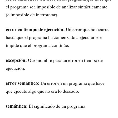
el programa sea imposible de analizar sintácticamente
(e imposible de interpretar).
error en tiempo de ejecución:
Un error que no ocurre
hasta que el programa ha comenzado a ejecutarse e
impide que el programa continúe.
excepción:
Otro nombre para un error en tiempo de
ejecución.
error semántico:
Un error en un programa que hace
que ejecute algo que no era lo deseado.
semántica:
El significado de un programa.