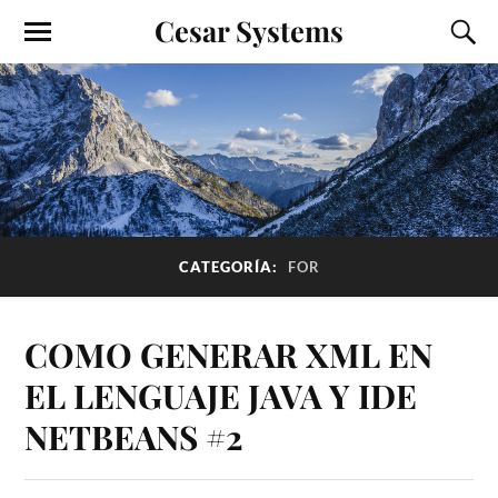
Cesar Systems
CATEGORÍA:
FOR
COMO GENERAR XML EN
EL LENGUAJE JAVA Y IDE
NETBEANS #2