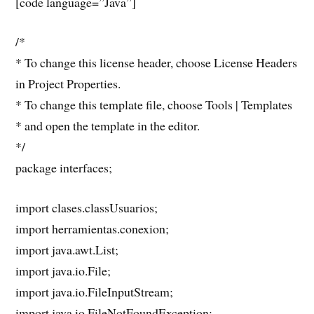
[code language=”Java”]
/*
* To change this license header, choose License Headers
in Project Properties.
* To change this template file, choose Tools | Templates
* and open the template in the editor.
*/
package interfaces;
import clases.classUsuarios;
import herramientas.conexion;
import java.awt.List;
import java.io.File;
import java.io.FileInputStream;
import java.io.FileNotFoundException;