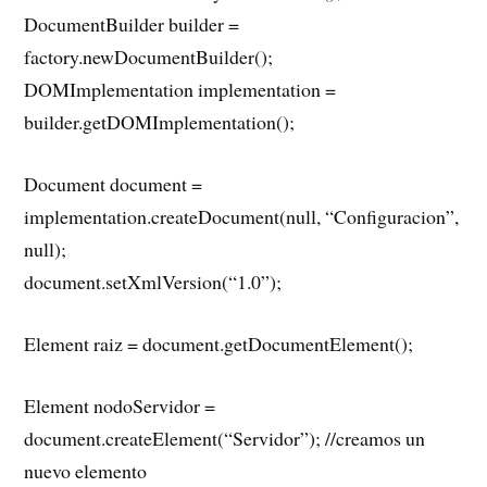
DocumentBuilder builder =
factory.newDocumentBuilder();
DOMImplementation implementation =
builder.getDOMImplementation();
Document document =
implementation.createDocument(null, “Configuracion”,
null);
document.setXmlVersion(“1.0”);
Element raiz = document.getDocumentElement();
Element nodoServidor =
document.createElement(“Servidor”); //creamos un
nuevo elemento