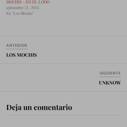
MOCHIS – EN EL LODO
septiembre 21, 2014
En "Los Mochis"
ANTERIOR
LOS MOCHIS
SIGUIENTE
UNKNOW
Deja un comentario