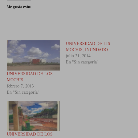
Me gusta esto:
UNIVERSIDAD DE LIS
MOCHIS, INUNDADO
julio 21, 2014
En "Sin categoría"
UNIVERSIDAD DE LOS
MOCHIS
febrero 7, 2013
En "Sin categoría"
UNIVERSIDAD DE LOS