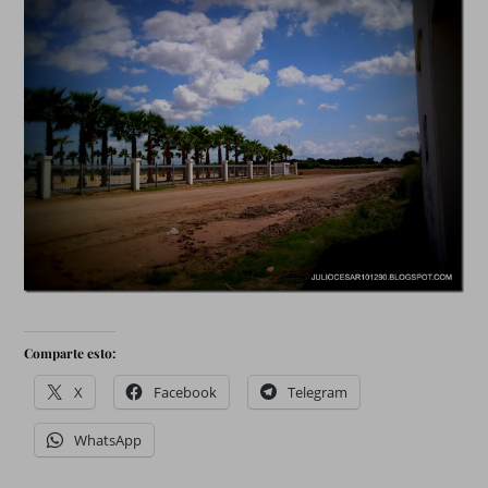
Comparte esto:
X
Facebook
Telegram
WhatsApp