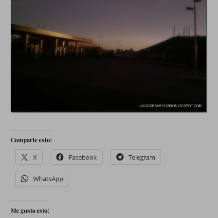
Comparte esto:
X
Facebook
Telegram
WhatsApp
Me gusta esto: