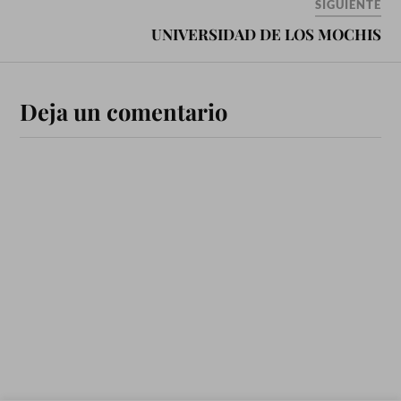
SIGUIENTE
UNIVERSIDAD DE LOS MOCHIS
Deja un comentario