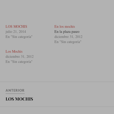
LOS MOCHIS
En los mochis
julio 21, 2014
En la plaza paseo
En "Sin categoría"
diciembre 31, 2012
En "Sin categoría"
Los Mochis
diciembre 31, 2012
En "Sin categoría"
ANTERIOR
LOS MOCHIS