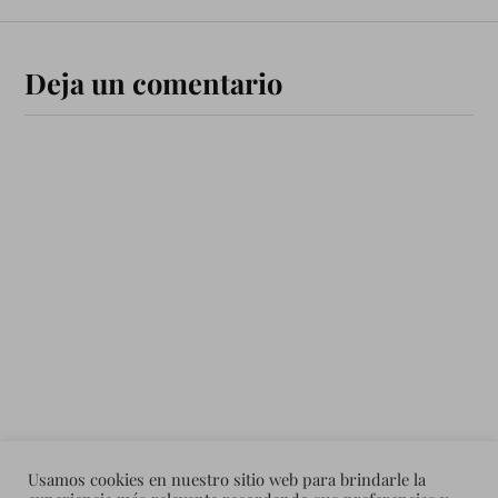
Deja un comentario
Usamos cookies en nuestro sitio web para brindarle la