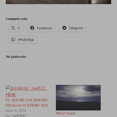
Comparte esto:
X
Facebook
Telegram
WhatsApp
Me gusta esto:
EL MAVIRI LOS MOCHIS
SINALOA 01 ENERO 2018
enero 8, 2018
Maviri beach
En "AHOME"