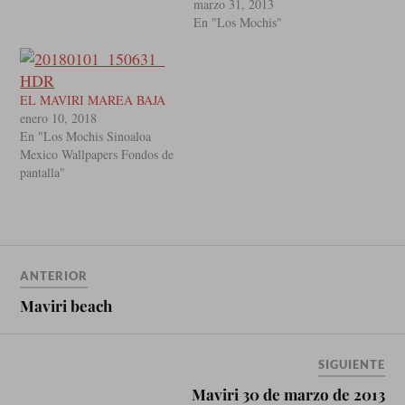
marzo 31, 2013
En "Los Mochis"
EL MAVIRI MAREA BAJA
enero 10, 2018
En "Los Mochis Sinoaloa
Mexico Wallpapers Fondos de
pantalla"
ANTERIOR
Maviri beach
SIGUIENTE
Maviri 30 de marzo de 2013