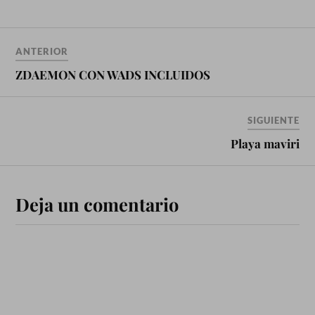
ANTERIOR
ZDAEMON CON WADS INCLUIDOS
SIGUIENTE
Playa maviri
Deja un comentario