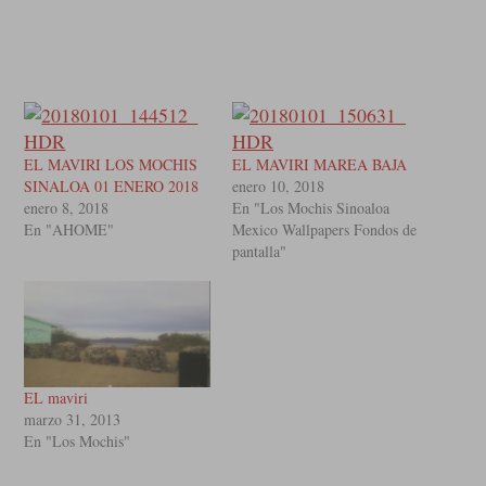
EL MAVIRI LOS MOCHIS
EL MAVIRI MAREA BAJA
SINALOA 01 ENERO 2018
enero 10, 2018
enero 8, 2018
En "Los Mochis Sinoaloa
En "AHOME"
Mexico Wallpapers Fondos de
pantalla"
EL maviri
marzo 31, 2013
En "Los Mochis"