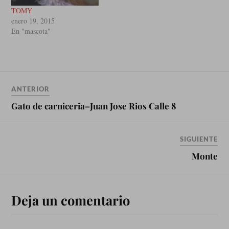
TOMY
enero 19, 2015
En "mascota"
ANTERIOR
Gato de carniceria–Juan Jose Rios Calle 8
SIGUIENTE
Monte
Deja un comentario