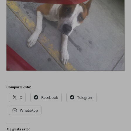
Comparte esto:
X
Facebook
Telegram
WhatsApp
Me gusta esto: