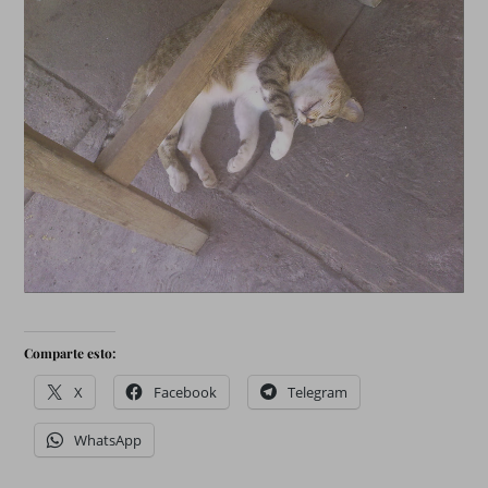
Comparte esto:
X
Facebook
Telegram
WhatsApp