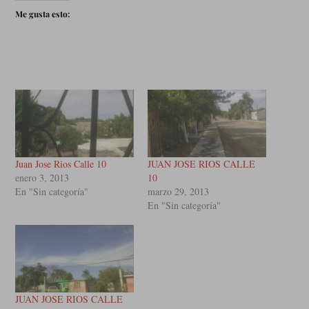
Me gusta esto:
Juan Jose Rios Calle 10
JUAN JOSE RIOS CALLE
enero 3, 2013
10
En "Sin categoría"
marzo 29, 2013
En "Sin categoría"
JUAN JOSE RIOS CALLE