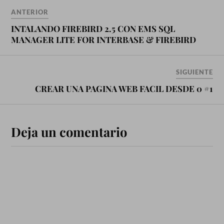
ANTERIOR
INTALANDO FIREBIRD 2.5 CON EMS SQL
MANAGER LITE FOR INTERBASE & FIREBIRD
SIGUIENTE
CREAR UNA PAGINA WEB FACIL DESDE 0 #1
Deja un comentario