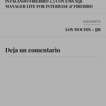
INTALANDO FIREBIRD 2.5 CON EMS SQL
MANAGER LITE FOR INTERBASE & FIREBIRD
SIGUIENTE
LOS MOCHIS – JJR
Deja un comentario