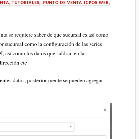
NTA, TUTORIALES,
,
PUNTO DE VENTA JCPOS WEB
,
nta se requiere saber de que sucursal es así como
or sucursal como la configuración de las series
I, así como los datos que saldran en las
dirección etc
entes datos, posterior mente se pueden agregar