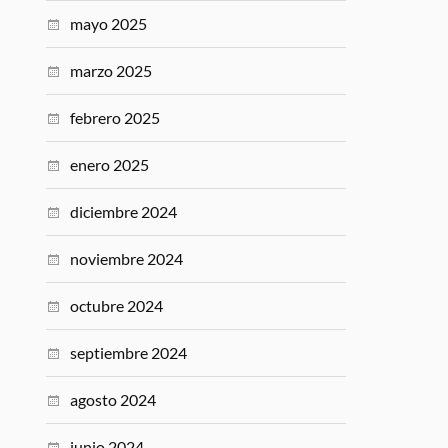
mayo 2025
marzo 2025
febrero 2025
enero 2025
diciembre 2024
noviembre 2024
octubre 2024
septiembre 2024
agosto 2024
junio 2024