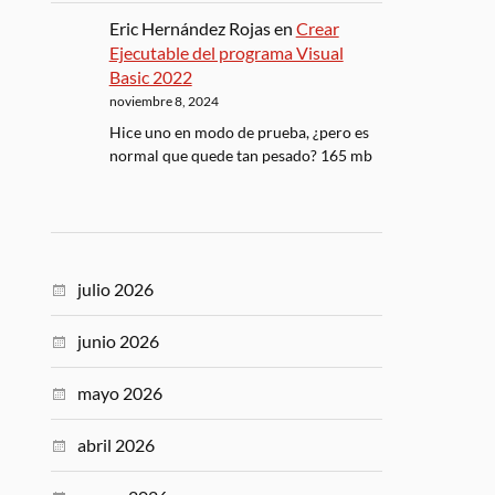
Eric Hernández Rojas
en
Crear
Ejecutable del programa Visual
Basic 2022
noviembre 8, 2024
Hice uno en modo de prueba, ¿pero es
normal que quede tan pesado? 165 mb
julio 2026
junio 2026
mayo 2026
abril 2026