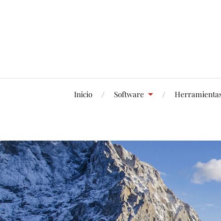
Inicio
Software
Herramienta