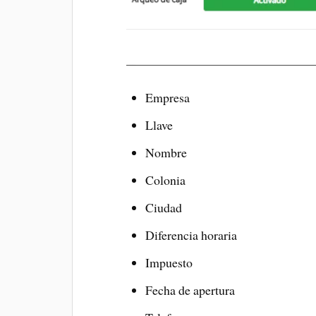
Empresa
Llave
Nombre
Colonia
Ciudad
Diferencia horaria
Impuesto
Fecha de apertura