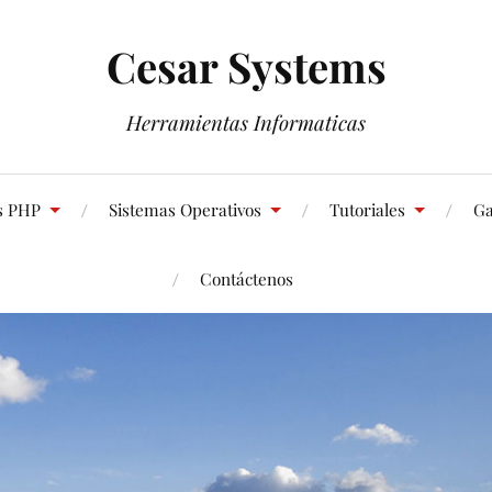
Cesar Systems
Herramientas Informaticas
s PHP
Sistemas Operativos
Tutoriales
Ga
Contáctenos