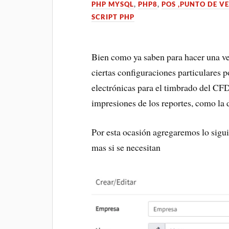
PHP MYSQL
,
PHP8
,
POS ,PUNTO DE VE
SCRIPT PHP
Bien como ya saben para hacer una ve
ciertas configuraciones particulares p
electrónicas para el timbrado del CFD
impresiones de los reportes, como la 
Por esta ocasión agregaremos lo sigui
mas si se necesitan