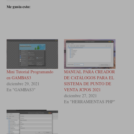
Me gusta esto:
Mini Tutorial Programando
MANUAL PARA CREADOR
en GAMBAS3
DE CATÁLOGOS PARA EL
diciembre 29, 2021
SISTEMA DE PUNTO DE
En "GAMBAS3"
VENTA JCPOS 2021
diciembre 27, 2021
En "HERRAMIENTAS PHP"