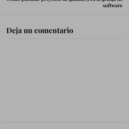
software
Deja un comentario