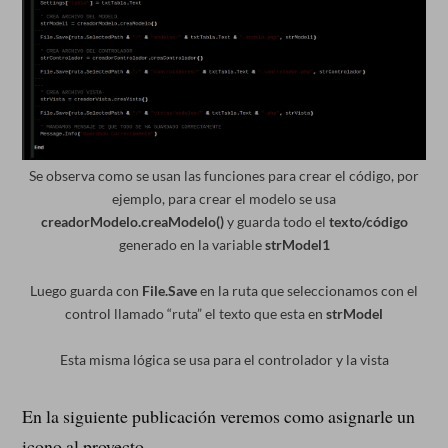
Se observa como se usan las funciones para crear el código, por
ejemplo, para crear el modelo se usa
creadorModelo.creaModelo()
y guarda todo el
texto/código
generado en la variable
strModel1
Luego guarda con
File.Save
en la ruta que seleccionamos con el
control llamado “ruta” el texto que esta en
strModel
Esta misma lógica se usa para el controlador y la vista
En la siguiente publicación veremos como asignarle un
icono al proyecto