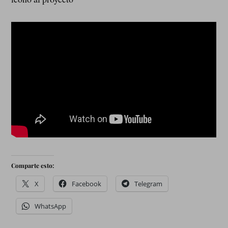
Comparte esto:
X
Facebook
Telegram
WhatsApp