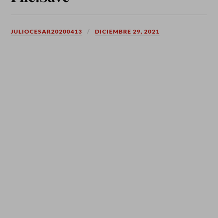
JULIOCESAR20200413
DICIEMBRE 29, 2021