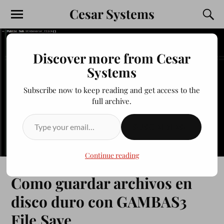
Cesar Systems
Discover more from Cesar
Systems
Subscribe now to keep reading and get access to the
full archive.
SUSCRIBIRSE
Continue reading
Como guardar archivos en
disco duro con GAMBAS3
File.Save