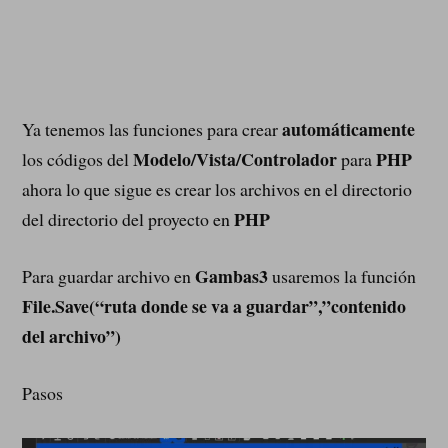
automáticamente
Ya tenemos las funciones para crear
Modelo/Vista/Controlador
PHP
los códigos del
para
ahora lo que sigue es crear los archivos en el directorio
PHP
del directorio del proyecto en
Gambas3
Para guardar archivo en
usaremos la función
File.Save(“ruta donde se va a guardar”,”contenido
del archivo”)
Pasos