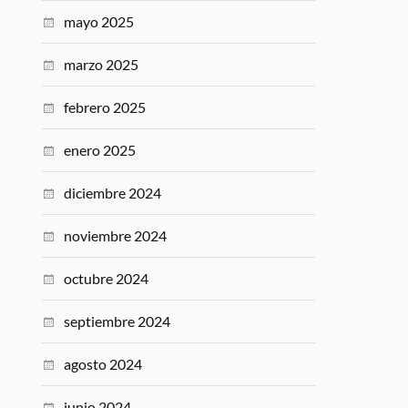
mayo 2025
marzo 2025
febrero 2025
enero 2025
diciembre 2024
noviembre 2024
octubre 2024
septiembre 2024
agosto 2024
junio 2024