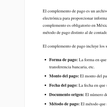
El complemento de pago es un archivo
electrónica para proporcionar informa
complemento es obligatorio en México
método de pago distinto al de contado
El complemento de pago incluye los s
Forma de pago:
La forma en que s
transferencia bancaria, etc.
Monto del pago:
El monto del pa
Fecha del pago:
La fecha en que s
Documento origen:
El número de
Método de pago:
El método que se