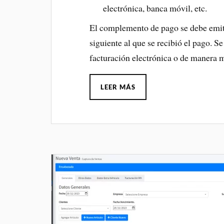
electrónica, banca móvil, etc.
El complemento de pago se debe emiti
siguiente al que se recibió el pago. S
facturación electrónica o de manera 
LEER MÁS