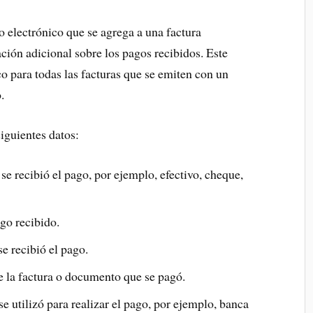
 electrónico que se agrega a una factura
ción adicional sobre los pagos recibidos. Este
 para todas las facturas que se emiten con un
.
iguientes datos:
e recibió el pago, por ejemplo, efectivo, cheque,
go recibido.
e recibió el pago.
 la factura o documento que se pagó.
 utilizó para realizar el pago, por ejemplo, banca