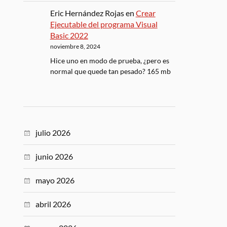
Eric Hernández Rojas
en
Crear
Ejecutable del programa Visual
Basic 2022
noviembre 8, 2024
Hice uno en modo de prueba, ¿pero es
normal que quede tan pesado? 165 mb
julio 2026
junio 2026
mayo 2026
abril 2026