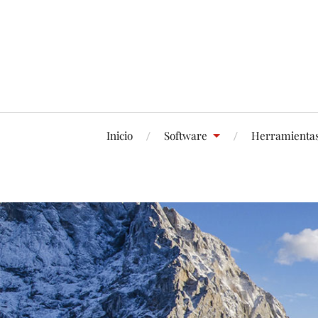
Inicio
Software
Herramienta