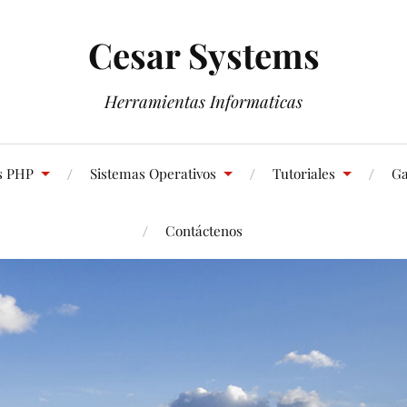
Cesar Systems
Herramientas Informaticas
s PHP
Sistemas Operativos
Tutoriales
Ga
Contáctenos