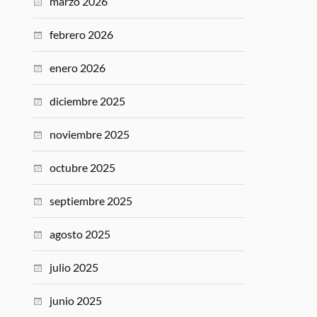
marzo 2026
febrero 2026
enero 2026
diciembre 2025
noviembre 2025
octubre 2025
septiembre 2025
agosto 2025
julio 2025
junio 2025