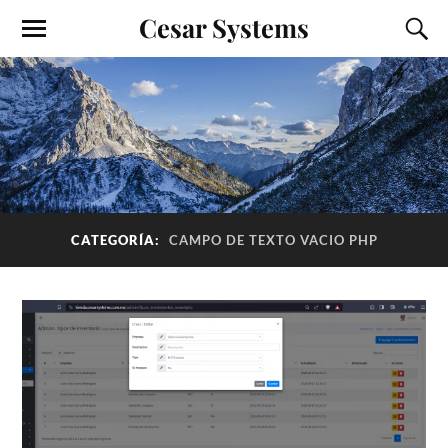
Cesar Systems
CATEGORÍA:
CAMPO DE TEXTO VACIO PHP