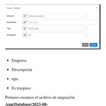
Empresa
Descripción
tipo
Es traspaso
Primero creamos el archivo de migración
App/Database/2023-08-