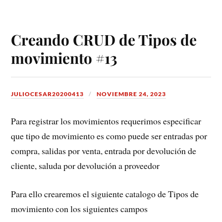
Creando CRUD de Tipos de
movimiento #13
JULIOCESAR20200413
NOVIEMBRE 24, 2023
Para registrar los movimientos requerimos especificar
que tipo de movimiento es como puede ser entradas por
compra, salidas por venta, entrada por devolución de
cliente, saluda por devolución a proveedor
Para ello crearemos el siguiente catalogo de Tipos de
movimiento con los siguientes campos