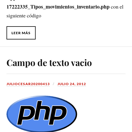
17222335_Tipos_movimientos_inventario.php
con el
siguiente código
LEER MÁS
Campo de texto vacio
JULIOCESAR20200413
JULIO 24, 2012