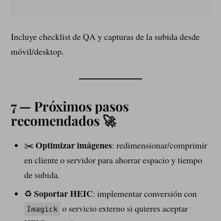
Incluye checklist de QA y capturas de la subida desde
móvil/desktop.
7 — Próximos pasos
recomendados 🚀
Optimizar imágenes
✂️
: redimensionar/comprimir
en cliente o servidor para ahorrar espacio y tiempo
de subida.
Soportar HEIC
♻️
: implementar conversión con
o servicio externo si quieres aceptar
Imagick