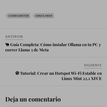
CODEIGNITER
GNU/LINUX
ANTERIOR
🐪 Guía Completa: Cómo instalar Ollama en tu PC y
correr Llama 3 de Meta
SIGUIENTE
🧭 Tutorial: Crear un Hotspot Wi-Fi Estable en
Linux Mint 22.1 XFCE
Deja un comentario