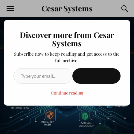
Cesar Systems
Discover more from Cesar
Systems
Subscribe now to keep reading and get access to the
full archive.
SUSCRIBIRSE
Continue reading