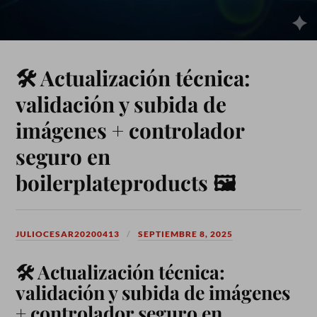
🛠️ Actualización técnica:
validación y subida de
imágenes + controlador
seguro en
boilerplateproducts 🖼️
JULIOCESAR20200413
SEPTIEMBRE 8, 2025
🛠️ Actualización técnica:
validación y subida de imágenes
+ controlador seguro en