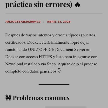
práctica sin errores) 🔥
JULIOCESAR20200413
ABRIL 13, 2026
Después de varios intentos y errores típicos (puertos,
certificados, Docker, etc.), finalmente logré dejar
funcionando ONLYOFFICE Document Server en
Docker con acceso HTTPS y listo para integrarse con
Nextcloud instalado vía Snap. Aquí te dejo el proceso
completo con datos genéricos 👇
🚧 Problemas comunes