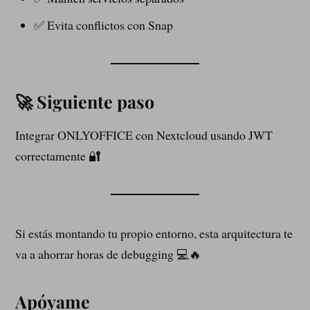
✅ Evita conflictos con Snap
🚀 Siguiente paso
Integrar ONLYOFFICE con Nextcloud usando JWT
correctamente 🔐
Si estás montando tu propio entorno, esta arquitectura te
va a ahorrar horas de debugging 💻🔥
Apóyame