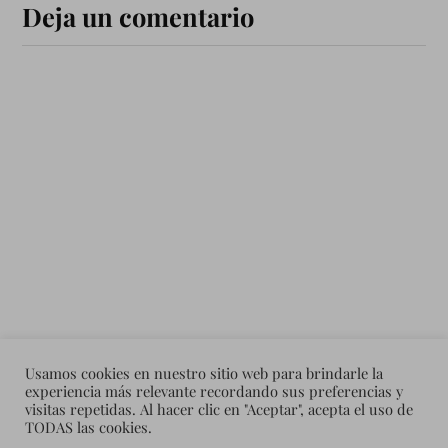
Deja un comentario
Usamos cookies en nuestro sitio web para brindarle la
experiencia más relevante recordando sus preferencias y
visitas repetidas. Al hacer clic en "Aceptar", acepta el uso de
TODAS las cookies.