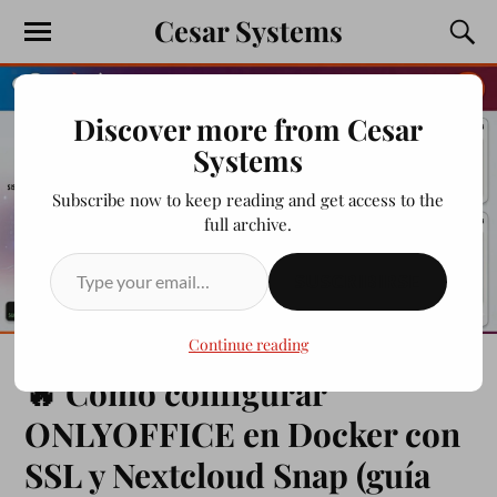
Cesar Systems
Discover more from Cesar
Systems
Subscribe now to keep reading and get access to the
full archive.
SUSCRIBIRSE
Continue reading
🔥 Cómo configurar
ONLYOFFICE en Docker con
SSL y Nextcloud Snap (guía